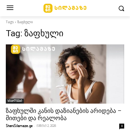
Tags
ზაფხული
Tag:
ზაფხული
სიახლეები
ზაფხულში კანის დაზიანების არიდება –
მითები და რეალობა
-
0
SheniSilamaze.ge
ივნისი 2, 2026