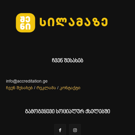
ჩვენ შესახებ
info@accreditation.ge
ჩვენ შესახებ
/
რეკლამა
/
კონტაქტი
გამოგვყევი სოციალურ ქსელებში