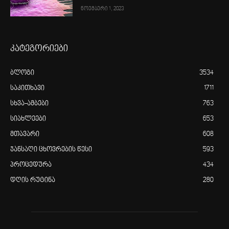
ნოემბერი 1, 2023
კატეგორიები
ბლოგი
3534
საკითხავი
1711
სხვა-ამბები
763
სიახლეები
653
მთავარი
608
ჯანსაღი ცხოვრების წესი
593
პროცედურა
434
დღის რუტინა
280