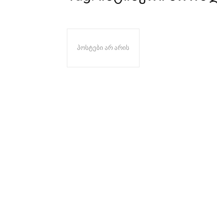
პოსტები არ არის