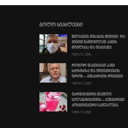
ბოლო სიახლეები
ნიღბების შესახებ მითები: რა
ვიცით ნამდვილად კანის
მოვლასა და დაცვაზე
ივნისი 2, 2026
როგორ დავიცვათ კანი
სტრესისა და ინფექციების
დროს – ექსპერტის რჩევები
ივნისი 2, 2026
ვარდისფერი თაფლი
სილამაზისთვის – ბუნებრივი
კოსმეტიკური საშუალება
ივნისი 2, 2026