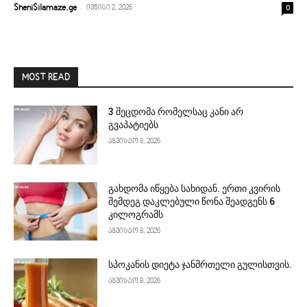
-
0
SheniSilamaze.ge
ივნისი 2, 2026
MOST READ
3 შეცდომა რომელსაც კანი არ
გვაპატიებს
აგვისტო 8, 2026
გახდომა იწყება სახიდან. ერთი კვირის
შემდეგ დაკლებული წონა შეადგენს 6
კილოგრამს
აგვისტო 8, 2026
სპოკანის დიეტა ჯანმრთელი გულისთვის.
აგვისტო 8, 2026