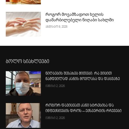
Როგორ მოვამზადოთ ხელის
დამარბილებელი ნიღაბი სახლში
აგვისტო 8, 2026
ბოლო სიახლეები
ნიღბების შესახებ მითები: რა ვიცით
ნამდვილად კანის მოვლასა და დაცვაზე
ივნისი 2, 2026
როგორ დავიცვათ კანი სტრესისა და
ინფექციების დროს – ექსპერტის რჩევები
ივნისი 2, 2026