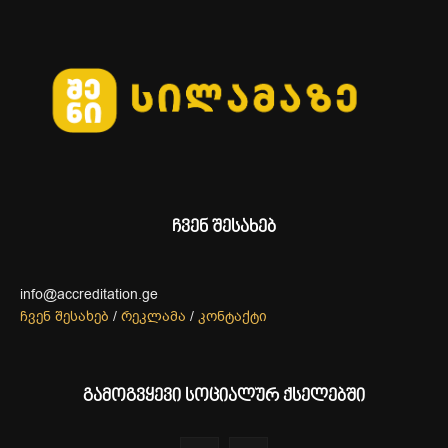
ჩვენ შესახებ
info@accreditation.ge
ჩვენ შესახებ
/
რეკლამა
/
კონტაქტი
გამოგვყევი სოციალურ ქსელებში