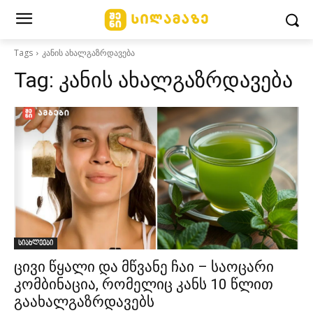
Tags
კანის ახალგაზრდავება
Tag:
კანის ახალგაზრდავება
სიახლეები
ცივი წყალი და მწვანე ჩაი – საოცარი
კომბინაცია, რომელიც კანს 10 წლით
გაახალგაზრდავებს