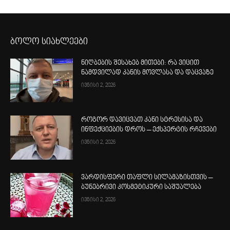
ბოლო სიახლეები
ნიღბების შესახებ მითები: რა ვიცით
ნამდვილად კანის მოვლასა და დაცვაზე
ივნისი 2, 2026
როგორ დავიცვათ კანი სტრესისა და
ინფექციების დროს – ექსპერტის რჩევები
ივნისი 2, 2026
ვარდისფერი თაფლი სილამაზისთვის –
ბუნებრივი კოსმეტიკური საშუალება
ივნისი 2, 2026