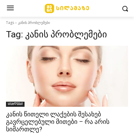
Tags
კანის პრობლემები
Tag:
კანის პრობლემები
სიახლეები
კანის წითელი ლაქების შესახებ
გავრცელებული მითები – რა არის
სიმართლე?