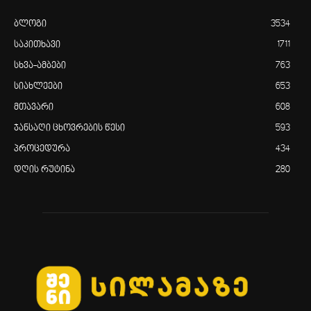
ბლოგი
3534
საკითხავი
1711
სხვა-ამბები
763
სიახლეები
653
მთავარი
608
ჯანსაღი ცხოვრების წესი
593
პროცედურა
434
დღის რუტინა
280