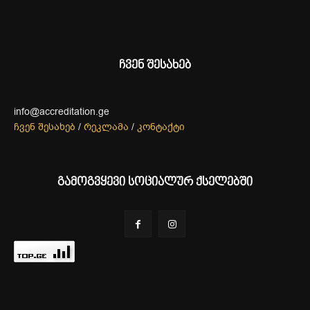
ჩვენ შესახებ
info@accreditation.ge
ჩვენ შესახებ
/
რეკლამა
/
კონტაქტი
გამოგვყევი სოციალურ ქსელებში