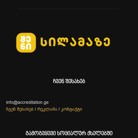
ჩვენ შესახებ
info@accreditation.ge
ჩვენ შესახებ
/
რეკლამა
/
კონტაქტი
გამოგვყევი სოციალურ ქსელებში