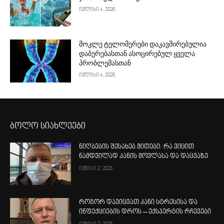
ივლისი 4, 2026
მოკლე ტელომერები დაკავშირებულია
დაბერებასთან ასოცირებულ ყველა
პრობლემასთან
ივლისი 4, 2026
ბოლო სიახლეები
ნიღბების შესახებ მითები: რა ვიცით
ნამდვილად კანის მოვლასა და დაცვაზე
ივნისი 2, 2026
როგორ დავიცვათ კანი სტრესისა და
ინფექციების დროს – ექსპერტის რჩევები