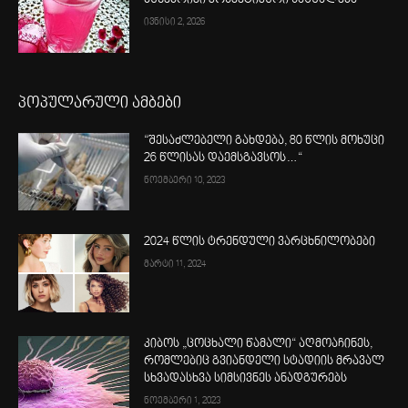
ბუნებრივი კოსმეტიკური საშუალება
ივნისი 2, 2026
პოპულარული ამბები
“შესაძლებელი გახდება, 80 წლის მოხუცი
26 წლისას დაემსგავსოს…“
ნოემბერი 10, 2023
2024 წლის ტრენდული ვარცხნილობები
მარტი 11, 2024
კიბოს „ცოცხალი წამალი“ აღმოაჩინეს,
რომლებიც გვიანდელი სტადიის მრავალ
სხვადასხვა სიმსივნეს ანადგურებს
ნოემბერი 1, 2023