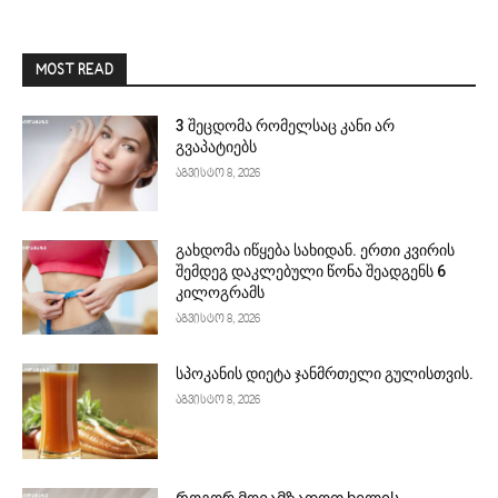
MOST READ
3 შეცდომა რომელსაც კანი არ
გვაპატიებს
აგვისტო 8, 2026
გახდომა იწყება სახიდან. ერთი კვირის
შემდეგ დაკლებული წონა შეადგენს 6
კილოგრამს
აგვისტო 8, 2026
სპოკანის დიეტა ჯანმრთელი გულისთვის.
აგვისტო 8, 2026