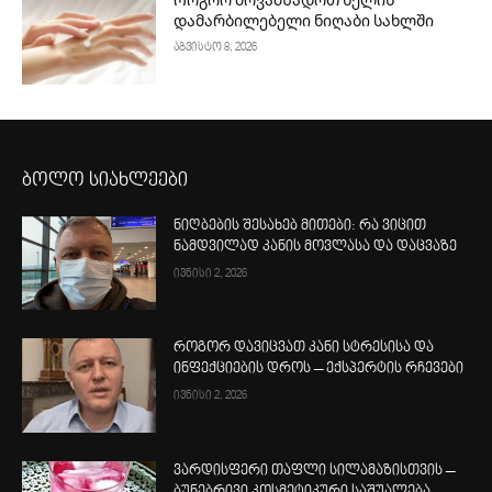
Როგორ მოვამზადოთ ხელის
დამარბილებელი ნიღაბი სახლში
აგვისტო 8, 2026
ბოლო სიახლეები
ნიღბების შესახებ მითები: რა ვიცით
ნამდვილად კანის მოვლასა და დაცვაზე
ივნისი 2, 2026
როგორ დავიცვათ კანი სტრესისა და
ინფექციების დროს – ექსპერტის რჩევები
ივნისი 2, 2026
ვარდისფერი თაფლი სილამაზისთვის –