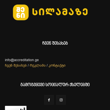
ჩვენ შესახებ
info@accreditation.ge
ჩვენ შესახებ
/
რეკლამა
/
კონტაქტი
გამოგვყევი სოციალურ ქსელებში