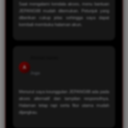
Saat mengalami kendala akses, menu bantuan
JEPANG88 mudah ditemukan. Petunjuk yang
diberikan cukup jelas sehingga saya dapat
kembali membuka halaman akun.
Ahmat rianto
A
Jogja
Menurut saya keunggulan JEPANG88 ada pada
akses alternatif dan tampilan responsifnya.
Halaman tetap rapi serta fitur utama mudah
dijangkau.