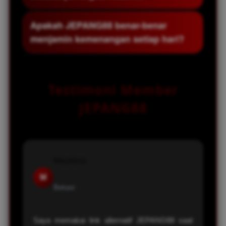
kategori agar pengguna lebih mudah
memilih game sesuai preferensi.
Tampilan JEPANG88 dibuat responsif
Apakah JEPANG88 benar-benar
sehingga menu login, daftar permainan,
menjamin kemenangan setiap hari?
dan informasi penting tetap mudah
digunakan melalui smartphone, tablet,
Tidak ada hasil permainan yang dapat
laptop, maupun komputer.
dijamin secara mutlak. Setiap game
Testimoni Member
memiliki mekanisme dan ketentuannya
sendiri, sehingga pengguna perlu
JEPANG88
memahami aturan permainan serta
bermain secara bertanggung jawab.
Maulana
M
Bekasi
Saya memakai link alternatif JEPANG88 saat