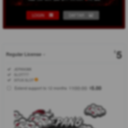
LOGIN
DAFTAR
Show More
5
$
Regular License
Regular
Included:
JEPANG88
License
Included:
SLOT777
SELECTED
Included:
SITUS SLOT
88
$
100.00
5.00
Extend support to 12 months
$
$
JEPANG88
menghadirkan
akses
alternatif slot
online anti
blokir, pilihan