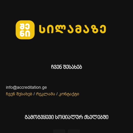
ჩვენ შესახებ
info@accreditation.ge
ჩვენ შესახებ
/
რეკლამა
/
კონტაქტი
გამოგვყევი სოციალურ ქსელებში