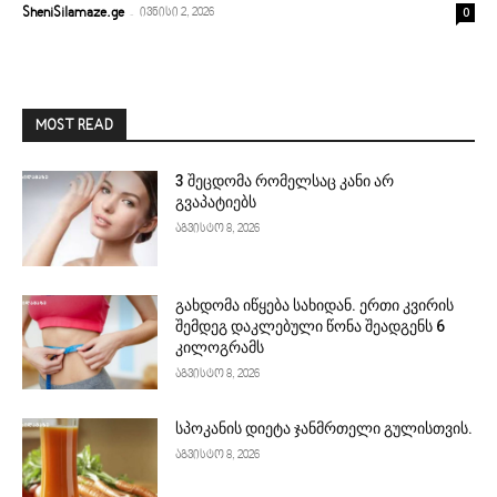
-
0
SheniSilamaze.ge
ივნისი 2, 2026
MOST READ
3 შეცდომა რომელსაც კანი არ
გვაპატიებს
აგვისტო 8, 2026
გახდომა იწყება სახიდან. ერთი კვირის
შემდეგ დაკლებული წონა შეადგენს 6
კილოგრამს
აგვისტო 8, 2026
სპოკანის დიეტა ჯანმრთელი გულისთვის.
აგვისტო 8, 2026