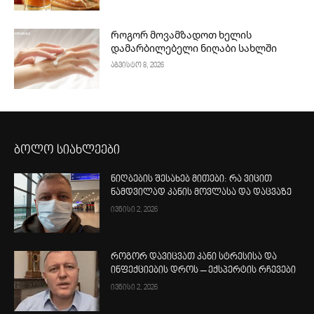
Როგორ მოვამზადოთ ხელის
დამარბილებელი ნიღაბი სახლში
აგვისტო 8, 2026
ბოლო სიახლეები
ნიღბების შესახებ მითები: რა ვიცით
ნამდვილად კანის მოვლასა და დაცვაზე
ივნისი 2, 2026
როგორ დავიცვათ კანი სტრესისა და
ინფექციების დროს – ექსპერტის რჩევები
ივნისი 2, 2026