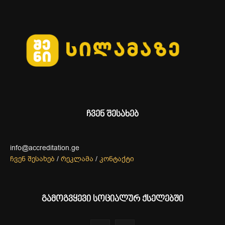
ჩვენ შესახებ
info@accreditation.ge
ჩვენ შესახებ
/
რეკლამა
/
კონტაქტი
გამოგვყევი სოციალურ ქსელებში