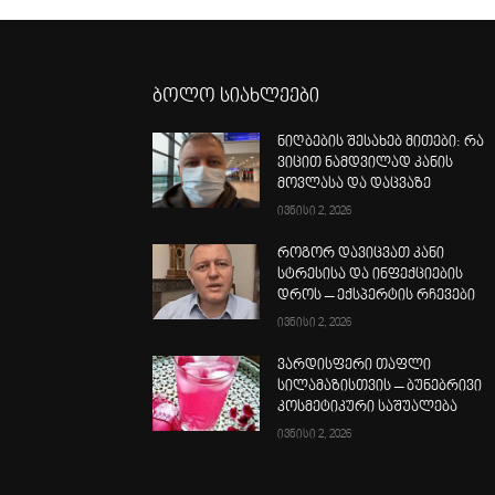
ბოლო სიახლეები
ნიღბების შესახებ მითები: რა
ვიცით ნამდვილად კანის
მოვლასა და დაცვაზე
ივნისი 2, 2026
როგორ დავიცვათ კანი
სტრესისა და ინფექციების
დროს – ექსპერტის რჩევები
ივნისი 2, 2026
ვარდისფერი თაფლი
სილამაზისთვის – ბუნებრივი
კოსმეტიკური საშუალება
ივნისი 2, 2026