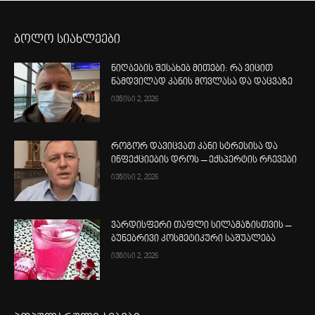
ბოლო სიახლეები
ნიღბების შესახებ მითები: რა ვიცით
ნამდვილად კანის მოვლასა და დაცვაზე
ივნისი 2, 2026
როგორ დავიცვათ კანი სტრესისა და
ინფექციების დროს – ექსპერტის რჩევები
ივნისი 2, 2026
ვარდისფერი თაფლი სილამაზისთვის –
ბუნებრივი კოსმეტიკური საშუალება
ივნისი 2, 2026