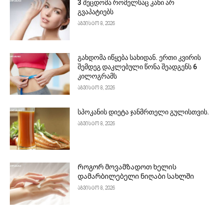
3 შეცდომა რომელსაც კანი არ
გვაპატიებს
აგვისტო 8, 2026
გახდომა იწყება სახიდან. ერთი კვირის
შემდეგ დაკლებული წონა შეადგენს 6
კილოგრამს
აგვისტო 8, 2026
სპოკანის დიეტა ჯანმრთელი გულისთვის.
აგვისტო 8, 2026
Როგორ მოვამზადოთ ხელის
დამარბილებელი ნიღაბი სახლში
აგვისტო 8, 2026