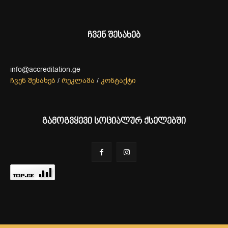
ჩვენ შესახებ
info@accreditation.ge
ჩვენ შესახებ
/
რეკლამა
/
კონტაქტი
გამოგვყევი სოციალურ ქსელებში