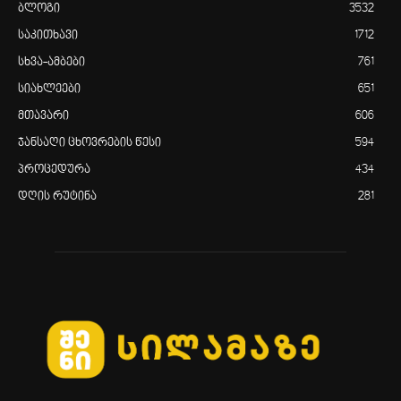
ბლოგი
3532
საკითხავი
1712
სხვა-ამბები
761
სიახლეები
651
მთავარი
606
ჯანსაღი ცხოვრების წესი
594
პროცედურა
434
დღის რუტინა
281