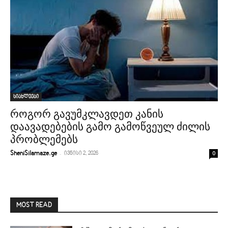
სიახლეები
როგორ გავუმკლავდეთ კანის
დაავადებების გამო გამოწვეულ ძილის
პრობლემებს
-
0
SheniSilamaze.ge
ივნისი 2, 2026
MOST READ