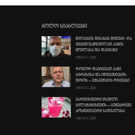
ბოლო სიახლეები
ნიღბების შესახებ მითები: რა
ვიცით ნამდვილად კანის
მოვლასა და დაცვაზე
ივნისი 2, 2026
როგორ დავიცვათ კანი
სტრესისა და ინფექციების
დროს – ექსპერტის რჩევები
ივნისი 2, 2026
ვარდისფერი თაფლი
სილამაზისთვის – ბუნებრივი
კოსმეტიკური საშუალება
ივნისი 2, 2026