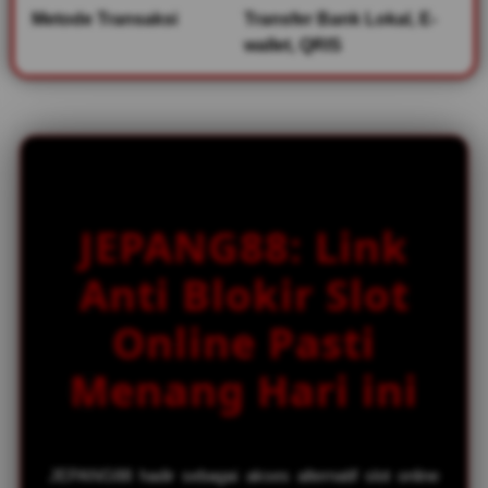
t
Metode Transaksi
Transfer Bank Lokal, E-
a
i
wallet, QRIS
l
s
JEPANG88: Link
Anti Blokir Slot
Online Pasti
Menang Hari ini
JEPANG88 hadir sebagai akses alternatif slot online