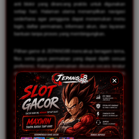
anti blokir yang dirancang praktis untuk digunakan
setiap hari. Halaman utama menampilkan navigasi
sederhana agar pengguna dapat menemukan menu
login, daftar permainan, informasi akun, dan layanan
bantuan tanpa proses yang membingungkan.
Pilihan game di JEPANG88 mencakup beragam tema,
fitur, serta gaya permainan yang dapat dipilih sesuai
preferensi. Kategori permainan disusun secara teratur
dan diperbarui berkala sehingga pengguna lebih mudah
menjelajahi koleksi terbaru melalui ponsel, tablet,
laptop, maupun komputer.
Link alternatif JEPANG88 berfungsi sebagai jalur
cadangan ketika alamat utama sulit dibuka atau
mengalami pembatasan akses. Pengguna disarankan
selalu memastikan tautan berasal dari sumber resmi
sebelum memasukkan informasi akun agar terhindar