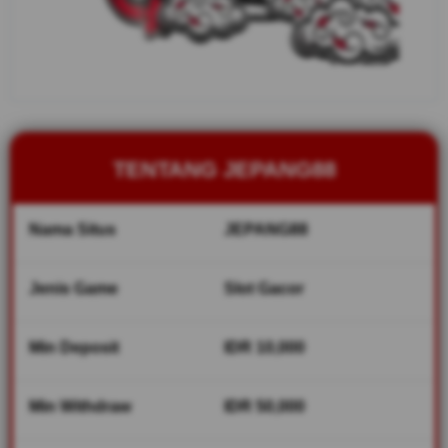
game
beragam, dan
juga
kepastian
menang
setiap hari
disini.
TENTANG JEPANG88
V
i
e
Nama Situs
JEPANG88
w
l
i
Jenis Game
Slot Gacor
c
e
n
Min Deposit
IDR 10,000
s
e
d
Min Withdraw
IDR 50,000
e