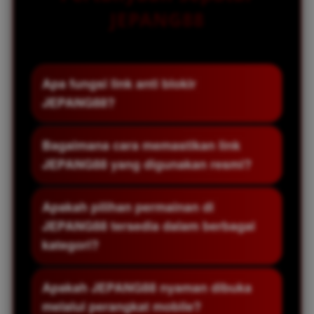
JEPANG88
Apa fungsi link anti blokir
JEPANG88?
Link anti blokir menjadi jalur akses
Bagaimana cara memastikan link
alternatif ketika alamat utama JEPANG88
JEPANG88 yang digunakan resmi?
sulit dibuka. Gunakan hanya tautan resmi
agar informasi akun tetap terlindungi.
Periksa penulisan alamat dengan teliti dan
Apakah pilihan permainan di
gunakan tautan yang diperoleh dari kanal
JEPANG88 tersedia dalam berbagai
resmi JEPANG88. Hindari halaman yang
kategori?
meminta informasi tidak wajar atau
memakai nama domain mencurigakan.
Ya. JEPANG88 menyediakan beragam tema
Apakah JEPANG88 nyaman dibuka
dan fitur permainan yang disusun dalam
melalui perangkat mobile?