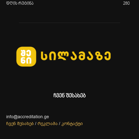
დღის რუტინა
280
ჩვენ შესახებ
info@accreditation.ge
ჩვენ შესახებ
/
რეკლამა
/
კონტაქტი