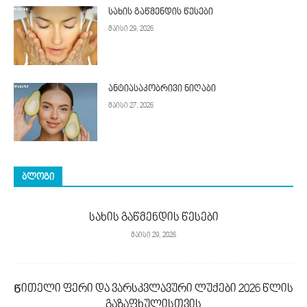
სახის გაწმენდის წესები
მაისი 29, 2026
ანტიასაკობრივი ნიღაბი
მაისი 27, 2026
ᲑᲚᲝᲒᲘ
სახის გაწმენდის წესები
მაისი 29, 2026
Წითელი ფერი და ვარსკვლავური ლუქები 2026 წლის
გაზაფხულისთვის