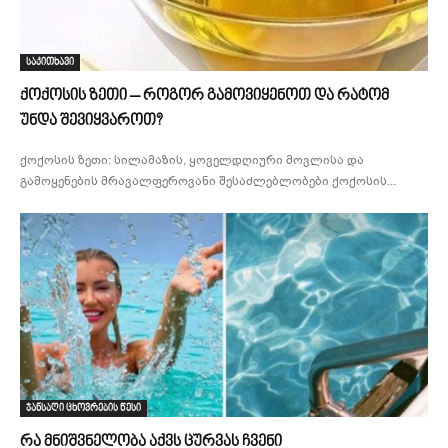
საკითხავი
ქოქოსის ზეთი – როგორ გამოვიყენოთ და რატომ
უნდა შევიყვაროთ?
ქოქოსის ზეთი: სილამაზის, ყოველდღიური მოვლისა და
გამოყენების მრავალფეროვანი შესაძლებლობები ქოქოსის...
ჯანსაღი ცხოვრების წესი
რა მნიშვნელობა აქვს ცურვას ჩვენი