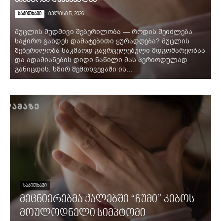
სიმპტომი დაასახელეს
საკითხავი
ივლისი 5, 2026
მუცლის მუდმივი შებერილობა — როდის შეიძლება
საჭირო გახდეს დამატებითი ყურადღება? მუცლის
შებერილობა საკმაოდ გავრცელებული მდგომარეობაა
და ადამიანების დიდი ნაწილი მას პერიოდულად
განიცდის. ხშირ შემთხვევაში ის...
ᲡᲐᲙᲘᲗᲮᲐᲕᲘ
მეცნიერებმა ქალებში “ჩუმი” კიბოს
მოულოდნელი სიმპტომი