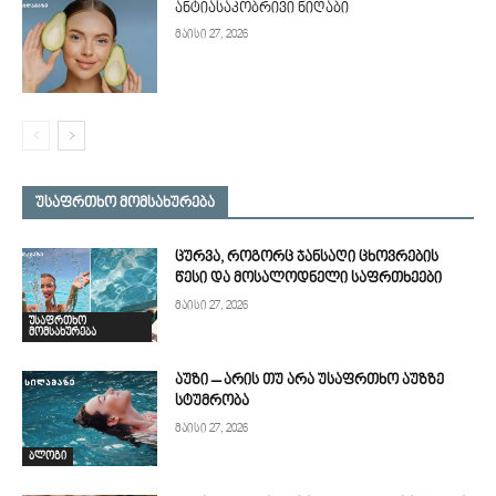
ანტიასაკობრივი ნიღაბი
მაისი 27, 2026
უსაფრთხო მომსახურება
ცურვა, როგორც ჯანსაღი ცხოვრების
წესი და მოსალოდნელი საფრთხეები
მაისი 27, 2026
უსაფრთხო
მომსახურება
აუზი – არის თუ არა უსაფრთხო აუზზე
სტუმრობა
მაისი 27, 2026
ბლოგი