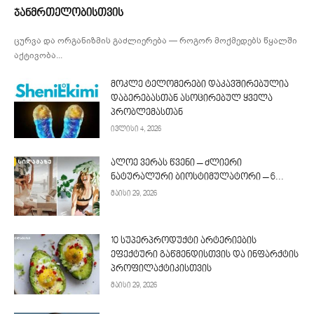
ჯანმრთელობისთვის
ცურვა და ორგანიზმის გაძლიერება — როგორ მოქმედებს წყალში
აქტივობა...
მოკლე ტელომერები დაკავშირებულია
დაბერებასთან ასოცირებულ ყველა
პრობლემასთან
ივლისი 4, 2026
ალოე ვერას წვენი – ძლიერი
ნატურალური ბიოსტიმულატორი – 6...
მაისი 29, 2026
10 სუპერპროდუქტი არტერიების
ეფექტური გაწმენდისთვის და ინფარქტის
პროფილაქტიკისთვის
მაისი 29, 2026