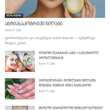
დღის რუტინა
ანტიასაკობრივი ნიღაბი
მაისი 27, 2026
ფორთოხლისა და იოგურტის სახის ნიღაბი — ბუნებრივი
მოვლა კანის...
როგორ დაიხსნათ კანი 4 საზაფხულო
პრობლემისგან
მაისი 15, 2026
პროცედურები, რომლებიც შილაქის
მოხსნის შემდეგ უნდა ჩაიტაროთ
მაისი 15, 2026
Როგორ ვებრძოლოთ მიმიკურ ნაოჭებს?