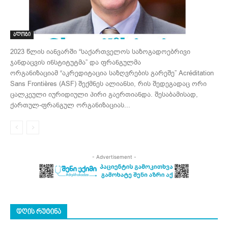
ბლოგი
2023 წლის იანვარში “საქართველოს საზოგადოებრივი
ჯანდაცვის ინსტიტუტმა” და ფრანგულმა
ორგანიზაციამ “აკრედიტაცია საზღვრების გარეშე” Acréditation
Sans Frontières (ASF) შექმნეს ალიანსი, რის შედეგადაც ორი
ცალკეული იურიდიული პირი გაერთიანდა. შესაბამისად,
ქართულ-ფრანგულ ორგანიზაციას...
- Advertisement -
ᲓᲦᲘᲡ ᲠᲣᲢᲘᲜᲐ