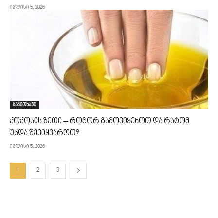
ივლისი 5, 2026
საკითხავი
ქოქოსის ზეთი – როგორ გამოვიყენოთ და რატომ
უნდა შევიყვაროთ?
ივლისი 5, 2026
1
2
3