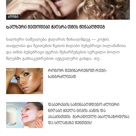
ბლოგი
Ხალხური მეთოდები ჭაღარა თმის წინააღმდეგ
ხალხური საშუალება ჭაღარის წინააღმდეგ — კოჭის,
თაფლისა და ზეითუნის ზეთის ნიღაბი ბუნებრივი სილამაზისა
და თმის ბუნებრივი ფერის შენარჩუნების სურვილი ბოლო
წლებში განსაკუთრებით აქტუალური გახდა. თუ...
როგორ შევინარჩუნოთ რუჯი-
ხანგრძლივად
დაბერების საწინააღმდეგო ძლიერი
ნიღაბი ყველა ტიპის კანის და
ასაკისთვის. მარადიული ახალგაზრდობა
და სილამაზე შენთვის!