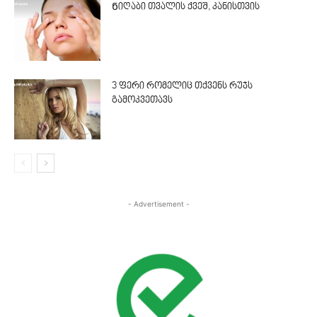
Ნიღაბი თვალის ქვეშ, კანისთვის
3 ფერი რომელიც თქვენს რუჯს
გამოკვეთავს
- Advertisement -