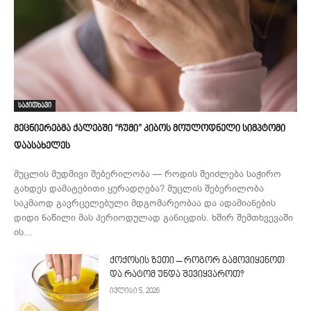
საკითხავი
მეცნიერებმა ქალებში “ჩუმი” კიბოს მოულოდნელი სიმპტომი
დაასახელეს
მუცლის მუდმივი შებერილობა — როდის შეიძლება საჭირო
გახდეს დამატებითი ყურადღება? მუცლის შებერილობა
საკმაოდ გავრცელებული მდგომარეობაა და ადამიანების
დიდი ნაწილი მას პერიოდულად განიცდის. ხშირ შემთხვევაში
ის...
ქოქოსის ზეთი – როგორ გამოვიყენოთ
და რატომ უნდა შევიყვაროთ?
ივლისი 5, 2026