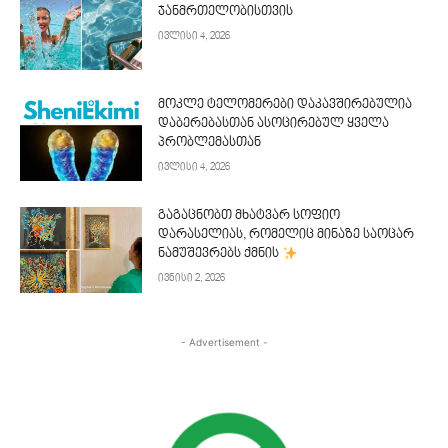
ჯანმრთელობისთვის
ივლისი 4, 2026
მოკლე ტელომერები დაკავშირებულია
დაბერებასთან ასოცირებულ ყველა
პრობლემასთან
ივლისი 4, 2026
გაგაცნობთ მხატვარ სოფიო
დარასელიას, რომელიც მინაზე საოცარ
ნამუშევრებს ქმნის
ივნისი 2, 2026
- Advertisement -