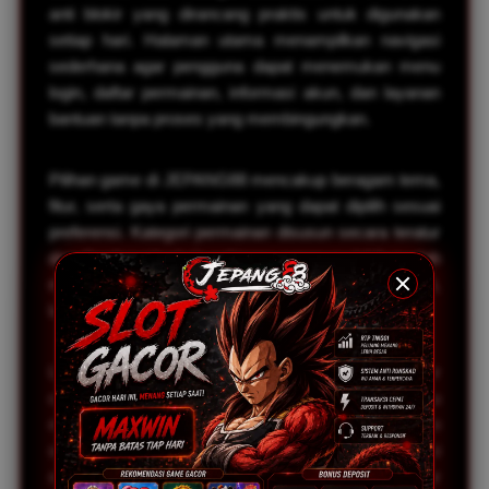
anti blokir yang dirancang praktis untuk digunakan
setiap hari. Halaman utama menampilkan navigasi
sederhana agar pengguna dapat menemukan menu
login, daftar permainan, informasi akun, dan layanan
bantuan tanpa proses yang membingungkan.
Pilihan game di JEPANG88 mencakup beragam tema,
fitur, serta gaya permainan yang dapat dipilih sesuai
preferensi. Kategori permainan disusun secara teratur
dan diperbarui berkala sehingga pengguna lebih mudah
menjelajahi koleksi terbaru melalui ponsel, tablet,
laptop, maupun komputer.
Link alternatif JEPANG88 berfungsi sebagai jalur
cadangan ketika alamat utama sulit dibuka atau
mengalami pembatasan akses. Pengguna disarankan
selalu memastikan tautan berasal dari sumber resmi
sebelum memasukkan informasi akun agar terhindar