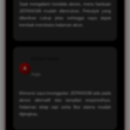
Saat mengalami kendala akses, menu bantuan
JEPANG88 mudah ditemukan. Petunjuk yang
diberikan cukup jelas sehingga saya dapat
kembali membuka halaman akun.
Ahmat rianto
A
Jogja
Menurut saya keunggulan JEPANG88 ada pada
akses alternatif dan tampilan responsifnya.
Halaman tetap rapi serta fitur utama mudah
dijangkau.