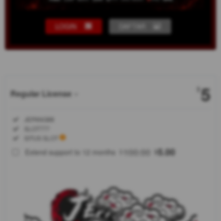
LOGIN
DAFTAR
Show More
5
$
Regular License
Regular
Included:
JEPANG88
License
Included:
SLOT777
SELECTED
Included:
SITUS SLOT
88
$
100.00
5.00
Extend support to 12 months
$
$
JEPANG88
menghadirkan
akses
alternatif slot
online anti
blokir, pilihan