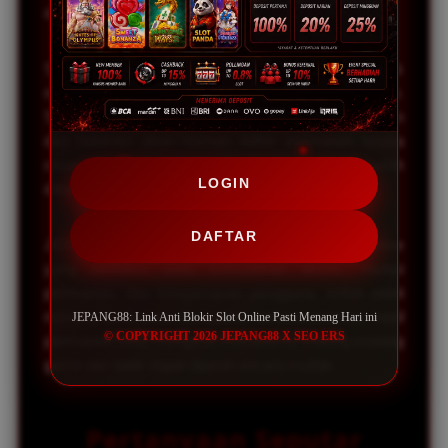
dari halaman tiruan yang memakai nama serupa.
Sistem halaman dibuat responsif dan ringan untuk
membantu proses pemuatan berjalan lebih lancar.
Susunan menu yang ringkas membuat perpindahan
dari halaman akun menuju daftar permainan terasa
cepat, sementara informasi penting tetap mudah
LOGIN
dibaca pada berbagai ukuran layar.
DAFTAR
JEPANG88 menghadirkan pengalaman slot online
yang berfokus pada kemudahan akses, variasi
permainan, dan kenyamanan pengguna. Istilah pasti
menang pada judul merupakan bahasa promosi; hasil
JEPANG88: Link Anti Blokir Slot Online Pasti Menang Hari ini
© COPYRIGHT 2026 JEPANG88 X SEO ERS
permainan tetap mengikuti mekanisme masing-masing
game dan tidak dapat dijamin secara mutlak.
Pertanyaan Seputar