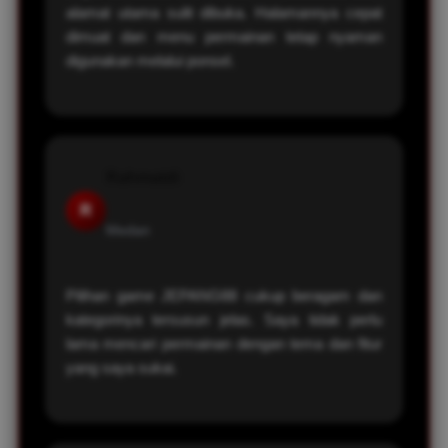
alamat utama sulit dibuka. Halamannya cepat
dimuat dan menu permainan tetap nyaman
digunakan melalui ponsel.
Rahmatdi
R
Medan
Pilihan game JEPANG88 cukup beragam dan
kategorinya tersusun jelas. Saya tidak perlu
lama mencari permainan dengan tema dan fitur
yang saya sukai.