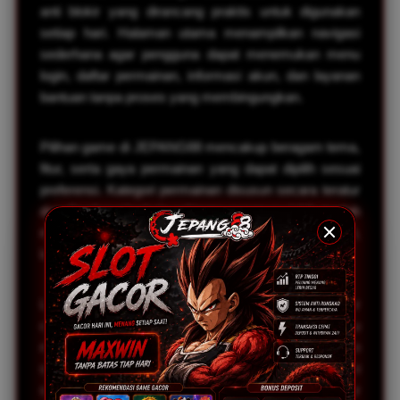
anti blokir yang dirancang praktis untuk digunakan
setiap hari. Halaman utama menampilkan navigasi
sederhana agar pengguna dapat menemukan menu
login, daftar permainan, informasi akun, dan layanan
bantuan tanpa proses yang membingungkan.
Pilihan game di JEPANG88 mencakup beragam tema,
fitur, serta gaya permainan yang dapat dipilih sesuai
preferensi. Kategori permainan disusun secara teratur
dan diperbarui berkala sehingga pengguna lebih mudah
menjelajahi koleksi terbaru melalui ponsel, tablet,
laptop, maupun komputer.
Link alternatif JEPANG88 berfungsi sebagai jalur
cadangan ketika alamat utama sulit dibuka atau
mengalami pembatasan akses. Pengguna disarankan
selalu memastikan tautan berasal dari sumber resmi
sebelum memasukkan informasi akun agar terhindar