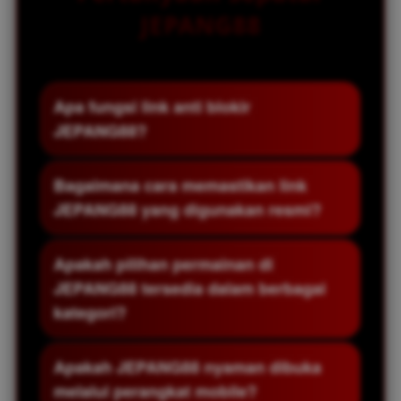
JEPANG88
Apa fungsi link anti blokir
JEPANG88?
Link anti blokir menjadi jalur akses
Bagaimana cara memastikan link
alternatif ketika alamat utama JEPANG88
JEPANG88 yang digunakan resmi?
sulit dibuka. Gunakan hanya tautan resmi
agar informasi akun tetap terlindungi.
Periksa penulisan alamat dengan teliti dan
Apakah pilihan permainan di
gunakan tautan yang diperoleh dari kanal
JEPANG88 tersedia dalam berbagai
resmi JEPANG88. Hindari halaman yang
kategori?
meminta informasi tidak wajar atau
memakai nama domain mencurigakan.
Ya. JEPANG88 menyediakan beragam tema
Apakah JEPANG88 nyaman dibuka
dan fitur permainan yang disusun dalam
melalui perangkat mobile?