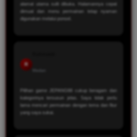
alamat utama sulit dibuka. Halamannya cepat
dimuat dan menu permainan tetap nyaman
digunakan melalui ponsel.
Rahmatdi
R
Medan
Pilihan game JEPANG88 cukup beragam dan
kategorinya tersusun jelas. Saya tidak perlu
lama mencari permainan dengan tema dan fitur
yang saya sukai.