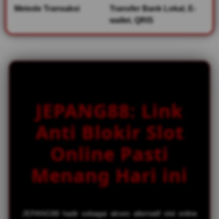
t
Metode Transaksi
Transfer Bank Lokal, E-
a
i
wallet, QRIS
l
s
JEPANG88: Link
Anti Blokir Slot
Online Pasti
Menang Hari ini
JEPANG88 hadir sebagai akses alternatif slot online