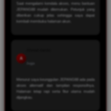
Saat mengalami kendala akses, menu bantuan
JEPANG88 mudah ditemukan. Petunjuk yang
diberikan cukup jelas sehingga saya dapat
kembali membuka halaman akun.
Ahmat rianto
A
Jogja
Menurut saya keunggulan JEPANG88 ada pada
akses alternatif dan tampilan responsifnya.
Halaman tetap rapi serta fitur utama mudah
dijangkau.