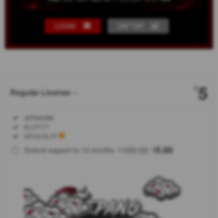
LOGIN
DAFTAR
Show More
5
$
Regular License
Regular
Included:
JEPANG88
License
Included:
SLOT777
SELECTED
Included:
SITUS SLOT
88
$
100.00
5.00
Extend support to 12 months
$
$
JEPANG88
menghadirkan
akses
alternatif slot
online anti
blokir, pilihan