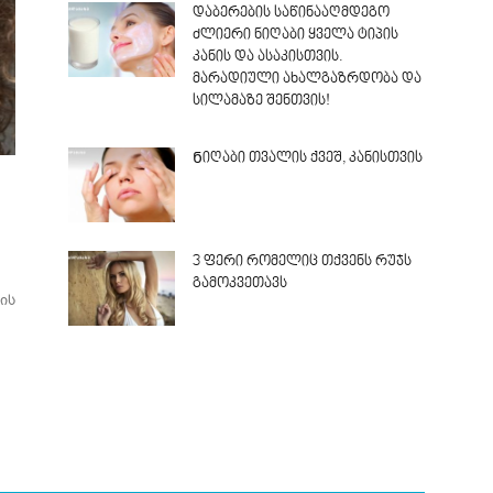
დაბერების საწინააღმდეგო
ძლიერი ნიღაბი ყველა ტიპის
კანის და ასაკისთვის.
მარადიული ახალგაზრდობა და
სილამაზე შენთვის!
Ნიღაბი თვალის ქვეშ, კანისთვის
3 ფერი რომელიც თქვენს რუჯს
გამოკვეთავს
ის