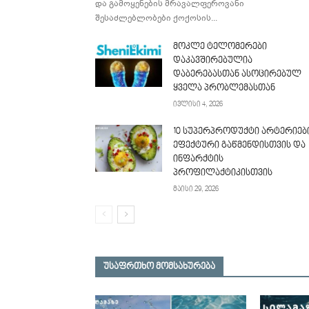
და გამოყენების მრავალფეროვანი
შესაძლებლობები ქოქოსის...
მოკლე ტელომერები
დაკავშირებულია
დაბერებასთან ასოცირებულ
ყველა პრობლემასთან
ივლისი 4, 2026
10 სუპერპროდუქტი არტერიებ
ეფექტური გაწმენდისთვის და
ინფარქტის
პროფილაქტიკისთვის
მაისი 29, 2026
უსაფრთხო მომსახურება