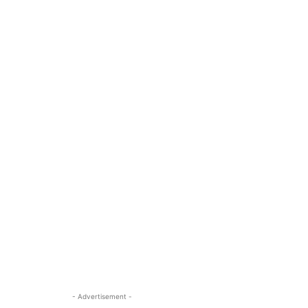
- Advertisement -