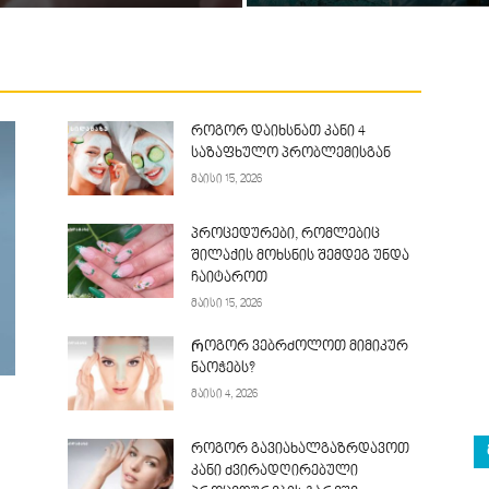
როგორ დაიხსნათ კანი 4
საზაფხულო პრობლემისგან
მაისი 15, 2026
პროცედურები, რომლებიც
შილაქის მოხსნის შემდეგ უნდა
ჩაიტაროთ
მაისი 15, 2026
Როგორ ვებრძოლოთ მიმიკურ
ნაოჭებს?
მაისი 4, 2026
როგორ გავიახალგაზრდავოთ
კანი ძვირადღირებული