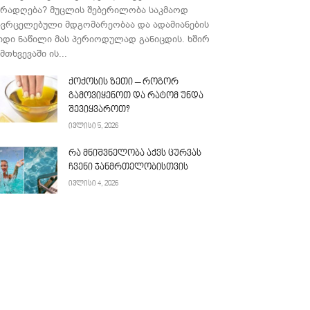
ურადღება? მუცლის შებერილობა საკმაოდ
ავრცელებული მდგომარეობაა და ადამიანების
იდი ნაწილი მას პერიოდულად განიცდის. ხშირ
მთხვევაში ის...
ქოქოსის ზეთი – როგორ
გამოვიყენოთ და რატომ უნდა
შევიყვაროთ?
ივლისი 5, 2026
რა მნიშვნელობა აქვს ცურვას
ჩვენი ჯანმრთელობისთვის
ივლისი 4, 2026