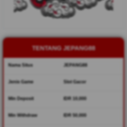
game
beragam, dan
juga
kepastian
menang
setiap hari
disini.
TENTANG JEPANG88
V
i
e
Nama Situs
JEPANG88
w
l
i
Jenis Game
Slot Gacor
c
e
n
Min Deposit
IDR 10,000
s
e
d
Min Withdraw
IDR 50,000
e