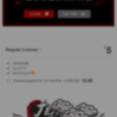
LOGIN
DAFTAR
Show More
5
$
Regular License
Regular
Included:
JEPANG88
License
Included:
SLOT777
SELECTED
Included:
SITUS SLOT
88
$
100.00
5.00
Extend support to 12 months
$
$
JEPANG88
menghadirkan
akses
alternatif slot
online anti
blokir, pilihan