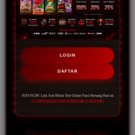
dari halaman tiruan yang memakai nama serupa.
Sistem halaman dibuat responsif dan ringan untuk
membantu proses pemuatan berjalan lebih lancar.
Susunan menu yang ringkas membuat perpindahan
dari halaman akun menuju daftar permainan terasa
cepat, sementara informasi penting tetap mudah
LOGIN
dibaca pada berbagai ukuran layar.
DAFTAR
JEPANG88 menghadirkan pengalaman slot online
yang berfokus pada kemudahan akses, variasi
permainan, dan kenyamanan pengguna. Istilah pasti
menang pada judul merupakan bahasa promosi; hasil
JEPANG88: Link Anti Blokir Slot Online Pasti Menang Hari ini
© COPYRIGHT 2026 JEPANG88 X SEO ERS
permainan tetap mengikuti mekanisme masing-masing
game dan tidak dapat dijamin secara mutlak.
Pertanyaan Seputar