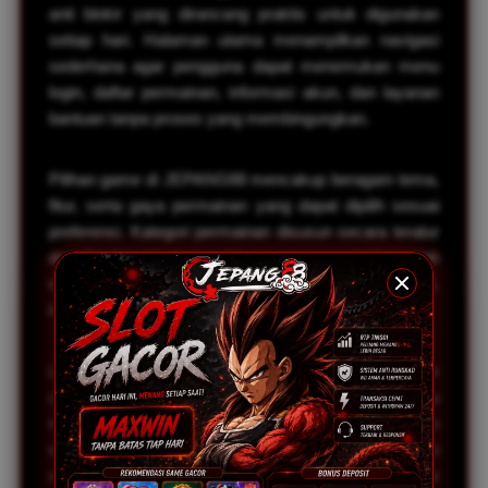
anti blokir yang dirancang praktis untuk digunakan
setiap hari. Halaman utama menampilkan navigasi
sederhana agar pengguna dapat menemukan menu
login, daftar permainan, informasi akun, dan layanan
bantuan tanpa proses yang membingungkan.
Pilihan game di JEPANG88 mencakup beragam tema,
fitur, serta gaya permainan yang dapat dipilih sesuai
preferensi. Kategori permainan disusun secara teratur
dan diperbarui berkala sehingga pengguna lebih mudah
menjelajahi koleksi terbaru melalui ponsel, tablet,
laptop, maupun komputer.
Link alternatif JEPANG88 berfungsi sebagai jalur
cadangan ketika alamat utama sulit dibuka atau
mengalami pembatasan akses. Pengguna disarankan
selalu memastikan tautan berasal dari sumber resmi
sebelum memasukkan informasi akun agar terhindar