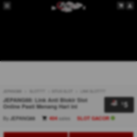
JEPANG88
SLOT777
SITUS SLOT
LINK SLOT777
JEPANG88: Link Anti Blokir Slot
5
$
Online Pasti Menang Hari ini
By
JEPANG88
404
sales
SLOT GACOR