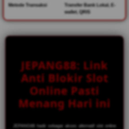
t
Metode Transaksi
Transfer Bank Lokal, E-
a
i
wallet, QRIS
l
s
JEPANG88: Link
Anti Blokir Slot
Online Pasti
Menang Hari ini
JEPANG88 hadir sebagai akses alternatif slot online