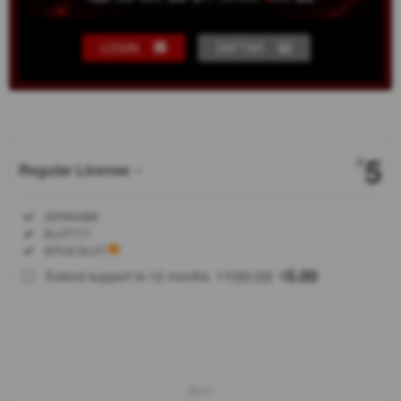
LOGIN
DAFTAR
Show More
5
$
Regular License
Regular
Included:
JEPANG88
License
Included:
SLOT777
SELECTED
Included:
SITUS SLOT
88
$
100.00
5.00
Extend support to 12 months
$
$
JEPANG88
menghadirkan
akses
alternatif slot
online anti
blokir, pilihan