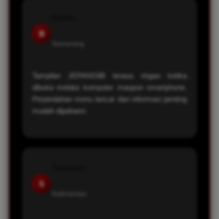
Bobby
B
Semarang
Tampilan JEPANG88 terasa ringan ketika
dibuka melalui komputer maupun smartphone.
Perpindahan menu lancar dan informasi penting
mudah dipahami.
Siswanto
S
Kalimantan