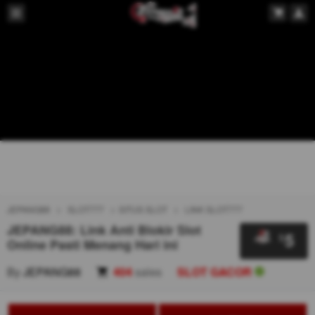
JEPANG88
SLOT777
SITUS SLOT
LINK SLOT777
JEPANG88: Link Anti Blokir Slot
5
$
Online Pasti Menang Hari ini
By
JEPANG88
404
sales
SLOT GACOR