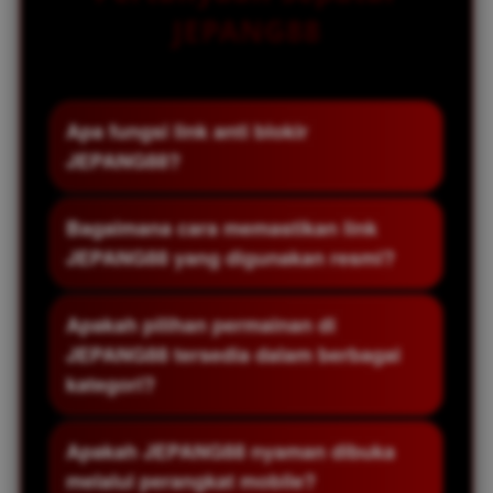
JEPANG88
Apa fungsi link anti blokir
JEPANG88?
Link anti blokir menjadi jalur akses
Bagaimana cara memastikan link
alternatif ketika alamat utama JEPANG88
JEPANG88 yang digunakan resmi?
sulit dibuka. Gunakan hanya tautan resmi
agar informasi akun tetap terlindungi.
Periksa penulisan alamat dengan teliti dan
Apakah pilihan permainan di
gunakan tautan yang diperoleh dari kanal
JEPANG88 tersedia dalam berbagai
resmi JEPANG88. Hindari halaman yang
kategori?
meminta informasi tidak wajar atau
memakai nama domain mencurigakan.
Ya. JEPANG88 menyediakan beragam tema
Apakah JEPANG88 nyaman dibuka
dan fitur permainan yang disusun dalam
melalui perangkat mobile?