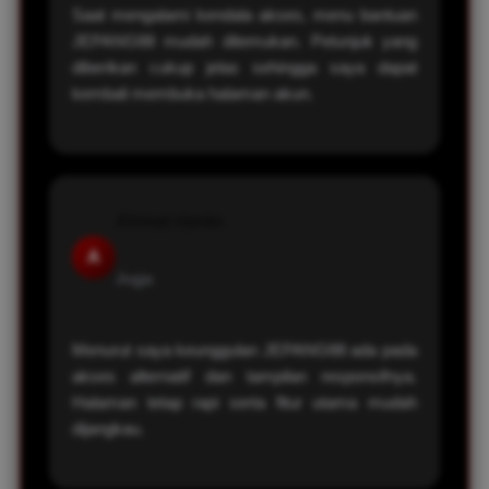
Saat mengalami kendala akses, menu bantuan
JEPANG88 mudah ditemukan. Petunjuk yang
diberikan cukup jelas sehingga saya dapat
kembali membuka halaman akun.
Ahmat rianto
A
Jogja
Menurut saya keunggulan JEPANG88 ada pada
akses alternatif dan tampilan responsifnya.
Halaman tetap rapi serta fitur utama mudah
dijangkau.