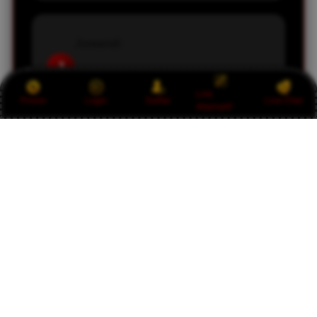
Juwandi
J
Palangkaraya
Link
Promo
Login
Daftar
Live Chat
Alternatif
Saya mencoba JEPANG88 setelah mendapat
rekomendasi teman. Navigasinya sederhana,
koleksi permainan mudah dilihat, dan akses
melalui perangkat mobile terasa nyaman.