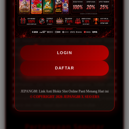
dari halaman tiruan yang memakai nama serupa.
Sistem halaman dibuat responsif dan ringan untuk
membantu proses pemuatan berjalan lebih lancar.
Susunan menu yang ringkas membuat perpindahan
dari halaman akun menuju daftar permainan terasa
cepat, sementara informasi penting tetap mudah
LOGIN
dibaca pada berbagai ukuran layar.
DAFTAR
JEPANG88 menghadirkan pengalaman slot online
yang berfokus pada kemudahan akses, variasi
permainan, dan kenyamanan pengguna. Istilah pasti
menang pada judul merupakan bahasa promosi; hasil
JEPANG88: Link Anti Blokir Slot Online Pasti Menang Hari ini
© COPYRIGHT 2026 JEPANG88 X SEO ERS
permainan tetap mengikuti mekanisme masing-masing
game dan tidak dapat dijamin secara mutlak.
Pertanyaan Seputar