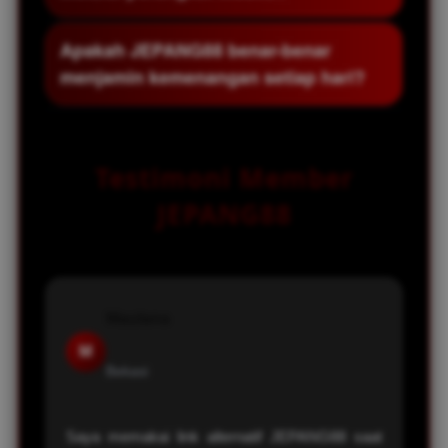
kategori agar pengguna lebih mudah
memilih game sesuai preferensi.
Tampilan JEPANG88 dibuat responsif
Apakah JEPANG88 benar-benar
sehingga menu login, daftar permainan,
menjamin kemenangan setiap hari?
dan informasi penting tetap mudah
digunakan melalui smartphone, tablet,
Tidak ada hasil permainan yang dapat
laptop, maupun komputer.
dijamin secara mutlak. Setiap game
Testimoni Member
memiliki mekanisme dan ketentuannya
sendiri, sehingga pengguna perlu
JEPANG88
memahami aturan permainan serta
bermain secara bertanggung jawab.
Maulana
M
Bekasi
Saya memakai link alternatif JEPANG88 saat