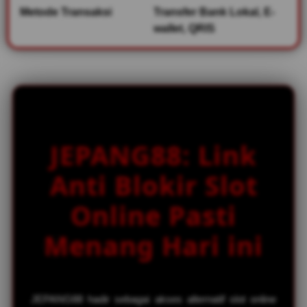
t
Metode Transaksi
Transfer Bank Lokal, E-
a
i
wallet, QRIS
l
s
JEPANG88: Link
Anti Blokir Slot
Online Pasti
Menang Hari ini
JEPANG88 hadir sebagai akses alternatif slot online