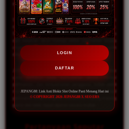
dari halaman tiruan yang memakai nama serupa.
Sistem halaman dibuat responsif dan ringan untuk
membantu proses pemuatan berjalan lebih lancar.
Susunan menu yang ringkas membuat perpindahan
dari halaman akun menuju daftar permainan terasa
cepat, sementara informasi penting tetap mudah
LOGIN
dibaca pada berbagai ukuran layar.
DAFTAR
JEPANG88 menghadirkan pengalaman slot online
yang berfokus pada kemudahan akses, variasi
permainan, dan kenyamanan pengguna. Istilah pasti
menang pada judul merupakan bahasa promosi; hasil
JEPANG88: Link Anti Blokir Slot Online Pasti Menang Hari ini
© COPYRIGHT 2026 JEPANG88 X SEO ERS
permainan tetap mengikuti mekanisme masing-masing
game dan tidak dapat dijamin secara mutlak.
Pertanyaan Seputar