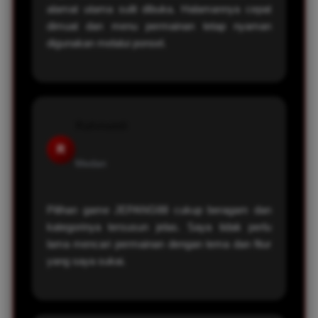
alamat utama sulit dibuka. Halamannya cepat
dimuat dan menu permainan tetap nyaman
digunakan melalui ponsel.
Rahmatdi
R
Medan
Pilihan game JEPANG88 cukup beragam dan
kategorinya tersusun jelas. Saya tidak perlu
lama mencari permainan dengan tema dan fitur
yang saya sukai.