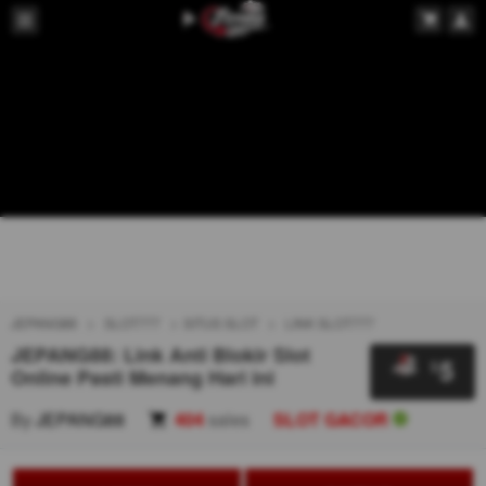
JEPANG88
SLOT777
SITUS SLOT
LINK SLOT777
JEPANG88: Link Anti Blokir Slot
5
$
Online Pasti Menang Hari ini
By
JEPANG88
404
sales
SLOT GACOR