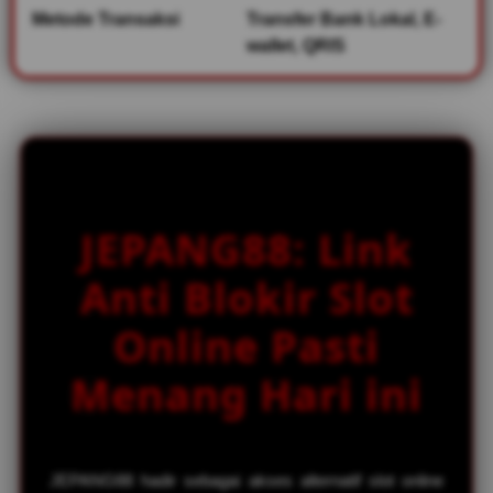
t
Metode Transaksi
Transfer Bank Lokal, E-
a
i
wallet, QRIS
l
s
JEPANG88: Link
Anti Blokir Slot
Online Pasti
Menang Hari ini
JEPANG88 hadir sebagai akses alternatif slot online