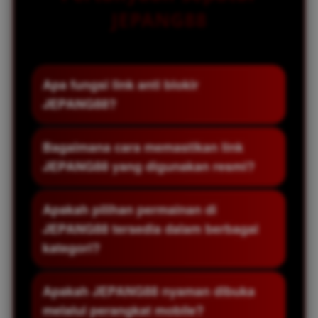
JEPANG88
Apa fungsi link anti blokir
JEPANG88?
Link anti blokir menjadi jalur akses
Bagaimana cara memastikan link
alternatif ketika alamat utama JEPANG88
JEPANG88 yang digunakan resmi?
sulit dibuka. Gunakan hanya tautan resmi
agar informasi akun tetap terlindungi.
Periksa penulisan alamat dengan teliti dan
Apakah pilihan permainan di
gunakan tautan yang diperoleh dari kanal
JEPANG88 tersedia dalam berbagai
resmi JEPANG88. Hindari halaman yang
kategori?
meminta informasi tidak wajar atau
memakai nama domain mencurigakan.
Ya. JEPANG88 menyediakan beragam tema
Apakah JEPANG88 nyaman dibuka
dan fitur permainan yang disusun dalam
melalui perangkat mobile?