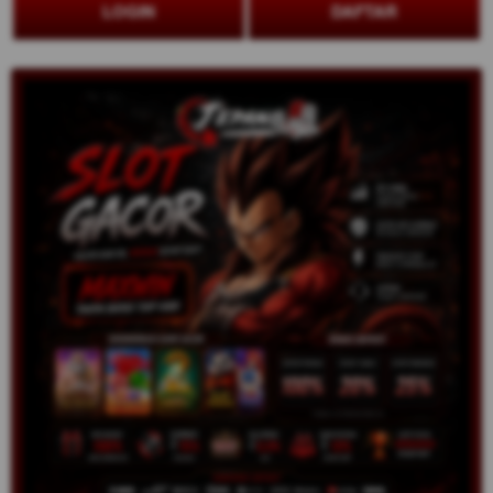
LOGIN
DAFTAR