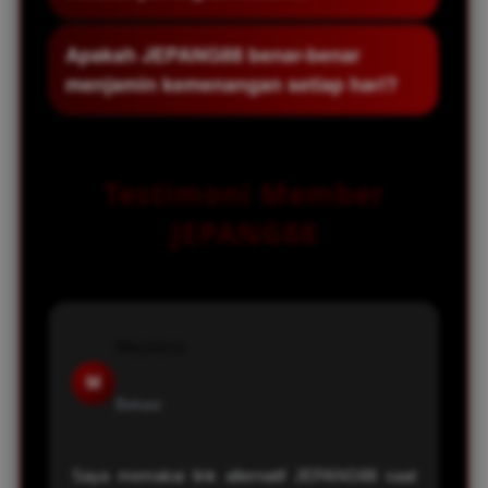
kategori agar pengguna lebih mudah
memilih game sesuai preferensi.
Tampilan JEPANG88 dibuat responsif
Apakah JEPANG88 benar-benar
sehingga menu login, daftar permainan,
menjamin kemenangan setiap hari?
dan informasi penting tetap mudah
digunakan melalui smartphone, tablet,
Tidak ada hasil permainan yang dapat
laptop, maupun komputer.
dijamin secara mutlak. Setiap game
Testimoni Member
memiliki mekanisme dan ketentuannya
sendiri, sehingga pengguna perlu
JEPANG88
memahami aturan permainan serta
bermain secara bertanggung jawab.
Maulana
M
Bekasi
Saya memakai link alternatif JEPANG88 saat