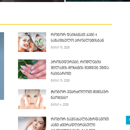
როგორ დაიხსნათ კანი 4
საზაფხულო პრობლემისგან
მაისი 15, 2026
პროცედურები, რომლებიც
შილაქის მოხსნის შემდეგ უნდა
ჩაიტაროთ
მაისი 15, 2026
Როგორ ვებრძოლოთ მიმიკურ
ნაოჭებს?
მაისი 4, 2026
როგორ გავიახალგაზრდავოთ
კანი ძვირადღირებული