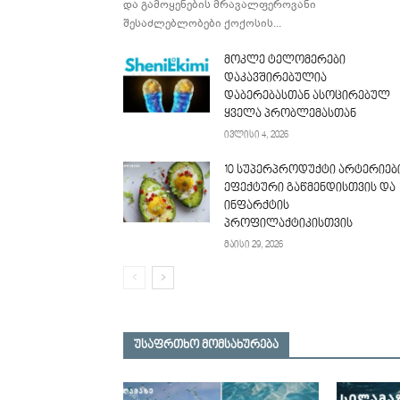
და გამოყენების მრავალფეროვანი
შესაძლებლობები ქოქოსის...
მოკლე ტელომერები
დაკავშირებულია
დაბერებასთან ასოცირებულ
ყველა პრობლემასთან
ივლისი 4, 2026
10 სუპერპროდუქტი არტერიებ
ეფექტური გაწმენდისთვის და
ინფარქტის
პროფილაქტიკისთვის
მაისი 29, 2026
უსაფრთხო მომსახურება