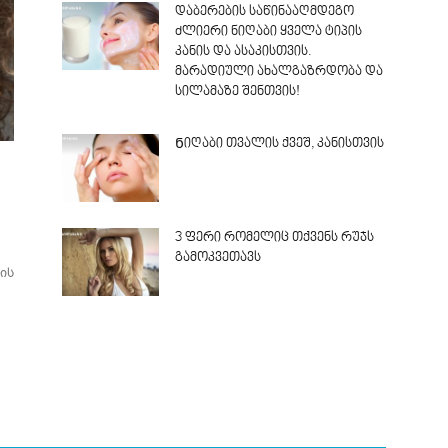
დაბერების საწინააღმდეგო
ძლიერი ნიღაბი ყველა ტიპის
კანის და ასაკისთვის.
მარადიული ახალგაზრდობა და
სილამაზე შენთვის!
Ნიღაბი თვალის ქვეშ, კანისთვის
3 ფერი რომელიც თქვენს რუჯს
გამოკვეთავს
ის