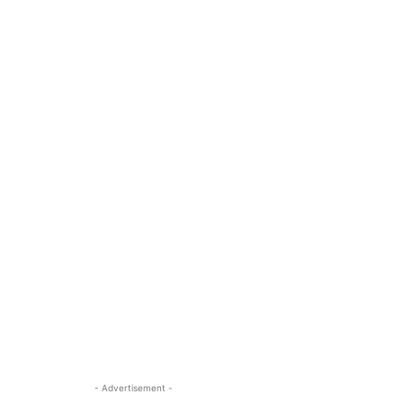
- Advertisement -