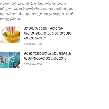
ურადღება? მუცლის შებერილობა საკმაოდ
ავრცელებული მდგომარეობაა და ადამიანების
იდი ნაწილი მას პერიოდულად განიცდის. ხშირ
მთხვევაში ის...
ქოქოსის ზეთი – როგორ
გამოვიყენოთ და რატომ უნდა
შევიყვაროთ?
ივლისი 5, 2026
რა მნიშვნელობა აქვს ცურვას
ჩვენი ჯანმრთელობისთვის
ივლისი 4, 2026