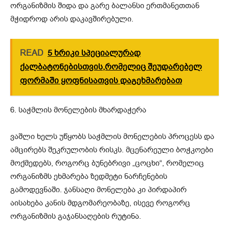
ორგანიზმის შიდა და გარე ბალანსი ერთმანეთთან
მჭიდროდ არის დაკავშირებული.
READ
5 ხრიკი სპეციალურად
ქალბატონებისთვის,რომელიც შეუდარებელ
ფორმაში ყოფნისათვის დაგეხმარებათ
6. საჭმლის მონელების მხარდაჭერა
ვაშლი ხელს უწყობს საჭმლის მონელების პროცესს და
ამცირებს შეკრულობის რისკს. მცენარეული ბოჭკოები
მოქმედებს, როგორც ბუნებრივი „ცოცხი“, რომელიც
ორგანიზმს ეხმარება ზედმეტი ნარჩენების
გამოდევნაში. ჯანსაღი მონელება კი პირდაპირ
აისახება კანის მდგომარეობაზე, ისევე როგორც
ორგანიზმის გაჯანსაღების რუტინა.