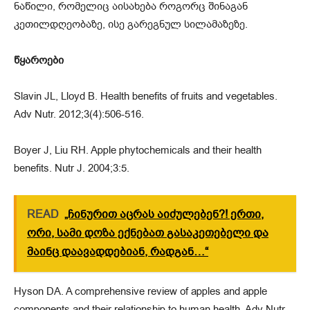
ნაწილი, რომელიც აისახება როგორც შინაგან
კეთილდღეობაზე, ისე გარეგნულ სილამაზეზე.
წყაროები
Slavin JL, Lloyd B. Health benefits of fruits and vegetables.
Adv Nutr. 2012;3(4):506-516.
Boyer J, Liu RH. Apple phytochemicals and their health
benefits. Nutr J. 2004;3:5.
READ
„ჩინურით აცრას აიძულებენ?! ერთი,
ორი, სამი დოზა ექნებათ გასაკეთებელი და
მაინც დაავადდებიან, რადგან…“
Hyson DA. A comprehensive review of apples and apple
components and their relationship to human health. Adv Nutr.