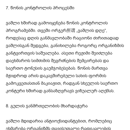
7. წონის კონტროლის პროცესში
ვაშლი ხშირად გამოიყენება წონის კონტროლის
პროგრამებში. თვეში ორჯერ所谓 „ვაშლის დღე“,
როდესაც დღის განმავლობაში რაციონი ძირითადად
ვაშლისგან შედგება, განიხილება როგორც ორგანიზმის
განტვირთვის საშუალება. ასეთი რეჟიმი შეიძლება
დაეხმაროს სიმძიმის შეგრძნების შემცირებას და
საერთო ტონუსის გაუმჯობესებას. წონის მართვა
მჭიდროდ არის დაკავშირებული სახის ფორმის
გამოკვეთასთან მაკიაჟით, რადგან სხეულის საერთო
კონტური ხშირად განსაზღვრავს ვიზუალურ აღქმას.
8. გულის ჯანმრთელობის მხარდაჭერა
ვაშლი მდიდარია ანტიოქსიდანტებით, რომლებიც
ეხმარება ორგანიზმს თავისუფალი რადიკალების