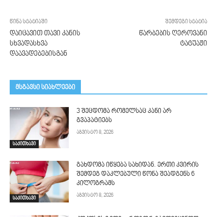
წინა სტატიაში
შემდეგი სტატია
დაიცავით თავი კანის
წარბების ღეროვანი
სხვადასხვა
ტატუაჟი
დაავადებებისგან
მსგავსი სიახლეები
3 შეცდომა რომელსაც კანი არ
გვაპატიებს
აგვისტო 8, 2026
საკითხავი
გახდომა იწყება სახიდან. ერთი კვირის
შემდეგ დაკლებული წონა შეადგენს 6
კილოგრამს
აგვისტო 8, 2026
საკითხავი