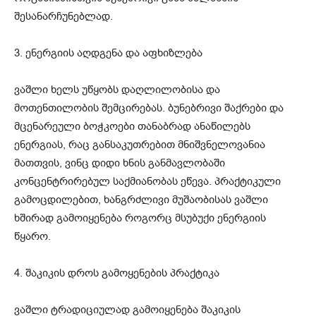
შესანარჩუნებლად.
3. ენერგიის აღდგენა და აფხიზლება
ვაშლი ხელს უწყობს დაღლილობისა და
მოთენთილობის შემცირებას. ბუნებრივი შაქრები და
მცენარეული ბოჭკოები თანაბრად ანაწილებს
ენერგიას, რაც განსაკუთრებით მნიშვნელოვანია
მათთვის, ვინც დიდი ხნის განმავლობაში
კონცენტრირებულ საქმიანობას ეწევა. პრაქტიკული
გამოცდილებით, ხანგრძლივი მუშაობისას ვაშლი
ხშირად გამოიყენება როგორც მსუბუქი ენერგიის
წყარო.
4. შაკიკის დროს გამოყენების პრაქტიკა
ვაშლი ტრადიციულად გამოიყენება შაკიკის