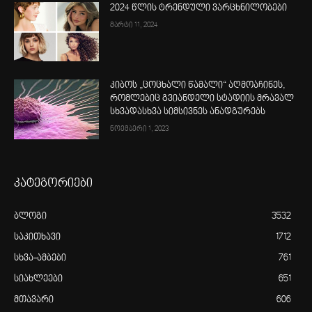
2024 წლის ტრენდული ვარცხნილობები
მარტი 11, 2024
კიბოს „ცოცხალი წამალი“ აღმოაჩინეს,
რომლებიც გვიანდელი სტადიის მრავალ
სხვადასხვა სიმსივნეს ანადგურებს
ნოემბერი 1, 2023
კატეგორიები
ბლოგი
3532
საკითხავი
1712
სხვა-ამბები
761
სიახლეები
651
მთავარი
606