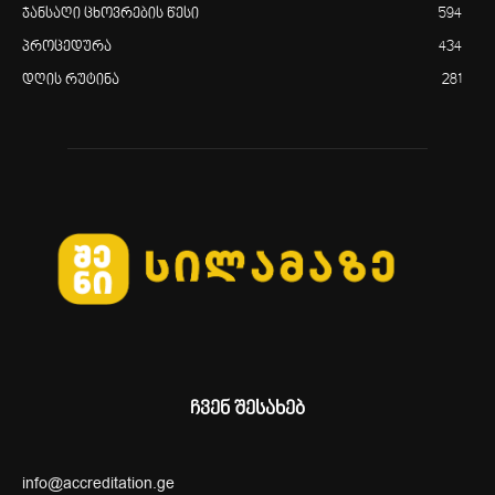
ჯანსაღი ცხოვრების წესი
594
პროცედურა
434
დღის რუტინა
281
ჩვენ შესახებ
info@accreditation.ge