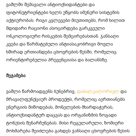
ვაშლში შემავალი ანტიოქსიდანტები და
ფიტონუტრიენტები ხელს უწყობს იმუნური სისტემის
აქტიურობას. რიგი კვლევები მიუთითებს, რომ ხილით
მდიდარი რაციონი ასოცირდება გარკვეული
ონკოლოგიური რისკების შემცირებასთან. ჯანსაღი
კვება და წარმატებული ანტიასაკობრივი მოვლა
ხშირად ერთიანდება ცხოვრების წესში, რომელიც
ორიენტირებულია პრევენციასა და ბალანსზე.
შეჯამება
ვაშლი წარმოადგენს ბუნებრივ,
დაბალკალორიულ
და
მრავალფუნქციურ პროდუქტს, რომელიც აერთიანებს
ენერგიის მიწოდებას, მონელების მხარდაჭერას,
ანტიოქსიდანტურ დაცვას და ორგანიზმის ზოგადი
ტონუსის შენარჩუნებას. მისი რეგულარული, ზომიერი
მოხმარება შეიძლება გახდეს ჯანსაღი ცხოვრების წესის