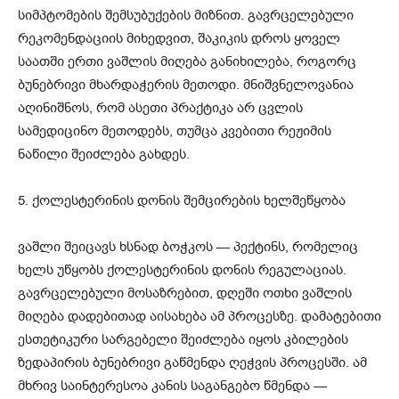
სიმპტომების შემსუბუქების მიზნით. გავრცელებული
რეკომენდაციის მიხედვით, შაკიკის დროს ყოველ
საათში ერთი ვაშლის მიღება განიხილება, როგორც
ბუნებრივი მხარდაჭერის მეთოდი. მნიშვნელოვანია
აღინიშნოს, რომ ასეთი პრაქტიკა არ ცვლის
სამედიცინო მეთოდებს, თუმცა კვებითი რეჟიმის
ნაწილი შეიძლება გახდეს.
5. ქოლესტერინის დონის შემცირების ხელშეწყობა
ვაშლი შეიცავს ხსნად ბოჭკოს — პექტინს, რომელიც
ხელს უწყობს ქოლესტერინის დონის რეგულაციას.
გავრცელებული მოსაზრებით, დღეში ოთხი ვაშლის
მიღება დადებითად აისახება ამ პროცესზე. დამატებითი
ესთეტიკური სარგებელი შეიძლება იყოს კბილების
ზედაპირის ბუნებრივი გაწმენდა ღეჭვის პროცესში. ამ
მხრივ საინტერესოა კანის საგანგებო წმენდა —