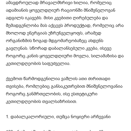
ამავდროულად მრავალმხრივი ხილია, რომელიც
ადამიანის ყოველდღიურ რაციონში მნიშვნელოვან
ადგილს იკავებს. მისი კვებითი ღირებულება და
შემადგენლობა მას აქცევს პროდუქტად, რომელიც არა
მხოლოდ ენერგიას უზრუნველყოფს, არამედ
ორგანიზმის ზოგად მდგომარეობაზეც ახდენს
გავლენას. სწორად დაბალანსებული კვება, ისევე
როგორც კანის ყოველდღიური მოვლა, სილამაზისა და
კეთილდღეობის საფუძველია.
ქვემოთ წარმოდგენილია ვაშლის ათი ძირითადი
თვისება, რომლებიც განსაკუთრებით მნიშვნელოვანია
როგორც ჯანმრთელობის, ისე ესთეტიკური
კეთილდღეობის თვალსაზრისით.
1. დაბალკალორიული, თუმცა ნოყიერი არჩევანი