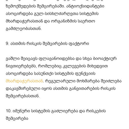
ზემოქმედების შემცირებაში. ანტიოქსიდანტები
ასოცირდება გულ-სისხლძარღვთა სისტემის
მხარდაჭერასთან და ორგანიზმის საერთო
გამძლეობასთან.
9. ასთმის რისკის შემცირების ფაქტორი
ვაშლი შეიცავს ფლავანოიდებსა და სხვა ბიოაქტიურ
ნივთიერებებს, რომლებიც კვლევების მიხედვით
ასოცირდება სასუნთქი სისტემის ფუნქციის
მხარდაჭერასთან
. რეგულარული მოხმარება შეიძლება
დაკავშირებული იყოს ასთმის განვითარების რისკის
შემცირებასთან.
10. იმუნური სისტემის გაძლიერება და რისკების
შემცირება