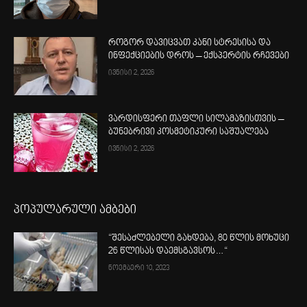
როგორ დავიცვათ კანი სტრესისა და
ინფექციების დროს – ექსპერტის რჩევები
ივნისი 2, 2026
ვარდისფერი თაფლი სილამაზისთვის –
ბუნებრივი კოსმეტიკური საშუალება
ივნისი 2, 2026
პოპულარული ამბები
“შესაძლებელი გახდება, 80 წლის მოხუცი
26 წლისას დაემსგავსოს…“
ნოემბერი 10, 2023