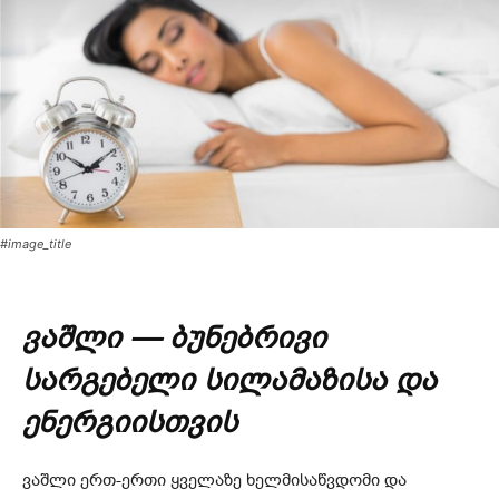
#image_title
ვაშლი — ბუნებრივი
სარგებელი სილამაზისა და
ენერგიისთვის
ვაშლი ერთ-ერთი ყველაზე ხელმისაწვდომი და