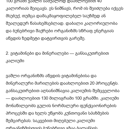
100 გრამი ვაშლი საშუალოდ დაახლოებით 40
კალორიას შეიცავს. ეს ნიშნავს, რომ ის შეიძლება იქცეს
მსუბუქ, თუმცა დამაკმაყოფილებელ საუზმედ ან
შუალედურ წასახემსებლად. დაბალი კალორიულობა
და ბუნებრივი შაქრები ორგანიზმს სწრაფ ენერგიას
აწვდის ზედმეტი დატვირთვის გარეშე.
2. ვიტამინები და მინერალები — განსაკუთრებით
კალიუმი
ვაშლი ორგანიზმს აწვდის ვიტამინებისა და
მინერალური მარილების დაახლოებით 20 პროცენტს.
განსაკუთრებით აღსანიშნავია კალიუმის შემცველობა
— დაახლოებით 130 მილიგრამი 100 გრამში. კალიუმი
მონაწილეობს გულის ნორმალური ფუნქციონირების
პროცესში და ხელს უწყობს კუნთოვანი სპაზმების
შემცირებას. საკვებით მიღებული კალიუმი
ორგანიზმისთვის ბუნებრივი გზაა ბალანსის