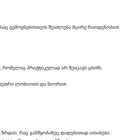
საც გემოვნებისთვის შეიძლება მცირე რაოდენობით
, რომელიც პრაქტიკულად არ შეიცავს ცხიმს.
 თეთრი ლობიოთი და ნიორით
 ზრდას, რაც განწყობაზეც დადებითად აისახება.