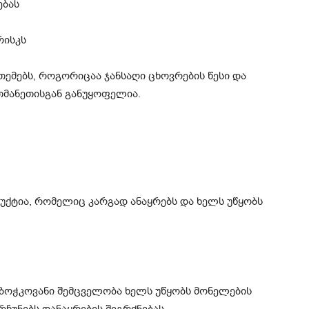
ებას
რისკს
თემებს, როგორიცაა ჯანსაღი ცხოვრების წესი და
რთმანეთისგან განუყოფელია.
უქტია, რომელიც კარგად ანაყრებს და ხელს უწყობს
 ბოჭკოვანი შემცველობა ხელს უწყობს მონელების