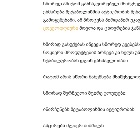
სწორედ ამიტომ განსაკუთრებულ მნიშვნელ
ეხმარება მეტაბოლიზმის აქტიურობის შენა
გამოყენებაში. ამ პროცესს პირდაპირ უკა
ყოველდღიური
მოვლა და ცხოვრების ჯანს
ხშირად გასუქებას იწვევს სწორედ კვებე
ნოყიერი პროდუქტების არჩევა კი ხელს უ
სტაბილურობას დღის განმავლობაში.
რატომ არის სწორი წახემსება მნიშვნელო
სწორად შერჩეული მცირე ულუფები:
ინარჩუნებს მეტაბოლიზმის აქტიურობას
ამცირებს ძლიერ შიმშილს