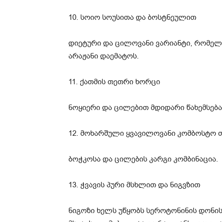
10. სოიო სოუსითა და ბოსტნეულით
დიეტური და ცილოვანი ვარიანტი, რომელ
არაჟანი დაემატოს.
11. ქათმის თეთრი ხორცი
ნოყიერი და ცილებით მდიდარი წახემსება
12. მოხარშული ყვავილოვანი კომბოსტო
ბოჭკოსა და ცილების კარგი კომბინაცია.
13. ჭვავის პური მსხლით და ნიგვზით
ნიგოზი ხელს უწყობს სეროტონინის დონის