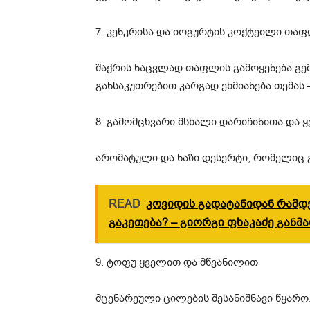
7. კენკრისა და იოგურტის კოქტეილი თა
შაქრის ნაცვლად თაფლის გამოყენება გემ
განსაკუთრებით კარგად ეხმიანება თემას 
8. გამომცხვარი მსხალი დარიჩინითა და 
არომატული და ნაზი დესერტი, რომელიც გ
READ
კოვიდის გადატანიდან რამდ
გაკეთება? – გიორგი ფხაკაძე განმ
9. ტოფუ ყველით და მწვანილით
მცენარეული ცილების შესანიშნავი წყარო