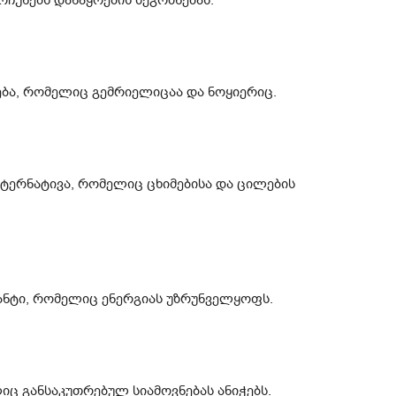
რჩუნებს დანაყრების შეგრძნებას.
ება, რომელიც გემრიელიცაა და ნოყიერიც.
ტერნატივა, რომელიც ცხიმებისა და ცილების
ნტი, რომელიც ენერგიას უზრუნველყოფს.
იც განსაკუთრებულ სიამოვნებას ანიჭებს.