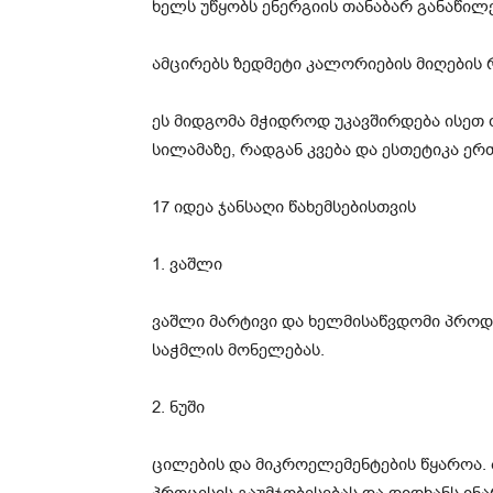
ხელს უწყობს ენერგიის თანაბარ განაწილ
ამცირებს ზედმეტი კალორიების მიღების 
ეს მიდგომა მჭიდროდ უკავშირდება ისეთ 
სილამაზე, რადგან კვება და ესთეტიკა ე
17 იდეა ჯანსაღი წახემსებისთვის
1. ვაშლი
ვაშლი მარტივი და ხელმისაწვდომი პროდ
საჭმლის მონელებას.
2. ნუში
ცილების და მიკროელემენტების წყაროა.