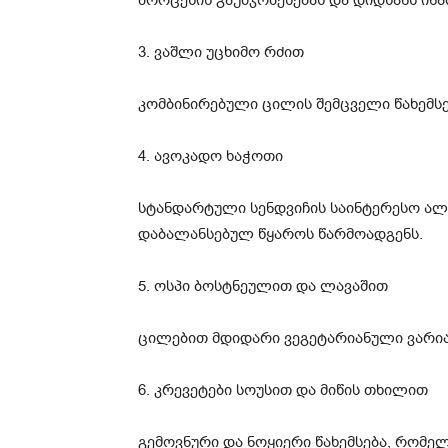
პროცესის გაუმჯობესებას და დიდხანს ინა
3. ვაშლი უცხიმო რძით
კომბინირებული ცილის შემცველი წახემს
4. ავოკადო ხაჭოთი
სტანდარტული სენდვიჩის საინტერესო ალ
დაბალანსებულ წყაროს წარმოადგენს.
5. ოსპი ბოსტნეულით და ლავაშით
ცილებით მდიდარი ვეგეტარიანული ვარია
6. კრევეტები სოუსით და მიწის თხილით
გემოვნური და ნოყიერი წახემსება, რომელ