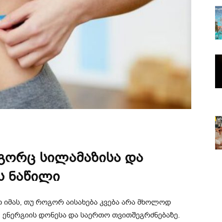
ოგორც სილამაზისა და
ს ნაწილი
ვთ იმას, თუ როგორ აისახება კვება არა მხოლოდ
, ენერგიის დონესა და საერთო თვითშეგრძნებაზე.