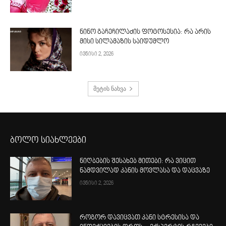
ნინო გაჩეჩილაძის ფოტოსესია: რა არის
მისი სილამაზის საიდუმლო
ივნისი 2, 2026
მეტის ნახვა
ბოლო სიახლეები
ნიღბების შესახებ მითები: რა ვიცით
ნამდვილად კანის მოვლასა და დაცვაზე
ივნისი 2, 2026
როგორ დავიცვათ კანი სტრესისა და