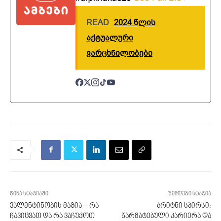
READ
2024 წლის
აქტუალური
ვარცხნილობები
წინა სტატიაში
შემდეგი სტატია
ვალენტინობის მაგია – რა
ბრიტნი სპირსი:
ჩავიცვათ და რა ვაჩუქოთ
წარმატებული კარიერა და