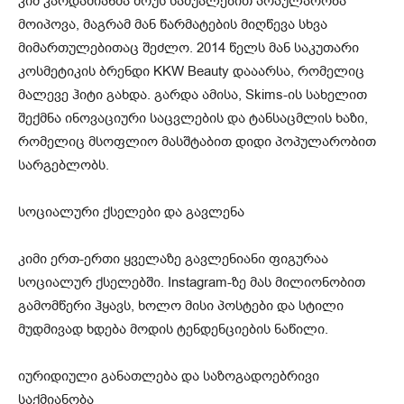
კიმ კარდაშიანმა შოუს საშუალებით პოპულარობა
მოიპოვა, მაგრამ მან წარმატების მიღწევა სხვა
მიმართულებითაც შეძლო. 2014 წელს მან საკუთარი
კოსმეტიკის ბრენდი KKW Beauty დააარსა, რომელიც
მალევე ჰიტი გახდა. გარდა ამისა, Skims-ის სახელით
შექმნა ინოვაციური საცვლების და ტანსაცმლის ხაზი,
რომელიც მსოფლიო მასშტაბით დიდი პოპულარობით
სარგებლობს.
სოციალური ქსელები და გავლენა
კიმი ერთ-ერთი ყველაზე გავლენიანი ფიგურაა
სოციალურ ქსელებში. Instagram-ზე მას მილიონობით
გამომწერი ჰყავს, ხოლო მისი პოსტები და სტილი
მუდმივად ხდება მოდის ტენდენციების ნაწილი.
იურიდიული განათლება და საზოგადოებრივი
საქმიანობა