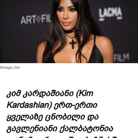
#image_title
კიმ კარდაშიანი (Kim
Kardashian) ერთ-ერთი
ყველაზე ცნობილი და
გავლენიანი ქალბატონია