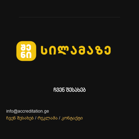
ჩვენ შესახებ
info@accreditation.ge
ჩვენ შესახებ
/
რეკლამა
/
კონტაქტი