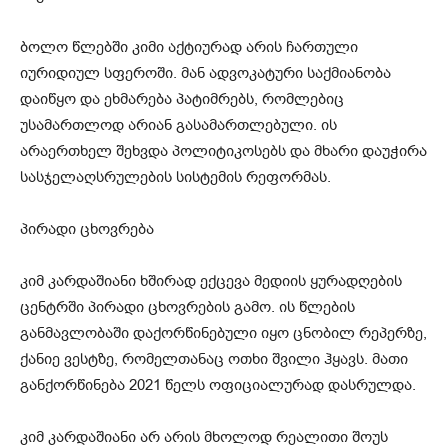
ბოლო წლებში კიმი აქტიურად არის ჩართული
იურიდიულ სფეროში. მან ადვოკატური საქმიანობა
დაიწყო და ეხმარება პატიმრებს, რომლებიც
უსამართლოდ არიან გასამართლებული. ის
არაერთხელ შეხვდა პოლიტიკოსებს და მხარი დაუჭირა
სასჯელაღსრულების სისტემის რეფორმას.
პირადი ცხოვრება
კიმ კარდაშიანი ხშირად ექცევა მედიის ყურადღების
ცენტრში პირადი ცხოვრების გამო. ის წლების
განმავლობაში დაქორწინებული იყო ცნობილ რეპერზე,
ქანიე ვესტზე, რომელთანაც ოთხი შვილი ჰყავს. მათი
განქორწინება 2021 წელს ოფიციალურად დასრულდა.
კიმ კარდაშიანი არ არის მხოლოდ რეალითი შოუს