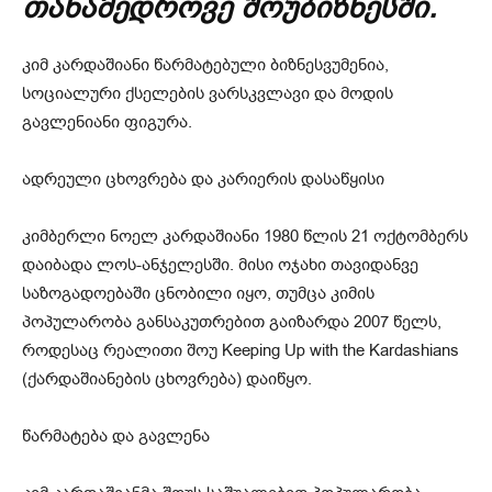
თანამედროვე შოუბიზნესში.
კიმ კარდაშიანი წარმატებული ბიზნესვუმენია,
სოციალური ქსელების ვარსკვლავი და მოდის
გავლენიანი ფიგურა.
ადრეული ცხოვრება და კარიერის დასაწყისი
კიმბერლი ნოელ კარდაშიანი 1980 წლის 21 ოქტომბერს
დაიბადა ლოს-ანჯელესში. მისი ოჯახი თავიდანვე
საზოგადოებაში ცნობილი იყო, თუმცა კიმის
პოპულარობა განსაკუთრებით გაიზარდა 2007 წელს,
როდესაც რეალითი შოუ Keeping Up with the Kardashians
(ქარდაშიანების ცხოვრება) დაიწყო.
წარმატება და გავლენა