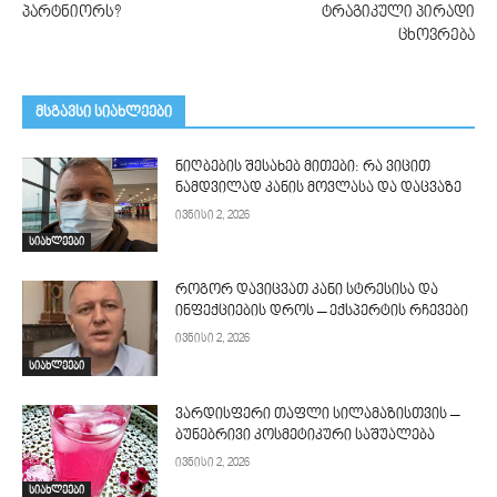
პარტნიორს?
ტრაგიკული პირადი
ცხოვრება
მსგავსი სიახლეები
ნიღბების შესახებ მითები: რა ვიცით
ნამდვილად კანის მოვლასა და დაცვაზე
ივნისი 2, 2026
სიახლეები
როგორ დავიცვათ კანი სტრესისა და
ინფექციების დროს – ექსპერტის რჩევები
ივნისი 2, 2026
სიახლეები
ვარდისფერი თაფლი სილამაზისთვის –
ბუნებრივი კოსმეტიკური საშუალება
ივნისი 2, 2026
სიახლეები