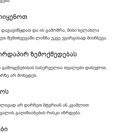
გება.
ოიყენოთ
 დაგავიწყდათ და ის გამოშრა, მისი ხელახლა
ეთ შემთხვევაში ლინზა უკვე უვარგისად მიიჩნევა.
ირდაპირ ზემოქმედებას
 გამოყენებისას სასურველია თვალები დახუჭოთ,
ირზე არ მოხვდეს.
მოს
ძლივად არ დარჩეთ მტვრიან ან კვამლით
ვალის გაღიზიანების რისკი იზრდება.
ები