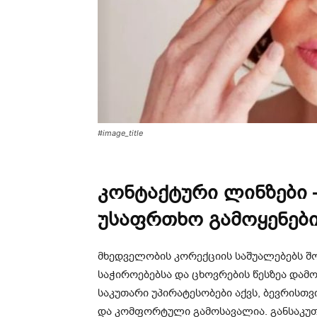
#image_title
კონტაქტური ლინზები
უსაფრთხო გამოყენები
მხედველობის კორექციის საშუალებებს შ
საჭიროებებსა და ცხოვრების წესზეა დამ
საკუთარი უპირატესობები აქვს, ბევრისთ
და კომფორტული გამოსავალია. განსაკუთ