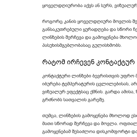
ყოველდღიურობა აქვს ან სურს, ვიზუალუ
როგორც კანის ყოველდღიური მოვლის შე
განსაკუთრებული ყურადღება და სწორი ჩვ
ლინზების შერჩევა და გამოყენება მხოლო
პასუხისმგებლობასაც გულისხმობს.
რატომ ირჩევენ კონტაქტურ
კონტაქტური ლინზები ბევრისთვის უფრო მ
იბურება ტემპერატურის ცვლილებისას, არ
ვიზუალურ ეფექტსაც ქმნის. გარდა ამისა
გრძნობს სათვალის გარეშე.
თუმცა, ლინზების გამოყენება მხოლოდ ეს
მათი სწორად შერჩევა და მოვლა. ოფთა
გამოყენებამ შესაძლოა დისკომფორტი და