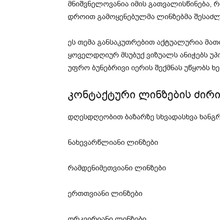
მნიშვნელოვანია იმის გათვალისწინება, 
დროით გამოყენებულმა ლინზებმა შესაძლ
ეს თემა განსაკუთრებით აქტუალურია მათთ
ყოველდღიურ მსუბუქ ვიზუალს ანიჭებს უპ
უფრო ბუნებრივი იერის შექმნას უწყობს ხ
კონტაქტური ლინზების ძირი
დღესდღეობით ბაზარზე სხვადასხვა ხანგ
ნახევარწლიანი ლინზები
რამდენიმეთვიანი ლინზები
ერთთვიანი ლინზები
ორკვირიანი ლინზები