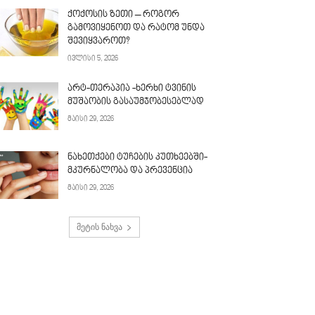
ქოქოსის ზეთი – როგორ
გამოვიყენოთ და რატომ უნდა
შევიყვაროთ?
ივლისი 5, 2026
არტ-თერაპია -ხერხი ტვინის
მუშაობის გასაუმჯობესებლად
მაისი 29, 2026
ნახეთქები ტუჩების კუთხეებში-
მკურნალობა და პრევენცია
მაისი 29, 2026
მეტის ნახვა