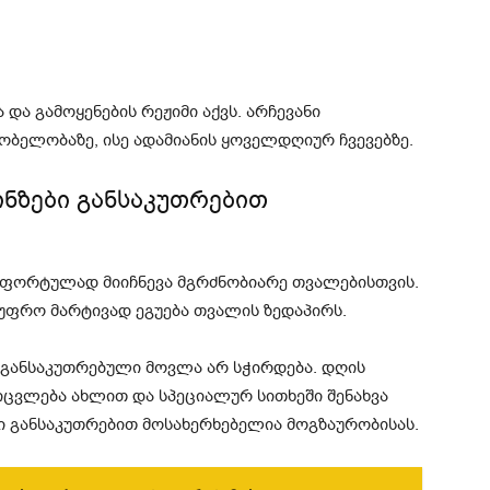
ა გამოყენების რეჟიმი აქვს. არჩევანი
ელობაზე, ისე ადამიანის ყოველდღიურ ჩვევებზე.
ნზები განსაკუთრებით
მფორტულად მიიჩნევა მგრძნობიარე თვალებისთვის.
 უფრო მარტივად ეგუება თვალის ზედაპირს.
მ განსაკუთრებული მოვლა არ სჭირდება. დღის
ცვლება ახლით და სპეციალურ სითხეში შენახვა
ნი განსაკუთრებით მოსახერხებელია მოგზაურობისას.