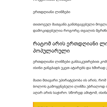
ერთდღიანი ლინზები
თითოეულ მათგანს განსხვავებული მოვლა დ
დამოკიდებულია როგორც თვალის მგრძნობ
რატომ არის ერთდღიანი ლი
პოპულარული
ერთდღიანი ლინზები განსაკუთრებით კო
ისინი ჟანგბადს უკეთ ატარებს და ხშირად
მათი მთავარი უპირატესობა ის არის, რო
ბოლოს გამოყენებული ლინზა უბრალოდ ი
აღარ არის საჭირო. სწორედ ამიტომ, ისი