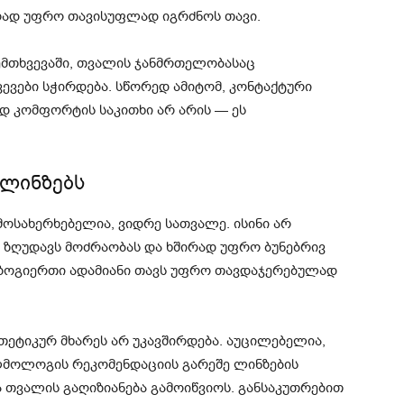
რად უფრო თავისუფლად იგრძნოს თავი.
მთხვევაში, თვალის ჯანმრთელობასაც
ევები სჭირდება. სწორედ ამიტომ, კონტაქტური
დ კომფორტის საკითხი არ არის — ეს
 ლინზებს
ოსახერხებელია, ვიდრე სათვალე. ისინი არ
 ზღუდავს მოძრაობას და ხშირად უფრო ბუნებრივ
, ზოგიერთი ადამიანი თავს უფრო თავდაჯერებულად
თეტიკურ მხარეს არ უკავშირდება. აუცილებელია,
ლმოლოგის რეკომენდაციის გარეშე ლინზების
 თვალის გაღიზიანება გამოიწვიოს. განსაკუთრებით