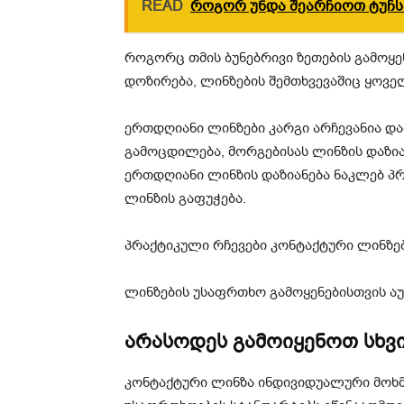
READ
როგორ უნდა შეარჩიოთ ტუჩსა
როგორც თმის ბუნებრივი ზეთების გამოყენ
დოზირება, ლინზების შემთხვევაშიც ყოვ
ერთდღიანი ლინზები კარგი არჩევანია და
გამოცდილება, მორგებისას ლინზის დაზი
ერთდღიანი ლინზის დაზიანება ნაკლებ პრ
ლინზის გაფუჭება.
პრაქტიკული რჩევები კონტაქტური ლინზებ
ლინზების უსაფრთხო გამოყენებისთვის აუ
არასოდეს გამოიყენოთ სხვი
კონტაქტური ლინზა ინდივიდუალური მოხმა