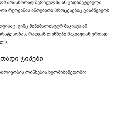
რომ არასწორად შერჩეულმა ან გადამეტებული
ოა რქოვანას ანთებითი პროცესებიც გაამწვავოს.
ვისაც, ვინც მინიმალისტურ მაკიაჟს ან
ირატესობას, რადგან ლინზები მაკიაჟთან ერთად
ელს.
თადი ტიპები
რძლივობის ლინზებია ხელმისაწვდომი: