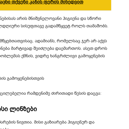
ცხი თქვენი კანის ფერის მიხედვით
ებისას არის მნიშვნელოვანი ჰიგიენა და სწორი
ელდღიური სისუფთავე გადამწყვეტ როლს თამაშობს.
მწყებთათვისაც. ადამიანს, რომელსაც ჯერ არ აქვს
ანება მარტივად შეიძლება დაემართოს. ასეთ დროს
ობლემას ქმნის, ვიდრე ხანგრძლივი გამოყენების
ის გამოყენებისთვის
ცილებელია რამდენიმე ძირითადი წესის დაცვა:
სი ლინზები
რების ნივთია. მისი გაზიარება ჰიგიენურ და