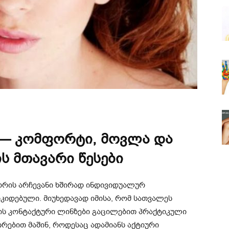
 — კომფორტი, მოვლა და
ს მთავარი წესები
ორის არჩევანი ხშირად ინდივიდუალურ
ოკიდებული. მიუხედავად იმისა, რომ სათვალეს
ვის კონტაქტური ლინზები გაცილებით პრაქტიკული
რებით მაშინ, როდესაც ადამიანს აქტიური