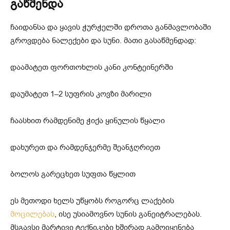
გაწმენდა
ჩაიდანსა და ყავის ჭურჭელში დროთა განმავლობაში
გროვდება ნალექები და სუნი. მათი გასაწმენდად:
დაამატეთ ფორთოხლის კანი კონტეინერში
დაუმატეთ 1–2 სუფრის კოვზი მარილი
ჩაასხით რამდენიმე ჭიქა ყინულის წყალი
დახურეთ და რამდენჯერმე შეანჯღრიეთ
ბოლოს გარეცხეთ სუფთა წყლით
ეს მეთოდი ხელს უწყობს როგორც ლაქების
მოცილებას
, ისე უსიამოვნო სუნის განეიტრალებას.
მსგავსი მარტივი ტექნიკები ხშირად გამოიყენება