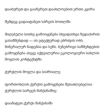
დაახურეთ და გააჩერეთ დაახლოებით ერთი კვირა
შემდეგ გადაიტანეთ სპრეის ბოთლში
მიღებული სითხე გამოიყენება სხვადასხვა ზედაპირის
გასაწმენდად — ის ეფექტურად ებრძვის ობს,
მინერალურ ნადებსა და სუნს. ბუნებრივი საწმენდების
გამოყენება ასევე აქტუალურია ეკოლოგიური სახლის
მოვლის კონტექსტში.
ჭურჭლის მოვლა და სიპრიალე
ფორთოხლის ქერქის გამოყენება შესაძლებელია
ჭურჭლის სარეცხ მანქანაშიც:
დაამატეთ ქერქი მანქანაში