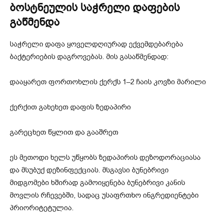
ბოსტნეულის საჭრელი დაფების
გაწმენდა
საჭრელი დაფა ყოველდღიურად ექვემდებარება
ბაქტერიების დაგროვებას. მის გასაწმენდად:
დააყარეთ ფორთოხლის ქერქს 1–2 ჩაის კოვზი მარილი
ქერქით გახეხეთ დაფის ზედაპირი
გარეცხეთ წყლით და გააშრეთ
ეს მეთოდი ხელს უწყობს ზედაპირის დეზოდორაციასა
და მსუბუქ დეზინფექციას. მსგავსი ბუნებრივი
მიდგომები ხშირად გამოიყენება ბუნებრივი კანის
მოვლის რჩევებში, სადაც უსაფრთხო ინგრედიენტები
პრიორიტეტულია.