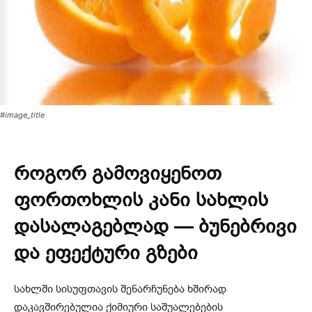
#image_title
როგორ გამოვიყენოთ
ფორთოხლის კანი სახლის
დასალაგებლად — ბუნებრივი
და ეფექტური გზები
სახლში სისუფთავის შენარჩუნება ხშირად
დაკავშირებულია ქიმიური საშუალებების