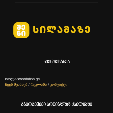
ჩვენ შესახებ
info@accreditation.ge
ჩვენ შესახებ
/
რეკლამა
/
კონტაქტი
გამოგვყევი სოციალურ ქსელებში