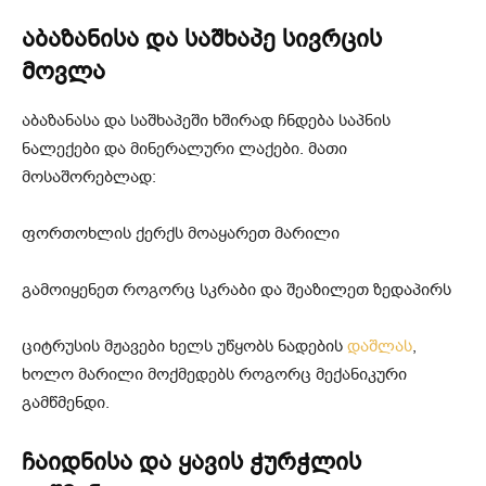
აბაზანისა და საშხაპე სივრცის
მოვლა
აბაზანასა და საშხაპეში ხშირად ჩნდება საპნის
ნალექები და მინერალური ლაქები. მათი
მოსაშორებლად:
ფორთოხლის ქერქს მოაყარეთ მარილი
გამოიყენეთ როგორც სკრაბი და შეაზილეთ ზედაპირს
ციტრუსის მჟავები ხელს უწყობს ნადების
დაშლას
,
ხოლო მარილი მოქმედებს როგორც მექანიკური
გამწმენდი.
ჩაიდნისა და ყავის ჭურჭლის