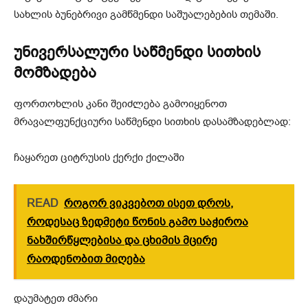
სახლის ბუნებრივი გამწმენდი საშუალებების თემაში.
უნივერსალური საწმენდი სითხის
მომზადება
ფორთოხლის კანი შეიძლება გამოიყენოთ
მრავალფუნქციური საწმენდი სითხის დასამზადებლად:
ჩაყარეთ ციტრუსის ქერქი ქილაში
READ
როგორ ვიკვებოთ ისეთ დროს,
როდესაც ზედმეტი წონის გამო საჭიროა
ნახშირწყლებისა და ცხიმის მცირე
რაოდენობით მიღება
დაუმატეთ ძმარი