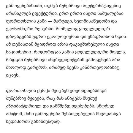
გამოყენებასთან, თუმცა ბუნებრივი ალტერნატივებიც
არანაკლებ ეფექტურია. ერთ-ერთი ასეთი საშუალებაა
ფორთოხლის კანი — მარტივი, ხელმისაწვდომი და
ეკონომიური რესურსი, რომელიც ყოველდღიურ
დალაგებას უფრო ეკოლოგიურსა და უსაფრთხოს ხდის.
ამ თემასთან მჭიდროდ არის დაკავშირებული ისეთი
საკითხებიც, როგორიცაა კანის ყოველდღიური მოვლა,
რადგან ბუნებრივი ინგრედიენტების გამოყენება არა
მხოლოდ გარემოს, არამედ ჩვენს ჯანმრთელობასაც
იცავს.
ფორთოხლის ქერქი შეიცავს ეთერზეთებსა და
ბუნებრივ მჟავებს, რაც მას ანიჭებს მსუბუქ
ანტიბაქტერიულ და გამწმენდ თვისებებს. სწორედ
ამიტომ, მისი გამოყენება შესაძლებელია სხვადასხვა
ზედაპირის გასაწმენდად.