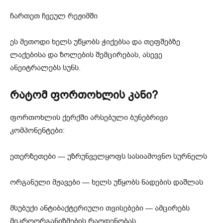
ჩართეთ ჩვეულ რეჟიმში
ეს მეთოდი ხელს უწყობს ჭიქებსა და თეფშებზე
ლაქებისა და ზოლების შემცირებას, ასევე
ანეიტრალებს სუნს.
რატომ ფორთოხლის კანი?
ფორთოხლის ქერქში არსებული ბუნებრივი
კომპონენტები:
ეთერზეთები — უზრუნველყოფს სასიამოვნო სურნელს
ორგანული მჟავები — ხელს უწყობს ნადების დაშლას
მსუბუქი ანტიბაქტერიული თვისებები — ამცირებს
მიკროორგანიზმების რაოდენობას