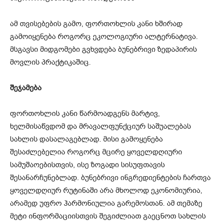
ამ თვისებების გამო, ფორთოხლის კანი ხშირად
გამოიყენება როგორც ეკოლოგიური ალტერნატივა.
მსგავსი მიდგომები გვხვდება ბუნებრივი ზედაპირის
მოვლის პრაქტიკაშიც.
შეჯამება
ფორთოხლის კანი წარმოადგენს მარტივ,
ხელმისაწვდომ და მრავალფუნქციურ საშუალებას
სახლის დასალაგებლად. მისი გამოყენება
შესაძლებელია როგორც მცირე ყოველდღიური
სამუშაოებისთვის, ისე ზოგადი სისუფთავის
შესანარჩუნებლად. ბუნებრივი ინგრედიენტების ჩართვა
ყოველდღიურ რუტინაში არა მხოლოდ ეკონომიურია,
არამედ უფრო ჰარმონიულია გარემოსთან. ამ თემაზე
მეტი ინფორმაციისთვის შეგიძლიათ გაეცნოთ სახლის