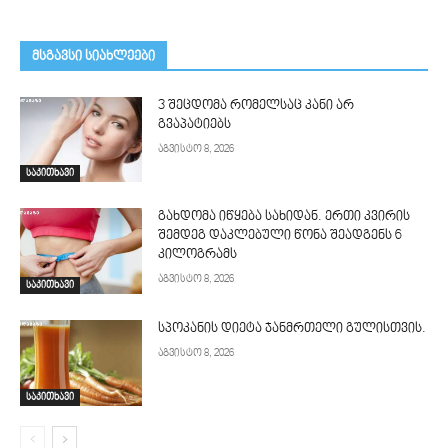
მსგავსი სიახლეები
3 შეცდომა რომელსაც კანი არ
გვაპატიებს
აგვისტო 8, 2026
საკითხავი
გახდომა იწყება სახიდან. ერთი კვირის
შემდეგ დაკლებული წონა შეადგენს 6
კილოგრამს
აგვისტო 8, 2026
საკითხავი
სპოკანის დიეტა ჯანმრთელი გულისთვის.
აგვისტო 8, 2026
საკითხავი