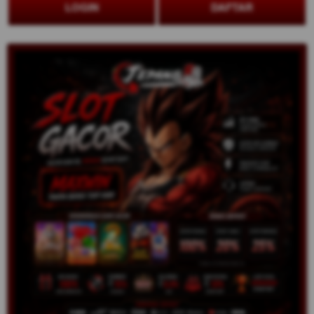
LOGIN
DAFTAR