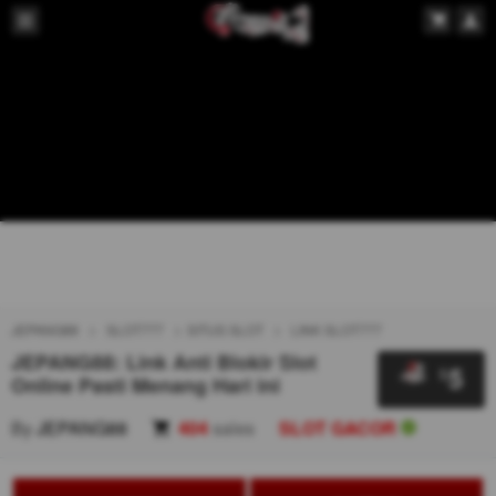
JEPANG88
SLOT777
SITUS SLOT
LINK SLOT777
JEPANG88: Link Anti Blokir Slot
5
$
Online Pasti Menang Hari ini
By
JEPANG88
404
sales
SLOT GACOR