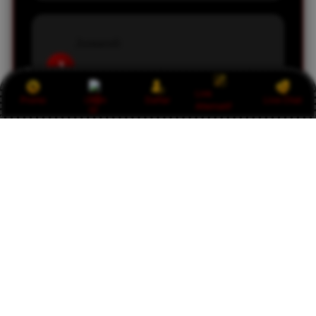
Juwandi
J
Palangkaraya
Link
Promo
Login
Daftar
Live Chat
Alternatif
Saya mencoba JEPANG88 setelah mendapat
rekomendasi teman. Navigasinya sederhana,
koleksi permainan mudah dilihat, dan akses
melalui perangkat mobile terasa nyaman.