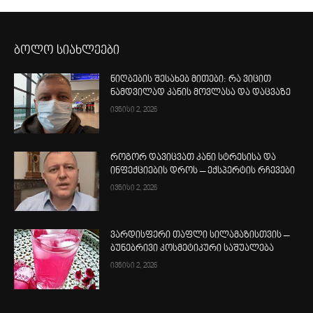
ბოლო სიახლეები
ნიღბების შესახებ მითები: რა ვიცით
ნამდვილად კანის მოვლასა და დაცვაზე
ივნისი 2, 2026
როგორ დავიცვათ კანი სტრესისა და
ინფექციების დროს – ექსპერტის რჩევები
ივნისი 2, 2026
ვარდისფერი თაფლი სილამაზისთვის –
ბუნებრივი კოსმეტიკური საშუალება
ივნისი 2, 2026