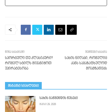
წინა სტატიაში
შემდეგი სტატია
სპორტული თუ კლასიკური?
სახის ნიღაბი, რომელიც
რომელ სტილს მივანიჭოთ
კანს საგაზაფხულოდ
უპირატესობა
მოამზადებს
მსგავსი სიახლეები
სახის გაწმენდის წესები
მაისი 29, 2026