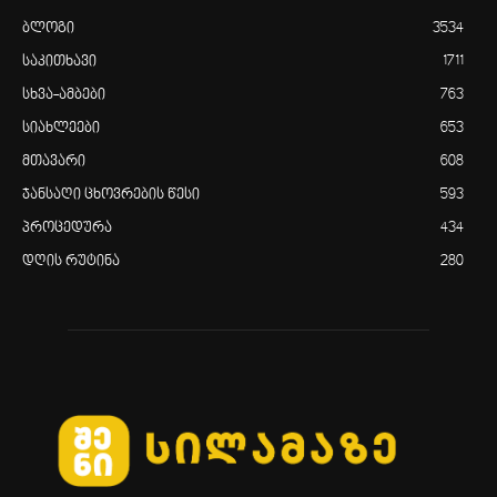
ბლოგი
3534
საკითხავი
1711
სხვა-ამბები
763
სიახლეები
653
მთავარი
608
ჯანსაღი ცხოვრების წესი
593
პროცედურა
434
დღის რუტინა
280