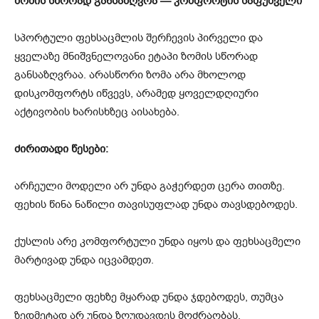
ზომის სწორად განსაზღვრა — კომფორტის საფუძველი
სპორტული ფეხსაცმლის შერჩევის პირველი და
ყველაზე მნიშვნელოვანი ეტაპი ზომის სწორად
განსაზღვრაა. არასწორი ზომა არა მხოლოდ
დისკომფორტს იწვევს, არამედ ყოველდღიური
აქტივობის ხარისხზეც აისახება.
ძირითადი წესები:
არჩეული მოდელი არ უნდა გაჭერდეთ ცერა თითზე.
ფეხის წინა ნაწილი თავისუფლად უნდა თავსდებოდეს.
ქუსლის არე კომფორტული უნდა იყოს და ფეხსაცმელი
მარტივად უნდა იცვამდეთ.
ფეხსაცმელი ფეხზე მყარად უნდა ჯდებოდეს, თუმცა
ზედმეტად არ უნდა ზღუდავდეს მოძრაობას.