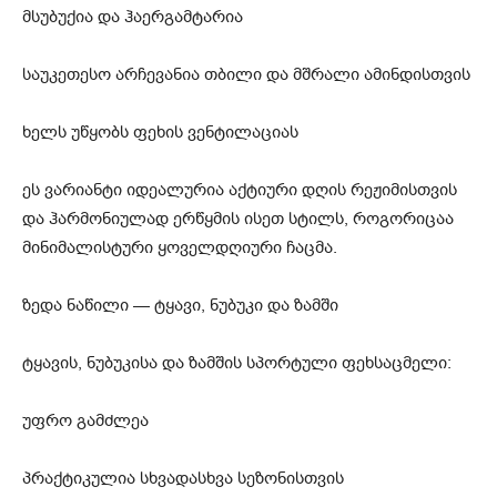
მსუბუქია და ჰაერგამტარია
საუკეთესო არჩევანია თბილი და მშრალი ამინდისთვის
ხელს უწყობს ფეხის ვენტილაციას
ეს ვარიანტი იდეალურია აქტიური დღის რეჟიმისთვის
და ჰარმონიულად ერწყმის ისეთ სტილს, როგორიცაა
მინიმალისტური ყოველდღიური ჩაცმა.
ზედა ნაწილი — ტყავი, ნუბუკი და ზამში
ტყავის, ნუბუკისა და ზამშის სპორტული ფეხსაცმელი:
უფრო გამძლეა
პრაქტიკულია სხვადასხვა სეზონისთვის