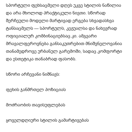
სპორტული ფეხსაცმელი დღეს უკვე სტილის ნაწილია
და არა მხოლოდ პრაქტიკული ნივთი. სწორად
შერჩეული მოდელი მარტივად ერგება სხვადასხვა
ტანსაცმელს — სპორტულს, კეჟუალსა და ნახევრად
ოფიციალურ კომბინაციებსაც კი. ამგვარი
მრავალფეროვნება განსაკუთრებით მნიშვნელოვანია
თანამედროვე ურბანულ გარემოში, სადაც კომფორტი
და ესთეტიკა თანაბრად ფასობს.
სწორი არჩევანი ნიშნავს:
ფეხის ჯანმრთელ პოზიციას
მოძრაობის თავისუფლებას
ყოველდღიური სტილის გამარტივებას