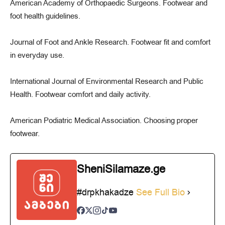
American Academy of Orthopaedic Surgeons. Footwear and
foot health guidelines.
Journal of Foot and Ankle Research. Footwear fit and comfort
in everyday use.
International Journal of Environmental Research and Public
Health. Footwear comfort and daily activity.
American Podiatric Medical Association. Choosing proper
footwear.
SheniSilamaze.ge
#drpkhakadze
See Full Bio