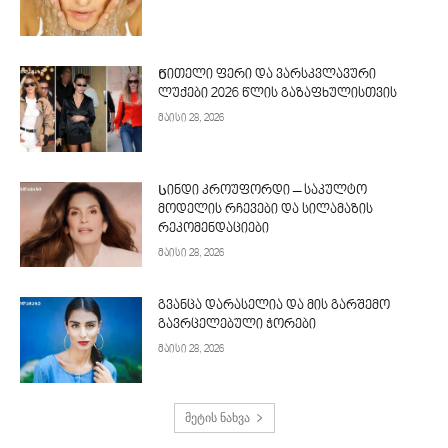
Წითელი ფერი და ვარსკვლავური
ლუქები 2026 წლის გაზაფხულისთვის
მაისი 28, 2026
Სინდი კროუფორდი – საკულტო
მოდელის რჩევები და სილამაზის
რეკომენდაციები
მაისი 28, 2026
გვანცა დარასელია და მის გარშემო
გავრცელებული ჭორები
მაისი 28, 2026
მეტის ნახვა