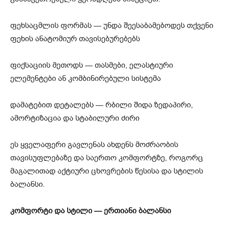
ფეხსაცმლის ფორმას — უნდა შეესაბამებოდეს თქვენი
ფეხის ანატომიურ თავისებურებებს
ფიქსაციის მეთოდს — თასმები, ელასტიური
ელემენტები ან კომბინირებული სისტემა
დამატებით დეტალებს — რბილი შიდა ზედაპირი,
ამორტიზაცია და სტაბილური ძირი
ეს ყველაფერი გავლენას ახდენს მოძრაობის
თავისუფლებაზე და საერთო კომფორტზე, როგორც
მაგალითად აქტიური ცხოვრების წესისა და სტილის
ბალანსი.
კომფორტი და სტილი — ერთიანი ბალანსი