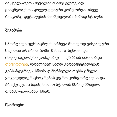
ამ ყველაფერს შეუძლია მნიშვნელოვნად
გააუმჯობესოს ყოველდღიური კომფორტი, ისევე
როგორც დეტალების მნიშვნელობა პირად სტილში.
შეჯამება
სპორტული ფეხსაცმლის არჩევა მხოლოდ ვიზუალური
საკითხი არ არის. ზომა, მასალა, სეზონი და
ინდივიდუალური კომფორტი — ეს არის ძირითადი
ფაქტორები
, რომლებიც სწორ გადაწყვეტილებას
განსაზღვრავს. სწორად შერჩეული ფეხსაცმელი
ყოველდღიურ ცხოვრებას უფრო კომფორტულსა და
პრაქტიკულს ხდის, ხოლო სტილის მხრივ მრავალ
შესაძლებლობას ქმნის.
წყაროები