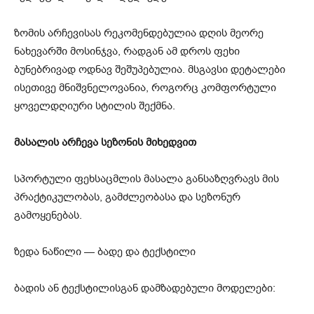
ზომის არჩევისას რეკომენდებულია დღის მეორე
ნახევარში მოსინჯვა, რადგან ამ დროს ფეხი
ბუნებრივად ოდნავ შეშუპებულია. მსგავსი დეტალები
ისეთივე მნიშვნელოვანია, როგორც კომფორტული
ყოველდღიური სტილის შექმნა.
მასალის არჩევა სეზონის მიხედვით
სპორტული ფეხსაცმლის მასალა განსაზღვრავს მის
პრაქტიკულობას, გამძლეობასა და სეზონურ
გამოყენებას.
ზედა ნაწილი — ბადე და ტექსტილი
ბადის ან ტექსტილისგან დამზადებული მოდელები: