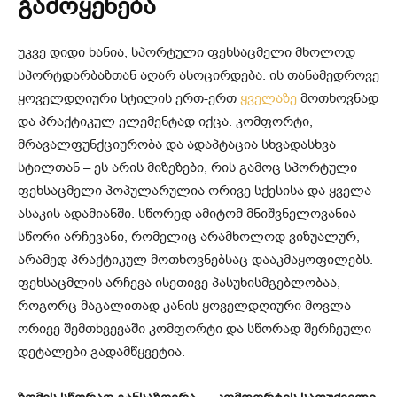
გამოყენება
უკვე დიდი ხანია, სპორტული ფეხსაცმელი მხოლოდ
სპორტდარბაზთან აღარ ასოცირდება. ის თანამედროვე
ყოველდღიური სტილის ერთ-ერთ
ყველაზე
მოთხოვნად
და პრაქტიკულ ელემენტად იქცა. კომფორტი,
მრავალფუნქციურობა და ადაპტაცია სხვადასხვა
სტილთან – ეს არის მიზეზები, რის გამოც სპორტული
ფეხსაცმელი პოპულარულია ორივე სქესისა და ყველა
ასაკის ადამიანში. სწორედ ამიტომ მნიშვნელოვანია
სწორი არჩევანი, რომელიც არამხოლოდ ვიზუალურ,
არამედ პრაქტიკულ მოთხოვნებსაც დააკმაყოფილებს.
ფეხსაცმლის არჩევა ისეთივე პასუხისმგებლობაა,
როგორც მაგალითად კანის ყოველდღიური მოვლა —
ორივე შემთხვევაში კომფორტი და სწორად შერჩეული
დეტალები გადამწყვეტია.