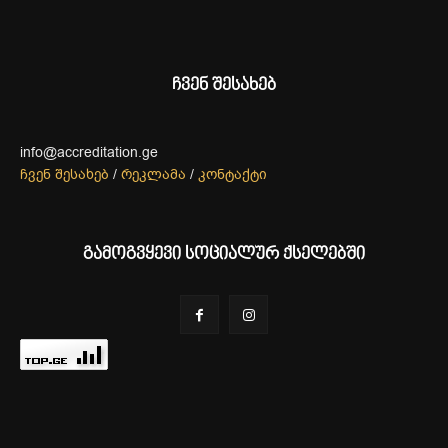
ჩვენ შესახებ
info@accreditation.ge
ჩვენ შესახებ
/
რეკლამა
/
კონტაქტი
გამოგვყევი სოციალურ ქსელებში