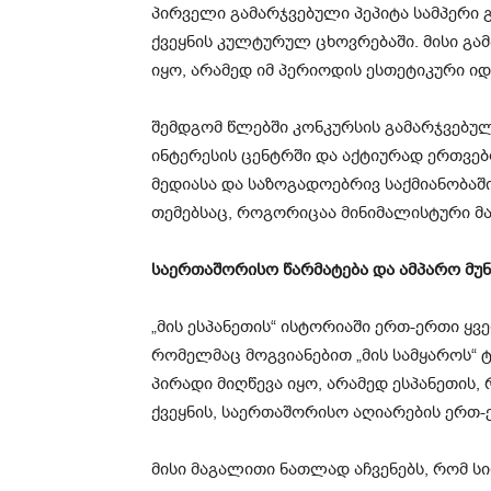
პირველი გამარჯვებული პეპიტა სამპერი 
ქვეყნის კულტურულ ცხოვრებაში. მისი გ
იყო, არამედ იმ პერიოდის ესთეტიკური ი
შემდგომ წლებში კონკურსის გამარჯვებუ
ინტერესის ცენტრში და აქტიურად ერთვებ
მედიასა და საზოგადოებრივ საქმიანობაშ
თემებსაც, როგორიცაა მინიმალისტური მა
საერთაშორისო წარმატება და ამპარო მუ
„მის ესპანეთის“ ისტორიაში ერთ-ერთი ყვ
რომელმაც მოგვიანებით „მის სამყაროს“ 
პირადი მიღწევა იყო, არამედ ესპანეთის
ქვეყნის, საერთაშორისო აღიარების ერთ-
მისი მაგალითი ნათლად აჩვენებს, რომ 