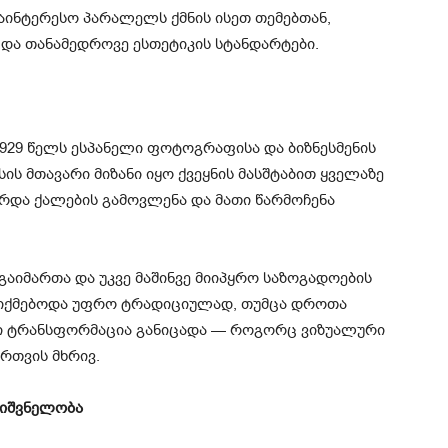
საინტერესო პარალელს ქმნის ისეთ თემებთან,
და თანამედროვე ესთეტიკის სტანდარტები.
929 წელს ესპანელი ფოტოგრაფისა და ბიზნესმენის
სის მთავარი მიზანი იყო ქვეყნის მასშტაბით ყველაზე
რდა ქალების გამოვლენა და მათი წარმოჩენა
აიმართა და უკვე მაშინვე მიიპყრო საზოგადოების
აღიქმებოდა უფრო ტრადიციულად, თუმცა დროთა
ნი ტრანსფორმაცია განიცადა — როგორც ვიზუალური
რთვის მხრივ.
ნიშვნელობა