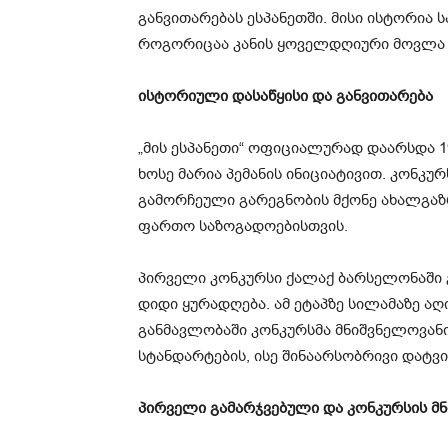
განვითარებას ესპანეთში. მისი ისტორია 
როგორიცაა კანის ყოველდღიური მოვლა 
ისტორიული დასაწყისი და განვითარება
„მის ესპანეთი“ ოფიციალურად დაარსდა 1
ხოსე მარია პემანის ინიციატივით. კონკურ
გამორჩეული გარეგნობის მქონე ახალგაზ
ფართო საზოგადოებისთვის.
პირველი კონკურსი ქალაქ ბარსელონაში გ
დიდი ყურადღება. ამ ეტაპზე სილამაზე 
განმავლობაში კონკურსმა მნიშვნელოვა
სტანდარტების, ისე შინაარსობრივი დატვი
პირველი გამარჯვებული და კონკურსის მ