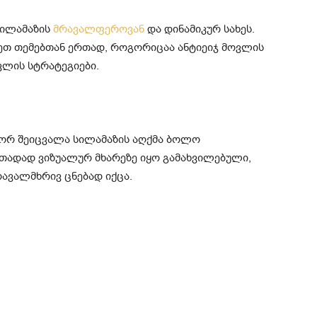
სილამაზის
მრავალფეროვან
და დინამიკურ სახეს.
სეთ თემებთან ერთად, როგორიცაა ანტიეიჯ მოვლის
ვლის სტრატეგიები.
ოგორ შეიცვალა სილამაზის აღქმა ბოლო
თადად ვიზუალურ მხარეზე იყო გამახვილებული,
ავალმხრივ ცნებად იქცა.