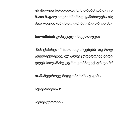
ეს ქალები წარმოადგენენ თანამედროვე 
მათი მაგალითები ხშირად განიხილება ი
მიდგომები და ინდივიდუალური თავის მო
სილამაზის კონცეფციის ევოლუცია
„მის ესპანეთი“ ნათლად აჩვენებს, თუ რ
ათწლეულებში. თუ ადრე ყურადღება ძირი
დღეს სილამაზე უფრო კომპლექსურ და მრ
თანამედროვე მიდგომა ხაზს უსვამს:
ბუნებრივობას
ავთენტურობას