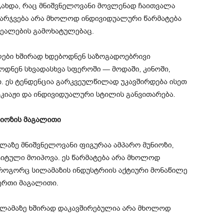
გახდა, რაც მნიშვნელოვანი მოვლენად ჩაითვალა
ამარჯვება არა მხოლოდ ინდივიდუალური წარმატება
დეალების გამოხატულებაც.
ლები ხშირად ხდებოდნენ საზოგადოებრივი
ოდნენ სხვადასხვა სფეროში — მოდაში, კინოში,
ი. ეს ტენდენცია გარკვეულწილად უკავშირდება ისეთ
კიაჟი და ინდივიდუალური სტილის განვითარება.
ნიოზის მაგალითი
ელაზე მნიშვნელოვანი ფიგურაა ამპარო მუნიოზი,
ტიტული მოიპოვა. ეს წარმატება არა მხოლოდ
, როგორც სილამაზის ინდუსტრიის აქტიური მონაწილე
ერთი მაგალითი.
სილამაზე ხშირად დაკავშირებულია არა მხოლოდ