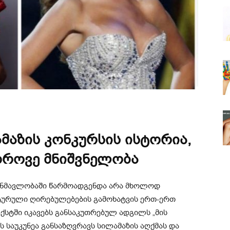
ამაზის კონკურსის ისტორია,
დროვე მნიშვნელობა
განმავლობაში წარმოადგენდა არა მხოლოდ
ტურული ღირებულებების გამოხატვის ერთ-ერთ
ქსტში იკავებს განსაკუთრებულ ადგილს „მის
 საუკუნეა განსაზღვრავს სილამაზის აღქმას და