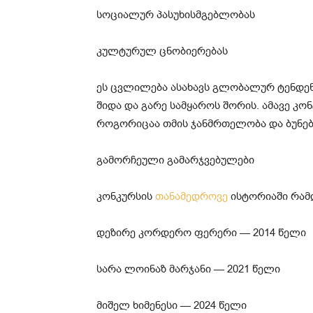
სოციალურ პასუხისმგებლობას
კულტურულ ცნობიერებას
ეს ცვლილება ასახავს გლობალურ ტენდენ
შიდა და გარე სამყაროს შორის. ამავე კო
როგორიცაა თმის ჯანმრთელობა და ბუნებრ
გამორჩეული გამარჯვებულები
კონკურსის
თანამედროვე
ისტორიაში რამდ
დეზირე კორდერო ფერერი — 2014 წელი
სარა ლოინაზ მარჯანი — 2021 წელი
მიშელ ხიმენესი — 2024 წელი