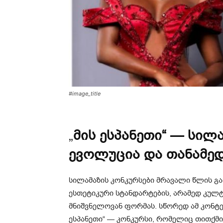
#image_title
„
მის ესპანეთი“ — სილ
ევოლუცია და თანამე
სილამაზის კონკურსები მრავალი წლის 
ესთეტიკური სტანდარტების, არამედ კულ
მნიშვნელოვან ფორმას. სწორედ ამ კონტე
ესპანეთი“ — კონკურსი, რომელიც თითქმის