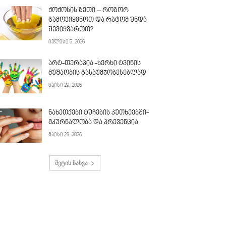
ქოქოსის ზეთი – როგორ
გამოვიყენოთ და რატომ უნდა
შევიყვაროთ?
ივლისი 5, 2026
არტ-თერაპია -ხერხი ტვინის
მუშაობის გასაუმჯობესებლად
მაისი 29, 2026
ნახეთქები ტუჩების კუთხეებში-
მკურნალობა და პრევენცია
მაისი 29, 2026
მეტის ნახვა