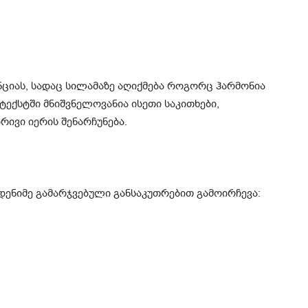
ციას, სადაც სილამაზე აღიქმება როგორც ჰარმონია
ნტექსტში მნიშვნელოვანია ისეთი საკითხები,
ივი იერის შენარჩუნება.
ენიმე გამარჯვებული განსაკუთრებით გამოირჩევა: