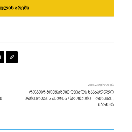
ყელის არეში
შემდეგი სტატია
ი
როგორ მოვუაროთ ღვიძლს საახალწლო
ი
დატვირთვის შემდეგ / ბრონქიტი – რისკები,
მართვა