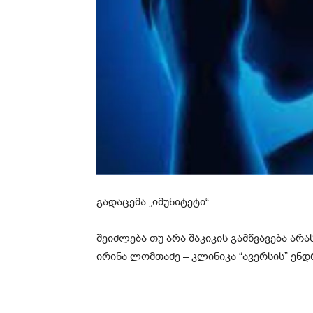
გადაცემა „იმუნიტეტი“
შეიძლება თუ არა შაკიკის გამწვავება არ
ირინა ლომთაძე – კლინიკა “ავერსის” ე