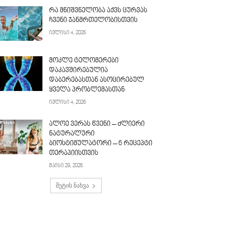
რა მნიშვნელობა აქვს ცურვას
ჩვენი ჯანმრთელობისთვის
ივლისი 4, 2026
მოკლე ტელომერები
დაკავშირებულია
დაბერებასთან ასოცირებულ
ყველა პრობლემასთან
ივლისი 4, 2026
ალოე ვერას წვენი – ძლიერი
ნატურალური
ბიოსტიმულატორი – 6 რეცეპტი
თერაპიისთვის
მაისი 29, 2026
მეტის ნახვა