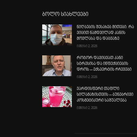
ბოლო სიახლეები
ნიღბების შესახებ მითები: რა
ვიცით ნამდვილად კანის
მოვლასა და დაცვაზე
ივნისი 2, 2026
როგორ დავიცვათ კანი
სტრესისა და ინფექციების
დროს – ექსპერტის რჩევები
ივნისი 2, 2026
ვარდისფერი თაფლი
სილამაზისთვის – ბუნებრივი
კოსმეტიკური საშუალება
ივნისი 2, 2026