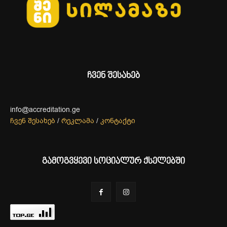
ჩვენ შესახებ
info@accreditation.ge
ჩვენ შესახებ
/
რეკლამა
/
კონტაქტი
გამოგვყევი სოციალურ ქსელებში