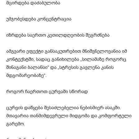
მცირდება დაძაბულობა
უმჯობესდება კონცენტრაცია
იზრდება საერთო კეთილდღეობის შეგრძნება
ამგვარი ეფექტი განსაკუთრებით მნიშვნელოვანია იმ
კონტექსტში, სადაც განიხილება „სილამაზე როგორც
შინაგანი ბალანსი“ და „სტრესის გავლენა კანის
მდგომარეობაზე“.
როგორ ჩაერთოთ ცურვაში სწორად
ცურვის დაწყება შესაძლებელია ნებისმიერ ასაკში.
მთავარია თანმიმდევრული მიდგომა და კომფორტული
გარემო.