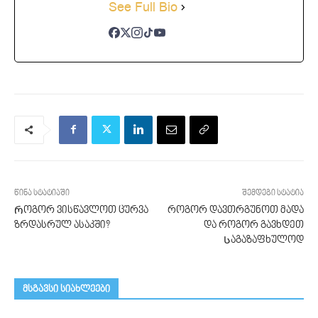
See Full Bio
წინა სტატიაში
შემდეგი სტატია
Როგორ ვისწავლოთ ცურვა
როგორ დავთრგუნოთ მადა
ზრდასრულ ასაკში?
და როგორ გავხდეთ
Საგაზაფხულოდ
მსგავსი სიახლეები