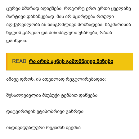
ცურვა ხშირად აღიქმება, როგორც ერთ-ერთი ყველაზე
მარტივი დასაწყებად. მას არ სჭირდება რთული
აღჭურვილობა ან ხანგრძლივი მომზადება. საკმარისია
წყლის გარემო და მინიმალური უნარები, რათა
დაიწყოთ.
READ
რა არის აკნეს გამომწვევი მიზეზი
ამავე დროს, ის ადვილად რეგულირებადია:
შესაძლებელია მსუბუქი ტემპით დაწყება
დატვირთვის ეტაპობრივი გაზრდა
ინდივიდუალური რეჟიმის შექმნა