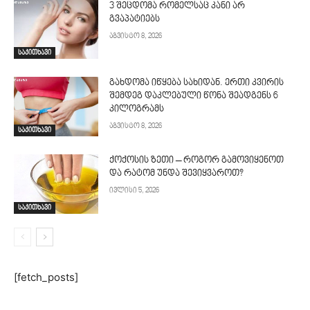
3 შეცდომა რომელსაც კანი არ
გვაპატიებს
აგვისტო 8, 2026
საკითხავი
გახდომა იწყება სახიდან. ერთი კვირის
შემდეგ დაკლებული წონა შეადგენს 6
კილოგრამს
აგვისტო 8, 2026
საკითხავი
ქოქოსის ზეთი – როგორ გამოვიყენოთ
და რატომ უნდა შევიყვაროთ?
ივლისი 5, 2026
საკითხავი
[fetch_posts]