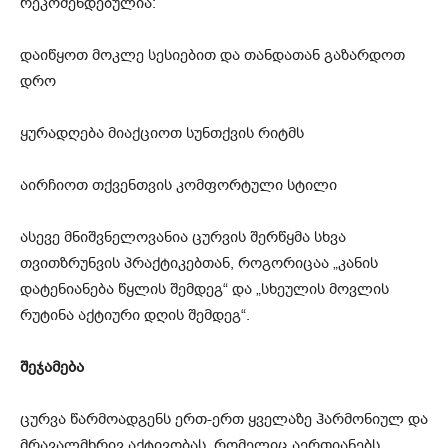
რეკომენდებულია:
დაიწყოთ მოკლე სესიებით და თანდათან გაზარდოთ
დრო
ყურადღება მიაქციოთ სუნთქვის რიტმს
აირჩიოთ თქვენთვის კომფორტული სტილი
ასევე მნიშვნელოვანია ცურვის შერწყმა სხვა
თვითზრუნვის პრაქტიკებთან, როგორიცაა „კანის
დატენიანება წყლის შემდეგ“ და „სხეულის მოვლის
რუტინა აქტიური დღის შემდეგ“.
შეჯამება
ცურვა წარმოადგენს ერთ-ერთ ყველაზე ჰარმონიულ და
მრავალმხრივ აქტივობას, რომელიც აერთიანებს