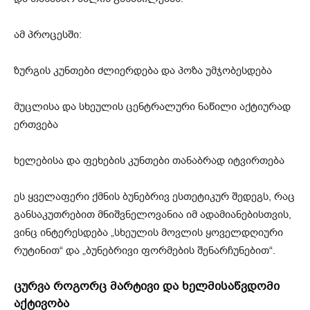
ამ პროცესში:
ზურგის კუნთები ძლიერდება და პოზა უმჯობესდება
მუცლისა და სხეულის ცენტრალური ნაწილი აქტიურად
ერთვება
ხელებისა და ფეხების კუნთები თანაბრად იტვირთება
ეს ყველაფერი ქმნის ბუნებრივ ესთეტიკურ შედეგს, რაც
განსაკუთრებით მნიშვნელოვანია იმ ადამიანებისთვის,
ვინც ინტერესდება „სხეულის მოვლის ყოველდღიური
რუტინით“ და „ბუნებრივი ფორმების შენარჩუნებით“.
ცურვა როგორც მარტივი და ხელმისაწვდომი
აქტივობა