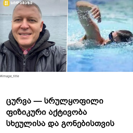
#image_title
ცურვა — სრულყოფილი
ფიზიკური აქტივობა
სხეულისა და გონებისთვის