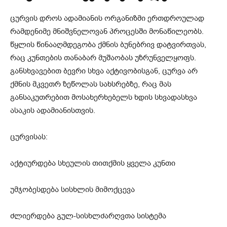
ცურვის დროს ადამიანის ორგანიზმი ერთდროულად
რამდენიმე მნიშვნელოვან პროცესში მონაწილეობს.
წყლის წინააღმდეგობა ქმნის ბუნებრივ დატვირთვას,
რაც კუნთების თანაბარ მუშაობას უზრუნველყოფს.
განსხვავებით ბევრი სხვა აქტივობისგან, ცურვა არ
ქმნის მკვეთრ ზეწოლას სახსრებზე, რაც მას
განსაკუთრებით მოსახერხებელს ხდის სხვადასხვა
ასაკის ადამიანისთვის.
ცურვისას:
აქტიურდება სხეულის თითქმის ყველა კუნთი
უმჯობესდება სისხლის მიმოქცევა
ძლიერდება გულ-სისხლძარღვთა სისტემა