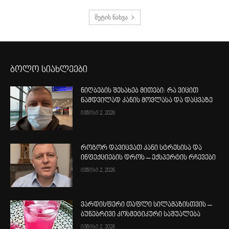
მეტის ნახვა
ბოლო სიახლეები
ნიღბების შესახებ მითები: რა ვიცით
ნამდვილად კანის მოვლასა და დაცვაზე
ივნისი 2, 2026
როგორ დავიცვათ კანი სტრესისა და
ინფექციების დროს – ექსპერტის რჩევები
ივნისი 2, 2026
ვარდისფერი თაფლი სილამაზისთვის –
ბუნებრივი კოსმეტიკური საშუალება
ივნისი 2, 2026