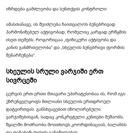
იზრდება გამძლეობა და სუნთქვის კონტროლი
ამასთანავე, ის შეიძლება ჩაითვალოს ბუნებრივად
ჰარმონიზებულ აქტივობად, რომელიც კარგად ერწყმის
ისეთ თემებს, როგორიცაა „ფიზიკური აქტივობა და
კანის ჯანმრთელობა“ და „სხეულის ბუნებრივი ფორმის
შენარჩუნება“.
სხეულის სრული ვარჯიში ერთ
სივრცეში
ცურვის ერთ-ერთი მთავარი უპირატესობაა ის, რომ იგი
უზრუნველყოფს მთლიანი სხეულის ერთდროულ
დატვირთვას. განსხვავებით იზოლირებული
ვარჯიშებისგან, სადაც კონკრეტული კუნთები მუშაობს,
წყალში მოძრაობა მოითხოვს კოორდინაციას, ბალანსს
და თანაბარ ძალის განაწილებას.