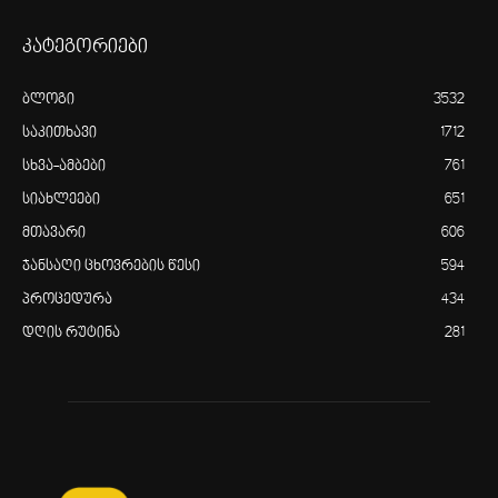
კატეგორიები
ბლოგი
3532
საკითხავი
1712
სხვა-ამბები
761
სიახლეები
651
მთავარი
606
ჯანსაღი ცხოვრების წესი
594
პროცედურა
434
დღის რუტინა
281