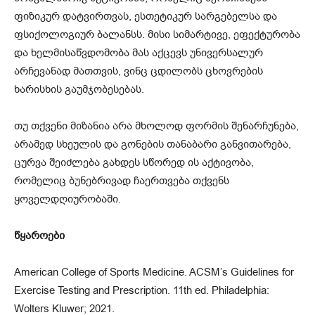
ფიზიკურ დატვირთვას, ესთეტიკურ სარგებელსა და
ფსიქოლოგიურ ბალანსს. მისი სიმარტივე, ეფექტურობა
და ხელმისაწვდომობა მას აქცევს უნივერსალურ
არჩევანად მათთვის, ვინც ცდილობს ცხოვრების
ხარისხის გაუმჯობესებას.
თუ თქვენი მიზანია არა მხოლოდ ფორმის შენარჩუნება,
არამედ სხეულის და გონების თანაბარი განვითარება,
ცურვა შეიძლება გახდეს სწორედ ის აქტივობა,
რომელიც ბუნებრივად ჩაერთვება თქვენს
ყოველდღიურობაში.
წყაროები
American College of Sports Medicine. ACSM’s Guidelines for
Exercise Testing and Prescription. 11th ed. Philadelphia:
Wolters Kluwer; 2021.