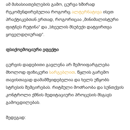
ამ მახასიათებლების გამო, ცურვა ხშირად
რეკომენდირებულია როგორც
ალტერნატივა
ისეთ
პრაქტიკებთან ერთად, როგორიცაა „მინიმალისტური
ფიტნეს რუტინა“ და „სხეულის მსუბუქი დატვირთვა
ყოველდღიურად“.
ფსიქოემოციური ეფექტი
ცურვის დადებითი გავლენა არ შემოიფარგლება
მხოლოდ ფიზიკური
სარგებლით
. წყლის გარემო
თავისთავად დამამშვიდებელია და ხელს უწყობს
სტრესის შემცირებას. რიტმული მოძრაობა და სუნთქვის
კონტროლი ქმნის მედიტაციური პროცესის მსგავს
გამოცდილებას.
შედეგად: