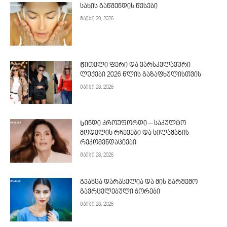
სახის გაწმენდის წესები
მაისი 29, 2026
Წითელი ფერი და ვარსკვლავური
ლუქები 2026 წლის გაზაფხულისთვის
მაისი 28, 2026
Სინდი კროუფორდი – საკულტო
მოდელის რჩევები და სილამაზის
რეკომენდაციები
მაისი 28, 2026
გვანცა დარასელია და მის გარშემო
გავრცელებული ჭორები
მაისი 28, 2026