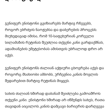
ჯენიფერ ენისტონი გვიზიარებს მარტივ რჩევებს,
როგორ ებრძვის ნაოჭებსა და დაბერების პროცესს.
მიუხედავად იმისა, რომ 10-საფეხურიან კორეელი
სილამაზის რუტინას შეუძლია თქვენი კანი გარდაქმნას,
ადამიანების უმეტესობას ამისთვის უბრალოდ დრო არ
აქვს.
ჯენიფერ ენისტონს ძალიან აქტიური ცხოვრება აქვს და
როგორც მსახიობი ამბობს, ურჩევნია კანის მოვლის
შედარებით მარტივ რუტინას მიყვეს.
სახის ძალიან ხშირად დაბანამ შეიძლება გამოაშროს
თქვენი კანი. ენისტონი ხშირად არ იწმენდს სახეს, რათა
თავიდან აიცილოს კანის დამცავი ბარიერის დარღვევა