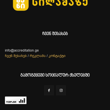
ჩვენ შესახებ
info@accreditation.ge
ჩვენ შესახებ
/
რეკლამა
/
კონტაქტი
გამოგვყევი სოციალურ ქსელებში