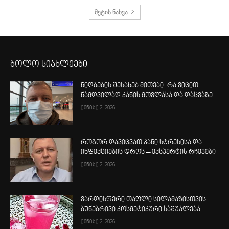
მეტის ნახვა
ბოლო სიახლეები
ნიღბების შესახებ მითები: რა ვიცით
ნამდვილად კანის მოვლასა და დაცვაზე
ივნისი 2, 2026
როგორ დავიცვათ კანი სტრესისა და
ინფექციების დროს – ექსპერტის რჩევები
ივნისი 2, 2026
ვარდისფერი თაფლი სილამაზისთვის –
ბუნებრივი კოსმეტიკური საშუალება
ივნისი 2, 2026