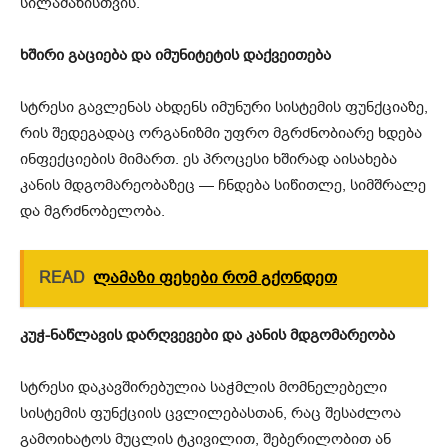
სილამაზისთვის.
ხშირი გაციება და იმუნიტეტის დაქვეითება
სტრესი გავლენას ახდენს იმუნური სისტემის ფუნქციაზე,
რის შედეგადაც ორგანიზმი უფრო მგრძნობიარე ხდება
ინფექციების მიმართ. ეს პროცესი ხშირად აისახება
კანის მდგომარეობაზეც — ჩნდება სიწითლე, სიმშრალე
და მგრძნობელობა.
READ
ლამაზი ფეხები რომ გქონდეთ
კუჭ-ნაწლავის დარღვევები და კანის მდგომარეობა
სტრესი დაკავშირებულია საჭმლის მომნელებელი
სისტემის ფუნქციის ცვლილებასთან, რაც შესაძლოა
გამოიხატოს მუცლის ტკივილით, შებერილობით ან