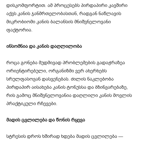
დისკომფორტით. ამ პროცესებს პირდაპირი კავშირი
აქვს კანის ჯანმრთელობასთან, რადგან ნაწლავის
მიკრობიომი კანის ბალანსის მნიშვნელოვანი
ფაქტორია.
ინსომნია და კანის დაღლილობა
როცა გონება მუდმივად პრობლემების გადაჭრაზეა
ორიენტირებული, ორგანიზმი ვერ ახერხებს
სრულფასოვან დასვენებას. ძილის ნაკლებობა
პირდაპირ აისახება კანის ტონუსსა და ბზინვარებაზე,
რის გამოც მნიშვნელოვანია დაღლილი კანის მოვლის
პრაქტიკული რჩევები.
მადის ცვლილება და წონის რყევა
სტრესის დროს ხშირად ხდება მადის ცვლილება —