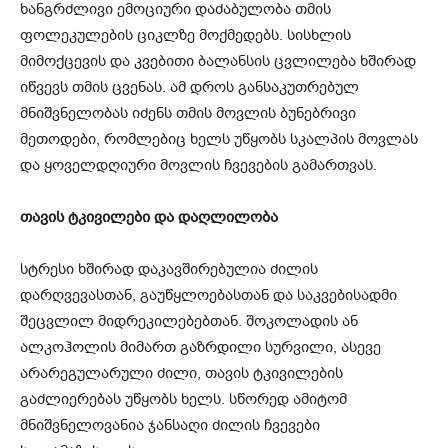
ხანგრძლივი ემოციური დაძაბულობა თმის
ფოლეკულების ციკლზე მოქმედებს. სისხლის
მიმოქცევის და კვებითი ბალანსის ცვლილება ხშირად
იწვევს თმის ცვენას. ამ დროს განსაკუთრებულ
მნიშვნელობას იძენს თმის მოვლის ბუნებრივი
მეთოდები, რომლებიც ხელს უწყობს სკალპის მოვლას
და ყოველდღიური მოვლის ჩვევების გამართვას.
თავის ტკივილები და დაღლილობა
სტრესი ხშირად დაკავშირებულია ძილის
დარღვევასთან, გაუწყლოებასთან და საკვებისადმი
შეცვლილ მიდრეკილებებთან. შოკოლადის ან
ალკოჰოლის მიმართ გაზრდილი სურვილი, ასევე
არარეგულარული ძილი, თავის ტკივილების
გაძლიერებას უწყობს ხელს. სწორედ ამიტომ
მნიშვნელოვანია ჯანსაღი ძილის ჩვევები