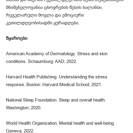
მნიშვნელოვანია ცხოვრების წესის ბალანსი,
რეგულარული მოვლა და ემოციური
კეთილდღეობისადმი ყურადღება.
წყაროები
American Academy of Dermatology. Stress and skin
conditions. Schaumburg: AAD; 2022.
Harvard Health Publishing. Understanding the stress
response. Boston: Harvard Medical School; 2021.
National Sleep Foundation. Sleep and overall health.
Washington; 2020.
World Health Organization. Mental health and well-being.
Geneva; 2022.