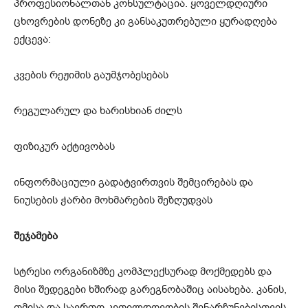
პროფესიონალთან კონსულტაცია. ყოველდღიური
ცხოვრების დონეზე კი განსაკუთრებული ყურადღება
ექცევა:
კვების რეჟიმის გაუმჯობესებას
რეგულარულ და ხარისხიან ძილს
ფიზიკურ აქტივობას
ინფორმაციული გადატვირთვის შემცირებას და
ნიუსების ჭარბი მოხმარების შეზღუდვას
შეჯამება
სტრესი ორგანიზმზე კომპლექსურად მოქმედებს და
მისი შედეგები ხშირად გარეგნობაშიც აისახება. კანის,
თმისა და საერთო კეთილდღეობის შენარჩუნებისთვის