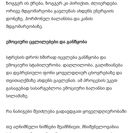
ზოგჯერ ის ქრება, ზოგჯერ კი პირიქით, ძლიერდება.
ორივე მდგომარეობა გავლენას ახდენს ენერგიის
დონეზე, ჰორმონულ ბალანსსა და კანის
მდგომარეობაზე.
ემოციური ცვლილებები და განწყობა
სტრესის დროს ხშირად იცვლება განწყობა და
ემოციური სტაბილურობა. დაღლილობა, გაღიზიანება
და დეპრესიული ფონი ყოველდღიურ ცხოვრებაზე და
თვითაღქმაზე ახდენს გავლენას. ამ პროცესის უკეთ
გასაგებად სასარგებლოა ემოციური ბალანსი და
სილამაზე.
რა ნაბიჯები შეიძლება გადავდგათ ყოველდღიურობაში
თუ აღნიშნული ნიშნები შეამჩნიეთ, მნიშვნელოვანია