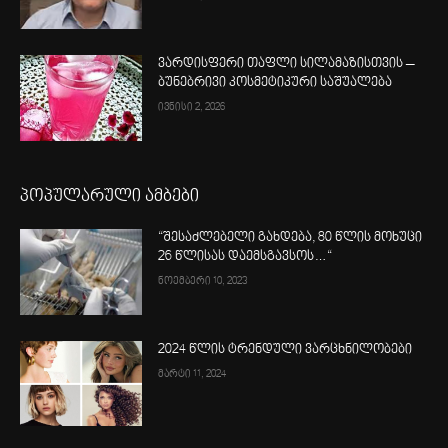
ვარდისფერი თაფლი სილამაზისთვის –
ბუნებრივი კოსმეტიკური საშუალება
ივნისი 2, 2026
პოპულარული ამბები
“შესაძლებელი გახდება, 80 წლის მოხუცი
26 წლისას დაემსგავსოს…“
ნოემბერი 10, 2023
2024 წლის ტრენდული ვარცხნილობები
მარტი 11, 2024