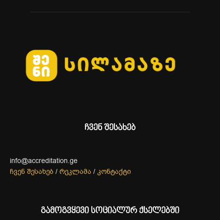
ჩვენ შესახებ
info@accreditation.ge
ჩვენ შესახებ
/
რეკლამა
/
კონტაქტი
გამოგვყევი სოციალურ ქსელებში