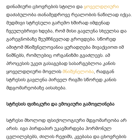
დინამიური ცხოვრების სტილი და
ყოველდღიური
დაძაბულობა თანამედროვე რეალობის ნაწილად იქცა.
მუდმივი სტრესული გარემო ხშირად იმდენად
ჩვეულებრივი ხდება, რომ მისი გავლენა სხეულსა და
გარეგნობაზე შეუმჩნევლად გროვდება. სწორედ
ამიტომ მნიშვნელოვანია ყურადღება მივაქციოთ იმ
ნიშნებს, რომლებიც ორგანიზმი გვაძლევს. ამ
პროცესის უკეთ გასაგებად სასარგებლოა კანის
ყოველდღიური მოვლის
მნიშვნელობა
, რადგან
სტრესის გავლენა პირველ რიგში სწორედ კანის
მდგომარეობაზე აისახება.
სტრესის ფიზიკური და ემოციური გამოვლინება
სტრესი მხოლოდ ფსიქოლოგიური მდგომარეობა არ
არის. იგი პირდაპირ უკავშირდება ჰორმონულ
ცვლილებებს, ძილის რეჟიმს, კვებასა და ცხოვრების