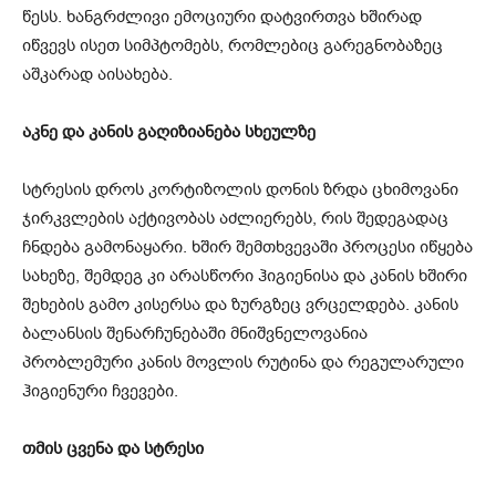
წესს. ხანგრძლივი ემოციური დატვირთვა ხშირად
იწვევს ისეთ სიმპტომებს, რომლებიც გარეგნობაზეც
აშკარად აისახება.
აკნე და კანის გაღიზიანება სხეულზე
სტრესის დროს კორტიზოლის დონის ზრდა ცხიმოვანი
ჯირკვლების აქტივობას აძლიერებს, რის შედეგადაც
ჩნდება გამონაყარი. ხშირ შემთხვევაში პროცესი იწყება
სახეზე, შემდეგ კი არასწორი ჰიგიენისა და კანის ხშირი
შეხების გამო კისერსა და ზურგზეც ვრცელდება. კანის
ბალანსის შენარჩუნებაში მნიშვნელოვანია
პრობლემური კანის მოვლის რუტინა და რეგულარული
ჰიგიენური ჩვევები.
თმის ცვენა და სტრესი