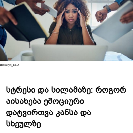
#image_title
სტრესი და სილამაზე: როგორ
აისახება ემოციური
დატვირთვა კანსა და
სხეულზე