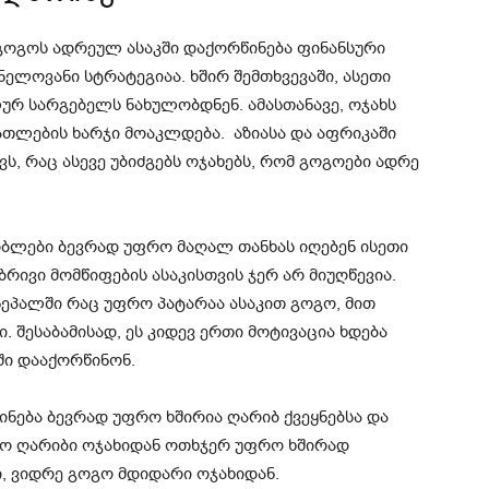
 გოგოს ადრეულ ასაკში დაქორწინება ფინანსური
ელოვანი სტრატეგიაა. ხშირ შემთხვევაში, ასეთი
ურ სარგებელს ნახულობდნენ. ამასთანავე, ოჯახს
ნათლების ხარჯი მოაკლდება. აზიასა და აფრიკაში
ს, რაც ასევე უბიძგებს ოჯახებს, რომ გოგოები ადრე
ბლები ბევრად უფრო მაღალ თანხას იღებენ ისეთი
რივი მომწიფების ასაკისთვის ჯერ არ მიუღწევია.
 ნეპალში რაც უფრო პატარაა ასაკით გოგო, მით
. შესაბამისად, ეს კიდევ ერთი მოტივაცია ხდება
ში დააქორწინონ.
ნება ბევრად უფრო ხშირია ღარიბ ქვეყნებსა და
გო ღარიბი ოჯახიდან ოთხჯერ უფრო ხშირად
, ვიდრე გოგო მდიდარი ოჯახიდან.