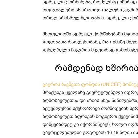
ადრეული ქორწინება, რომელსაც ხშირად „
ოფიციალური ან არაოფიციალური კავშირ
ორივე არასრულწლოვანია. ადრეული ქორწ
მსოფლიოში ადრეულ ქორწინებაში მყოფი
გოგონათა რაოდენობაზე, რაც იმაზე მიუთ
გენდერული ჩაგვრის მკვეთრად გამოხატულ
რამდენად ხშირი
გაეროს ბავშვთა ფონდის (UNICEF) მონაც
პრაქტიკა ყველაზე გავრცელებული აფრიკა
აღმოსავლეთსა და აზიის სხვა ნაწილებში
აქტუალურია სქესობრივი მომწიფების პე
აღმოსავლეთ აფრიკის ზოგიერთ ქვეყანაში
დაწყებამდეც კი აქორწინებენ, ხოლო აღმ
გავრცელებულია გოგოების 16-18 წლის ას