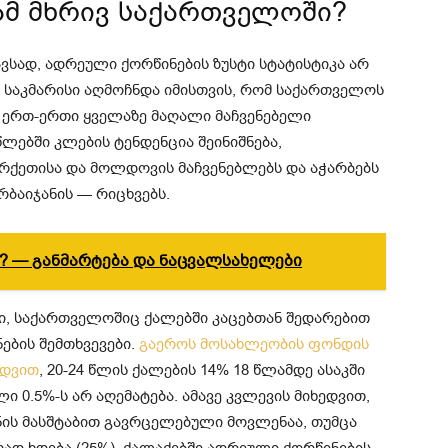
ამ მხრივ საქართველოში?
ავსად, ადრეული ქორწინების ზუსტი სტატისტიკა არ
 საკმარისი აღმოჩნდა იმისთვის, რომ საქართველოს
ს ერთ-ერთი ყველაზე მაღალი მაჩვენებელი
ლებში კლების ტენდენცია შეინიშნება,
ქეთისა და მოლდოვის მაჩვენებლებს და აჭარბებს
რბაიჯანის — რიცხვებს.
? — განმარტება და ნაცვალსახელები
ი, საქართველოშიც ქალებში კაცებთან შედარებით
ბის შემთხვევები.
გაეროს მოსახლეობის ფონდის
ედვით
, 20-24 წლის ქალების 14% 18 წლამდე ასაკში
ი 0.5%-ს არ აღემატება. ამავე კვლევის მიხედვით,
ყნის მასშტაბით გავრცელებული მოვლენაა, თუმცა