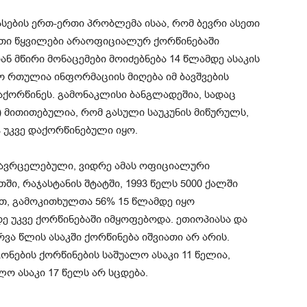
სების ერთ-ერთი პრობლემა ისაა, რომ ბევრი ასეთი
ეთი წყვილები არაოფიციალურ ქორწინებაში
ან მწირი მონაცემები მოიძებნება 14 წლამდე ასაკის
ო რთულია ინფორმაციის მიღება იმ ბავშვების
ააქორწინეს. გამონაკლისი ბანგლადეშია, სადაც
მითითებულია, რომ გასული საუკუნის მიწურულს,
% უკვე დაქორწინებული იყო.
ავრცელებული, ვიდრე ამას ოფიციალური
ში, რაჯასტანის შტატში, 1993 წელს 5000 ქალში
ით, გამოკითხულთა 56% 15 წლამდე იყო
დე უკვე ქორწინებაში იმყოფებოდა. ეთიოპიასა და
ვა წლის ასაკში ქორწინება იშვიათი არ არის.
ონების ქორწინების საშუალო ასაკი 11 წელია,
ლო ასაკი 17 წელს არ სცდება.