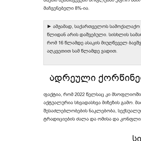
ასეთი შემთხვევები სოფლებში უფრო ხშირ
მაჩვენებელი 8%-ია.
► ამჟამად, საქართველოს სამოქალაქო კ
წლიდან არის დაშვებული. სისხლის სამა
რომ 16 წლამდე ასაკის მიუღწეველ ბავშ
აღკვეთით სამ წლამდე ვადით.
ადრეული ქორწინებ
ფაქტია, რომ 2022 წელსაც კი მსოფლიოშ
აქტუალურია სხვადასხვა მიზეზის გამო. მ
შესაძლებლობების ნაკლებობა, სექსუალურ
ტრადიციების ძალა და ომისა და კონფლი
ს