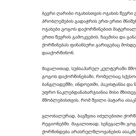
ბევრი ღარიბი ოჯახისთვის ოჯახის წევრი
პრობლემების გადაჭრის ერთ-ერთი მნიშვნ
ოჯახები გოგოს დაქორწინებით მატერიალ
ერთი წევრის გამოკვების, ჩაცმისა და გა
ქორწინებას ფინანსური გარიგებაც მოსდევ
დააქორწინონ.
მაგალითად, სუბსაჰარულ კულტურაში მშო
გოგოს დაქორწინებაში, რომელსაც სქესობ
ბანგლადეშში, ინდოეთში, პაკისტანსა და
უფრო ნაკლებდანახარჯიანია მისი მზითევი
მშობლებისთვის, რომ შვილი პატარა ასაკ
გლობალურად, ბავშვთა იძულებითი ქორწი
რეგიონებში. მაგალითად, სენეგალში გო
ქორწინდება არასრულწლოვანების ასაკში