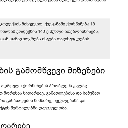
ად ხდება (25%). ქალაქებში ადრეული ქორწინების
ოდექსის მიხედვით, ქვეყანაში ქორწინება 18
რთლის კოდექსის 140-ე მუხლი ითვალისწინებს,
ვთან თანაცხოვრება ისჯება თავისუფლების
ის გამომწვევი მიზეზები
ი ადრეული ქორწინების პრობლემა კვლავ
ათ შორისაა სიღარიბე, განათლებისა და სამუშაო
ი განათლების სიმწირე, ჩვეულებისა და
ქტის წერტილებში დაუცველობა.
იღარიბე