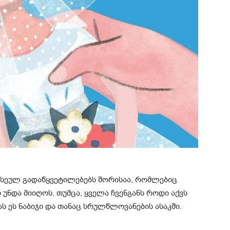
ისეულ გადაწყვეტილებებს შორისაა, რომლებიც
ნდა მიიღოს. თუმცა, ყველა ჩვენგანს როდი აქვს
ს ეს ნაბიჯი და თანაც სრულწლოვანების ასაკში.