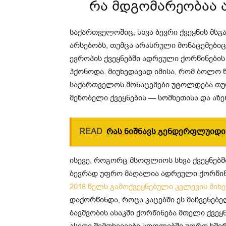
რა მდგომარეობაა 
საქართველოშიც, სხვა ბევრი ქვეყნის მსგ
არსებობს, თუმცა არასრული მონაცემებიც
ევროპის ქვეყნებში ადრეული ქორწინები
ჰქონოდა. მიუხედავად იმისა, რომ ბოლო წ
საქართველოს მონაცემები უტოლდება თურ
მეზობელი ქვეყნების — სომხეთისა და აზე
READ
რას ნიშნავს გენდერფლუიდი
ისევე, როგორც მსოფლიოს სხვა ქვეყნებშ
ბევრად უფრო მაღალია ადრეული ქორწინე
2018 წელს გამოქვეყნებული კვლევის მიხ
დაქორწინდა, როცა კაცებში ეს მაჩვენებელ
ბავშვობის ასაკში ქორწინება მთელი ქვე