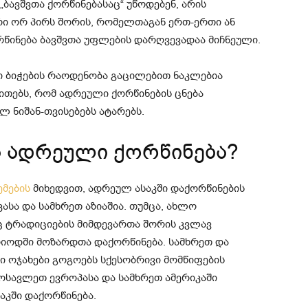
ბავშვთა ქორწინებასაც“ უწოდებენ, არის
ი ორ პირს შორის, რომელთაგან ერთ-ერთი ან
ინება ბავშვთა უფლების დარღვევადაა მიჩნეული.
 ბიჭების რაოდენობა გაცილებით ნაკლებია
ითებს, რომ ადრეული ქორწინების ცნება
 ნიშან-თვისებებს ატარებს.
ა ადრეული ქორწინება?
ემების
მიხედვით, ადრეულ ასაკში დაქორწინების
სა და სამხრეთ აზიაშია. თუმცა, ახლო
ც ტრადიციების მიმდევართა შორის კვლავ
რიოდში მოზარდთა დაქორწინება. სამხრეთ და
 ოჯახები გოგოებს სქესობრივი მომწიფების
ოსავლეთ ევროპასა და სამხრეთ ამერიკაში
აკში დაქორწინება.