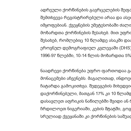
ადრეული ქორწინების გავრცელების შეფა
შემთხვევა რეგისტრირებული არაა და ას
იმყოფებიან. ქვეყნების უმეტესობაში ძალი
მოზარდთა ქორწინების შესახებ. მით უფრ
შესახებ, რომლებიც 10 წლამდე ასაკში დ
ეროვნულ დემოგრაფიულ კვლევაში (DHS) 
1996-97 წლებში, 10-14 წლის მოზარდთა 5
ნაადრევი ქორწინება უფრო ფართოდაა გ
მონაცემები აჩვენებს. მაგალითად, ინდოეთ
ჩატარდა გამოკითხვა. შედეგების მიხედვ
დაქორწინებული, მათგან 17% კი 10 წლამ
დასავლეთ აფრიკის ნაწილებში შვიდი ან რ
ჩრდილოეთ ნიგერიაში, კების შტატში, გოგ
სრულიად ქვეყანაში კი ქორწინების საშუა