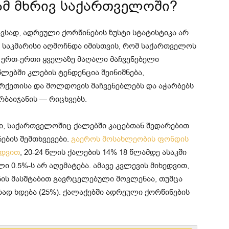
ამ მხრივ საქართველოში?
ავსად, ადრეული ქორწინების ზუსტი სტატისტიკა არ
 საკმარისი აღმოჩნდა იმისთვის, რომ საქართველოს
ს ერთ-ერთი ყველაზე მაღალი მაჩვენებელი
ლებში კლების ტენდენცია შეინიშნება,
ქეთისა და მოლდოვის მაჩვენებლებს და აჭარბებს
რბაიჯანის — რიცხვებს.
ი, საქართველოშიც ქალებში კაცებთან შედარებით
ბის შემთხვევები.
გაეროს მოსახლეობის ფონდის
ედვით
, 20-24 წლის ქალების 14% 18 წლამდე ასაკში
ი 0.5%-ს არ აღემატება. ამავე კვლევის მიხედვით,
ყნის მასშტაბით გავრცელებული მოვლენაა, თუმცა
ად ხდება (25%). ქალაქებში ადრეული ქორწინების