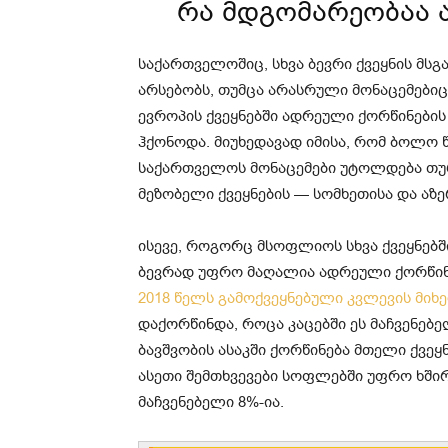
რა მდგომარეობაა 
საქართველოშიც, სხვა ბევრი ქვეყნის მსგ
არსებობს, თუმცა არასრული მონაცემებიც
ევროპის ქვეყნებში ადრეული ქორწინები
ჰქონოდა. მიუხედავად იმისა, რომ ბოლო წ
საქართველოს მონაცემები უტოლდება თურ
მეზობელი ქვეყნების — სომხეთისა და აზე
ისევე, როგორც მსოფლიოს სხვა ქვეყნებშ
ბევრად უფრო მაღალია ადრეული ქორწინე
2018 წელს გამოქვეყნებული კვლევის მიხ
დაქორწინდა, როცა კაცებში ეს მაჩვენებელ
ბავშვობის ასაკში ქორწინება მთელი ქვე
ასეთი შემთხვევები სოფლებში უფრო ხშირ
მაჩვენებელი 8%-ია.