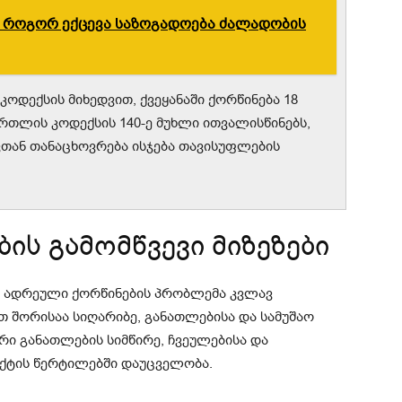
 როგორ ექცევა საზოგადოება ძალადობის
ოდექსის მიხედვით, ქვეყანაში ქორწინება 18
რთლის კოდექსის 140-ე მუხლი ითვალისწინებს,
ვთან თანაცხოვრება ისჯება თავისუფლების
ის გამომწვევი მიზეზები
ი ადრეული ქორწინების პრობლემა კვლავ
ათ შორისაა სიღარიბე, განათლებისა და სამუშაო
ი განათლების სიმწირე, ჩვეულებისა და
ქტის წერტილებში დაუცველობა.