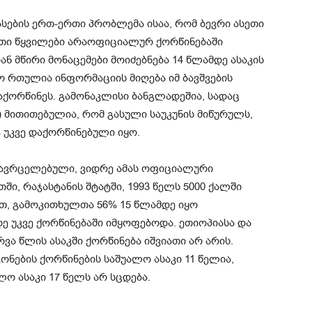
სების ერთ-ერთი პრობლემა ისაა, რომ ბევრი ასეთი
ეთი წყვილები არაოფიციალურ ქორწინებაში
ან მწირი მონაცემები მოიძებნება 14 წლამდე ასაკის
ო რთულია ინფორმაციის მიღება იმ ბავშვების
ააქორწინეს. გამონაკლისი ბანგლადეშია, სადაც
მითითებულია, რომ გასული საუკუნის მიწურულს,
% უკვე დაქორწინებული იყო.
ავრცელებული, ვიდრე ამას ოფიციალური
ში, რაჯასტანის შტატში, 1993 წელს 5000 ქალში
ით, გამოკითხულთა 56% 15 წლამდე იყო
დე უკვე ქორწინებაში იმყოფებოდა. ეთიოპიასა და
ვა წლის ასაკში ქორწინება იშვიათი არ არის.
ონების ქორწინების საშუალო ასაკი 11 წელია,
ლო ასაკი 17 წელს არ სცდება.