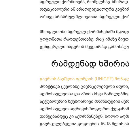
ადრეული ქორწინება, რომელსაც ხშირად „
ოფიციალური ან არაოფიციალური კავშირ
ორივე არასრულწლოვანია. ადრეული ქორწ
მსოფლიოში ადრეულ ქორწინებაში მყოფი
გოგონათა რაოდენობაზე, რაც იმაზე მიუთ
გენდერული ჩაგვრის მკვეთრად გამოხატულ
რამდენად ხშირი
გაეროს ბავშვთა ფონდის (UNICEF) მონაც
პრაქტიკა ყველაზე გავრცელებული აფრიკა
აღმოსავლეთსა და აზიის სხვა ნაწილებში
აქტუალურია სქესობრივი მომწიფების პე
აღმოსავლეთ აფრიკის ზოგიერთ ქვეყანაში
დაწყებამდეც კი აქორწინებენ, ხოლო აღმ
გავრცელებულია გოგოების 16-18 წლის ას