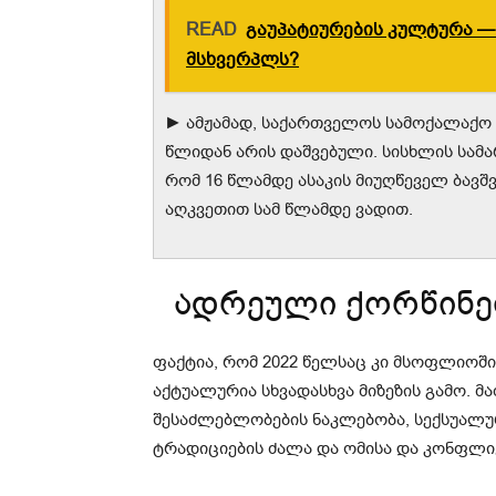
READ
გაუპატიურების კულტურა —
მსხვერპლს?
► ამჟამად, საქართველოს სამოქალაქო კ
წლიდან არის დაშვებული. სისხლის სამა
რომ 16 წლამდე ასაკის მიუღწეველ ბავშ
აღკვეთით სამ წლამდე ვადით.
ადრეული ქორწინებ
ფაქტია, რომ 2022 წელსაც კი მსოფლიოშ
აქტუალურია სხვადასხვა მიზეზის გამო. მ
შესაძლებლობების ნაკლებობა, სექსუალურ
ტრადიციების ძალა და ომისა და კონფლი