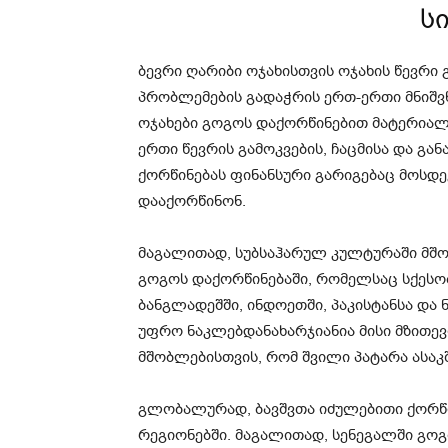
ს
ბევრი ღარიბი ოჯახისთვის ოჯახის წევრი
პრობლემების გადაჭრის ერთ-ერთი მნიშვნ
ოჯახები გოგოს დაქორწინებით მატერიალ
ერთი წევრის გამოკვების, ჩაცმისა და გა
ქორწინებას ფინანსური გარიგებაც მოსდევ
დააქორწინონ.
მაგალითად, სუბსაჰარულ კულტურაში მშო
გოგოს დაქორწინებაში, რომელსაც სქესობ
ბანგლადეშში, ინდოეთში, პაკისტანსა და
უფრო ნაკლებდანახარჯიანია მისი მზითევი
მშობლებისთვის, რომ შვილი პატარა ასაკ
გლობალურად, ბავშვთა იძულებითი ქორწი
რეგიონებში. მაგალითად, სენეგალში გო