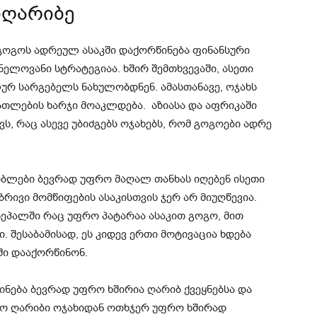
იღარიბე
 გოგოს ადრეულ ასაკში დაქორწინება ფინანსური
ელოვანი სტრატეგიაა. ხშირ შემთხვევაში, ასეთი
ურ სარგებელს ნახულობდნენ. ამასთანავე, ოჯახს
ნათლების ხარჯი მოაკლდება. აზიასა და აფრიკაში
ს, რაც ასევე უბიძგებს ოჯახებს, რომ გოგოები ადრე
ბლები ბევრად უფრო მაღალ თანხას იღებენ ისეთი
რივი მომწიფების ასაკისთვის ჯერ არ მიუღწევია.
 ნეპალში რაც უფრო პატარაა ასაკით გოგო, მით
. შესაბამისად, ეს კიდევ ერთი მოტივაცია ხდება
ში დააქორწინონ.
ნება ბევრად უფრო ხშირია ღარიბ ქვეყნებსა და
გო ღარიბი ოჯახიდან ოთხჯერ უფრო ხშირად