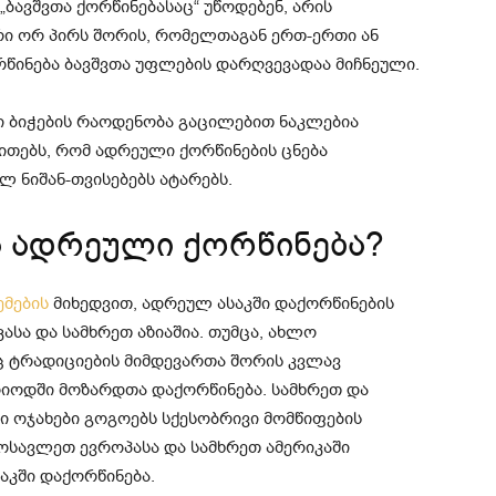
ბავშვთა ქორწინებასაც“ უწოდებენ, არის
ი ორ პირს შორის, რომელთაგან ერთ-ერთი ან
ინება ბავშვთა უფლების დარღვევადაა მიჩნეული.
 ბიჭების რაოდენობა გაცილებით ნაკლებია
ითებს, რომ ადრეული ქორწინების ცნება
 ნიშან-თვისებებს ატარებს.
ა ადრეული ქორწინება?
ემების
მიხედვით, ადრეულ ასაკში დაქორწინების
სა და სამხრეთ აზიაშია. თუმცა, ახლო
ც ტრადიციების მიმდევართა შორის კვლავ
რიოდში მოზარდთა დაქორწინება. სამხრეთ და
 ოჯახები გოგოებს სქესობრივი მომწიფების
ოსავლეთ ევროპასა და სამხრეთ ამერიკაში
აკში დაქორწინება.