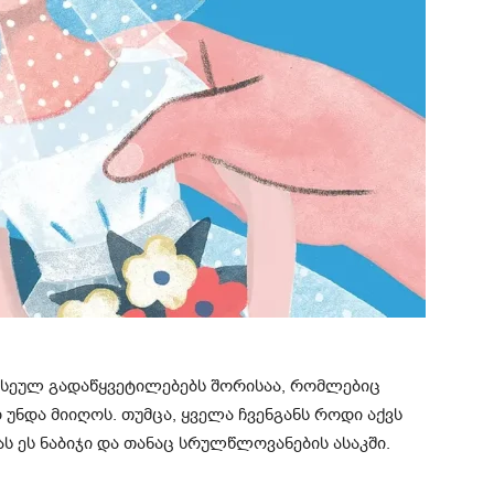
ისეულ გადაწყვეტილებებს შორისაა, რომლებიც
ნდა მიიღოს. თუმცა, ყველა ჩვენგანს როდი აქვს
ს ეს ნაბიჯი და თანაც სრულწლოვანების ასაკში.