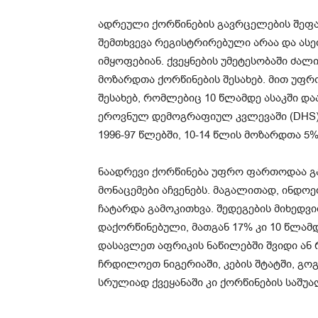
ადრეული ქორწინების გავრცელების შეფა
შემთხვევა რეგისტრირებული არაა და ას
იმყოფებიან. ქვეყნების უმეტესობაში ძალი
მოზარდთა ქორწინების შესახებ. მით უფრ
შესახებ, რომლებიც 10 წლამდე ასაკში დ
ეროვნულ დემოგრაფიულ კვლევაში (DHS) 
1996-97 წლებში, 10-14 წლის მოზარდთა 5
ნაადრევი ქორწინება უფრო ფართოდაა გ
მონაცემები აჩვენებს. მაგალითად, ინდოეთ
ჩატარდა გამოკითხვა. შედეგების მიხედვ
დაქორწინებული, მათგან 17% კი 10 წლამ
დასავლეთ აფრიკის ნაწილებში შვიდი ან რ
ჩრდილოეთ ნიგერიაში, კების შტატში, გოგ
სრულიად ქვეყანაში კი ქორწინების საშუა