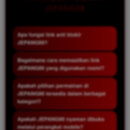
JEPANG88
Apa fungsi link anti blokir
JEPANG88?
Link anti blokir menjadi jalur akses
Bagaimana cara memastikan link
alternatif ketika alamat utama JEPANG88
JEPANG88 yang digunakan resmi?
sulit dibuka. Gunakan hanya tautan resmi
agar informasi akun tetap terlindungi.
Periksa penulisan alamat dengan teliti dan
Apakah pilihan permainan di
gunakan tautan yang diperoleh dari kanal
JEPANG88 tersedia dalam berbagai
resmi JEPANG88. Hindari halaman yang
kategori?
meminta informasi tidak wajar atau
memakai nama domain mencurigakan.
Ya. JEPANG88 menyediakan beragam tema
Apakah JEPANG88 nyaman dibuka
dan fitur permainan yang disusun dalam
melalui perangkat mobile?