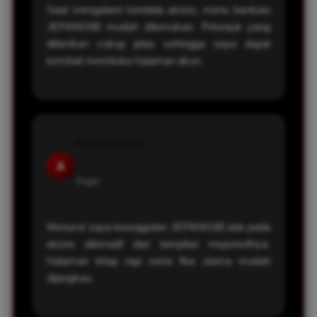
Saat mengalami kendala akses, menu bantuan
JEPANG88 mudah ditemukan. Petunjuk yang
diberikan cukup jelas sehingga saya dapat
kembali membuka halaman akun.
Ahmat rianto
A
Jogja
Menurut saya keunggulan JEPANG88 ada pada
akses alternatif dan tampilan responsifnya.
Halaman tetap rapi serta fitur utama mudah
dijangkau.