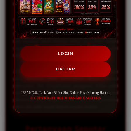
dari halaman tiruan yang memakai nama serupa.
Sistem halaman dibuat responsif dan ringan untuk
membantu proses pemuatan berjalan lebih lancar.
Susunan menu yang ringkas membuat perpindahan
dari halaman akun menuju daftar permainan terasa
cepat, sementara informasi penting tetap mudah
LOGIN
dibaca pada berbagai ukuran layar.
DAFTAR
JEPANG88 menghadirkan pengalaman slot online
yang berfokus pada kemudahan akses, variasi
permainan, dan kenyamanan pengguna. Istilah pasti
menang pada judul merupakan bahasa promosi; hasil
JEPANG88: Link Anti Blokir Slot Online Pasti Menang Hari ini
© COPYRIGHT 2026 JEPANG88 X SEO ERS
permainan tetap mengikuti mekanisme masing-masing
game dan tidak dapat dijamin secara mutlak.
Pertanyaan Seputar