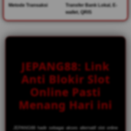
t
Metode Transaksi
Transfer Bank Lokal, E-
a
i
wallet, QRIS
l
s
JEPANG88: Link
Anti Blokir Slot
Online Pasti
Menang Hari ini
JEPANG88 hadir sebagai akses alternatif slot online