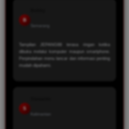
Bobby
B
Semarang
Tampilan JEPANG88 terasa ringan ketika
dibuka melalui komputer maupun smartphone.
Perpindahan menu lancar dan informasi penting
mudah dipahami.
Siswanto
S
Kalimantan