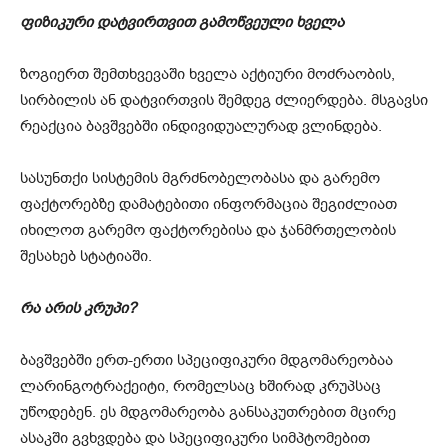
ფიზიკური დატვირთვით გამოწვეული ხველა
ზოგიერთ შემთხვევაში ხველა აქტიური მოძრაობის,
სირბილის ან დატვირთვის შემდეგ ძლიერდება. მსგავსი
რეაქცია ბავშვებში ინდივიდუალურად ვლინდება.
სასუნთქი სისტემის მგრძნობელობასა და გარემო
ფაქტორებზე დამატებითი ინფორმაცია შეგიძლიათ
იხილოთ გარემო ფაქტორებისა და ჯანმრთელობის
შესახებ სტატიაში.
რა არის კრუპი?
ბავშვებში ერთ-ერთი სპეციფიკური მდგომარეობაა
ლარინგოტრაქეიტი, რომელსაც ხშირად კრუპსაც
უწოდებენ. ეს მდგომარეობა განსაკუთრებით მცირე
ასაკში გვხვდება და სპეციფიკური სიმპტომებით