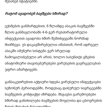
შესახებ სტატიებში.
რატომ ავადობენ ბავშვები ხშირად?
ექიმების განმარტებით, 6 წლამდე ასაკის ბავშვებში
წლის განმავლობაში 4-6-ჯერ რესპირატორული
ინფექციით ავადობა ხშირ შემთხვევაში ნორმად
მიიჩნევა. ეს დაკავშირებულია იმასთან, რომ ადრეულ
ასაკში იმუნური სისტემა ჯერ სრულად
ჩამოყალიბებული არ არის, ხოლო სასუნთქი გზების
ანატომიური თავისებურებები ვირუსების გავრცელებას
უფრო ამარტივებს.
განსაკუთრებით აქტიური ხდება ვირუსული ინფექციები
სეზონურ პერიოდებში, როდესაც დახურულ სივრცეებში
ბავშვების კონტაქტი იზრდება. მსგავსი გარემოებები
ხშირად განიხილება ბავშვების მოვლისა და ცხოვრების
წესის შესახებ მასალებშიც.