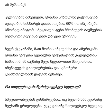
ან მუშაობენ
კვლევების მიხედვით, გრიპის სეზონური ვაქცინაცია
ავადობის სიხშირეს დაახლოებით 60%-ით ამცირებს.
სწორედ ამიტომ, სპეციალისტები მშობლებს ბავშვების
სეზონური ვაქცინაციით დაცვას ურჩევენ.
ბევრ ქვეყანაში, მათ შორის ინგლისსა და ამერიკაში,
გრიპის ვაქცინა გეგმიური ვაქცინაციის კალენდრის
ნაწილია. ამ თემაზე მეტი შეგიძლიათ წაიკითხოთ
იმუნიტეტის გაძლიერებისა და სეზონური
ჯანმრთელობის დაცვის შესახებ.
რა ითვლება გახანგრძლივებულ ხველად?
სპეციალისტების განმარტებით, თუ ხველა სამ კვირაზე
მეტხანს გრძელდება, უკვე გახანგრძლივებულ ხველად