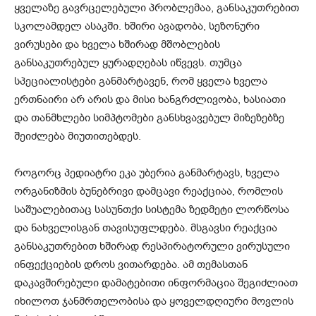
ყველაზე გავრცელებული პრობლემაა, განსაკუთრებით
სკოლამდელ ასაკში. ხშირი ავადობა, სეზონური
ვირუსები და ხველა ხშირად მშობლების
განსაკუთრებულ ყურადღებას იწვევს. თუმცა
სპეციალისტები განმარტავენ, რომ ყველა ხველა
ერთნაირი არ არის და მისი ხანგრძლივობა, ხასიათი
და თანმხლები სიმპტომები განსხვავებულ მიზეზებზე
შეიძლება მიუთითებდეს.
როგორც პედიატრი ეკა უბერია განმარტავს, ხველა
ორგანიზმის ბუნებრივი დამცავი რეაქციაა, რომლის
საშუალებითაც სასუნთქი სისტემა ზედმეტი ლორწოსა
და ნახველისგან თავისუფლდება. მსგავსი რეაქცია
განსაკუთრებით ხშირად რესპირატორული ვირუსული
ინფექციების დროს ვითარდება. ამ თემასთან
დაკავშირებული დამატებითი ინფორმაცია შეგიძლიათ
იხილოთ ჯანმრთელობისა და ყოველდღიური მოვლის