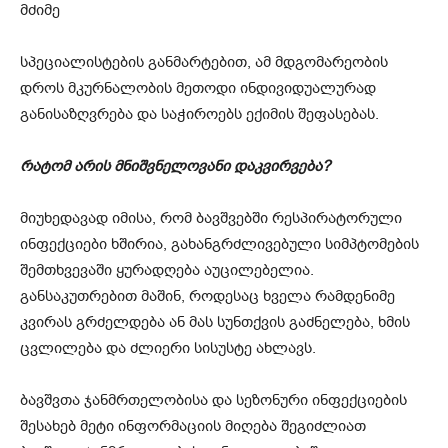
მძიმე
სპეციალისტების განმარტებით, ამ მდგომარეობის
დროს მკურნალობის მეთოდი ინდივიდუალურად
განისაზღვრება და საჭიროებს ექიმის შეფასებას.
რატომ არის მნიშვნელოვანი დაკვირვება?
მიუხედავად იმისა, რომ ბავშვებში რესპირატორული
ინფექციები ხშირია, გახანგრძლივებული სიმპტომების
შემთხვევაში ყურადღება აუცილებელია.
განსაკუთრებით მაშინ, როდესაც ხველა რამდენიმე
კვირას გრძელდება ან მას სუნთქვის გაძნელება, ხმის
ცვლილება და ძლიერი სისუსტე ახლავს.
ბავშვთა ჯანმრთელობისა და სეზონური ინფექციების
შესახებ მეტი ინფორმაციის მიღება შეგიძლიათ