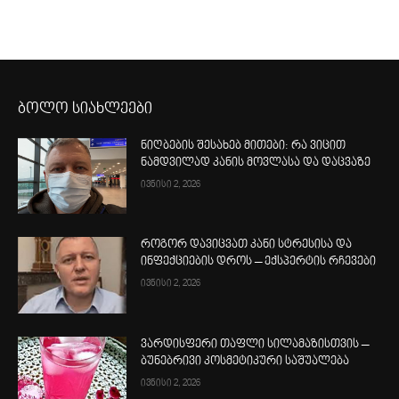
ბოლო სიახლეები
ნიღბების შესახებ მითები: რა ვიცით
ნამდვილად კანის მოვლასა და დაცვაზე
ივნისი 2, 2026
როგორ დავიცვათ კანი სტრესისა და
ინფექციების დროს – ექსპერტის რჩევები
ივნისი 2, 2026
ვარდისფერი თაფლი სილამაზისთვის –
ბუნებრივი კოსმეტიკური საშუალება
ივნისი 2, 2026