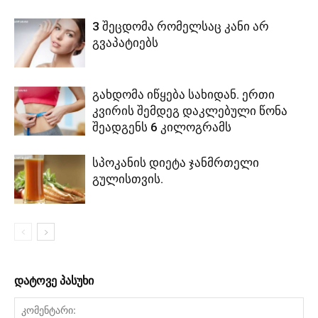
3 შეცდომა რომელსაც კანი არ
გვაპატიებს
გახდომა იწყება სახიდან. ერთი
კვირის შემდეგ დაკლებული წონა
შეადგენს 6 კილოგრამს
სპოკანის დიეტა ჯანმრთელი
გულისთვის.
დატოვე პასუხი