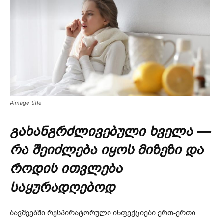
#image_title
გახანგრძლივებული ხველა —
რა შეიძლება იყოს მიზეზი და
როდის ითვლება
საყურადღებოდ
ბავშვებში რესპირატორული ინფექციები ერთ-ერთი