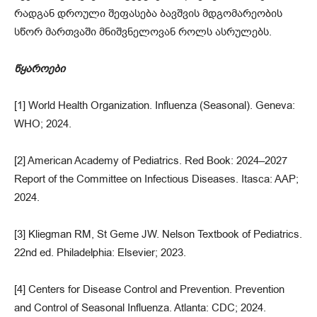
რადგან დროული შეფასება ბავშვის მდგომარეობის
სწორ მართვაში მნიშვნელოვან როლს ასრულებს.
წყაროები
[1] World Health Organization. Influenza (Seasonal). Geneva:
WHO; 2024.
[2] American Academy of Pediatrics. Red Book: 2024–2027
Report of the Committee on Infectious Diseases. Itasca: AAP;
2024.
[3] Kliegman RM, St Geme JW. Nelson Textbook of Pediatrics.
22nd ed. Philadelphia: Elsevier; 2023.
[4] Centers for Disease Control and Prevention. Prevention
and Control of Seasonal Influenza. Atlanta: CDC; 2024.