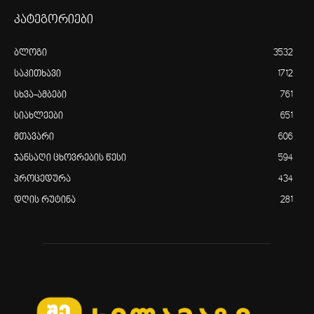
კატეგორიები
ბლოგი
3532
საკითხავი
1712
სხვა-ამბები
761
სიახლეები
651
მთავარი
606
ჯანსაღი ცხოვრების წესი
594
პროცედურა
434
დღის რუტინა
281