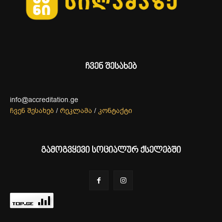
ჩვენ შესახებ
info@accreditation.ge
ჩვენ შესახებ
/
რეკლამა
/
კონტაქტი
გამოგვყევი სოციალურ ქსელებში