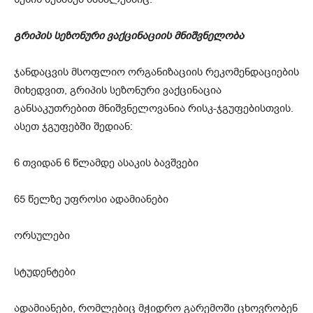
გრიპის სეზონური ვაქცინაციის მნიშვნელობა
ჯანდაცვის მსოფლიო ორგანიზაციის რეკომენდაციების
მიხედვით, გრიპის სეზონური ვაქცინაცია
განსაკუთრებით მნიშვნელოვანია რისკ-ჯგუფებისთვის.
ასეთ ჯგუფებში შედიან:
6 თვიდან 6 წლამდე ასაკის ბავშვები
65 წელზე უფროსი ადამიანები
ორსულები
სტუდენტები
ადამიანები, რომლებიც მჭიდრო გარემოში ცხოვრობენ