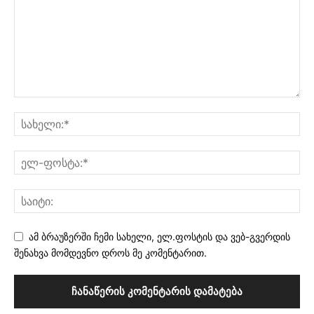
ამ ბრაუზერში ჩემი სახელი, ელ.ფოსტის და ვებ-გვერდის
შენახვა მომდევნო დროს მე კომენტარით.