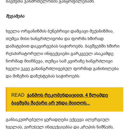
ბავშვთა ჯანმრთელობის განყოფილებაში.
შეჯამება
ხველა ორგანიზმის ბუნებრივი დამცავი მექანიზმია,
თუმცა მისი ხანგრძლივობა და ფორმა ხშირად
დამატებით დაკვირვებას საჭიროებს. ბავშვებში ხშირი
რესპირატორული ინფექციები გარკვეულ ასაკამდე
ნორმად მიიჩნევა, თუმცა სამ კვირაზე ხანგრძლივი
ხველა უკვე გახანგრძლივებულ ფორმად განიხილება
და მიზეზის დაზუსტებას საჭიროებს.
READ
ჯანმოს რეკომენდაციით, 4 წლამდე
ბავშვმა შაქარი არ უნდა მიიღოს...
განსაკუთრებული ყურადღება ექცევა ალერგიულ
ხველას, ვირუსულ ინფექციებსა და კრუპის ნიშნებს,