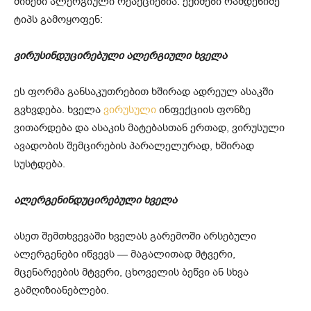
მიზეზი ალერგიული რეაქციებია. ექიმები რამდენიმე
ტიპს გამოყოფენ:
ვირუსინდუცირებული ალერგიული ხველა
ეს ფორმა განსაკუთრებით ხშირად ადრეულ ასაკში
გვხვდება. ხველა
ვირუსული
ინფექციის ფონზე
ვითარდება და ასაკის მატებასთან ერთად, ვირუსული
ავადობის შემცირების პარალელურად, ხშირად
სუსტდება.
ალერგენინდუცირებული ხველა
ასეთ შემთხვევაში ხველას გარემოში არსებული
ალერგენები იწვევს — მაგალითად მტვერი,
მცენარეების მტვერი, ცხოველის ბეწვი ან სხვა
გამღიზიანებლები.