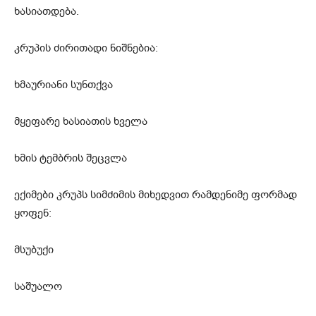
ხასიათდება.
კრუპის ძირითადი ნიშნებია:
ხმაურიანი სუნთქვა
მყეფარე ხასიათის ხველა
ხმის ტემბრის შეცვლა
ექიმები კრუპს სიმძიმის მიხედვით რამდენიმე ფორმად
ყოფენ:
მსუბუქი
საშუალო