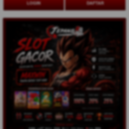
LOGIN
DAFTAR