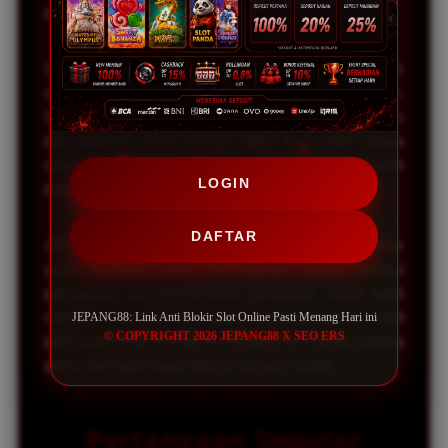
dari halaman tiruan yang memakai nama serupa.
Sistem halaman dibuat responsif dan ringan untuk
membantu proses pemuatan berjalan lebih lancar.
Susunan menu yang ringkas membuat perpindahan
dari halaman akun menuju daftar permainan terasa
cepat, sementara informasi penting tetap mudah
LOGIN
dibaca pada berbagai ukuran layar.
DAFTAR
JEPANG88 menghadirkan pengalaman slot online
yang berfokus pada kemudahan akses, variasi
permainan, dan kenyamanan pengguna. Istilah pasti
menang pada judul merupakan bahasa promosi; hasil
JEPANG88: Link Anti Blokir Slot Online Pasti Menang Hari ini
© COPYRIGHT 2026 JEPANG88 X SEO ERS
permainan tetap mengikuti mekanisme masing-masing
game dan tidak dapat dijamin secara mutlak.
Pertanyaan Seputar