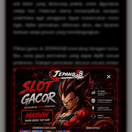
anti blokir yang dirancang praktis untuk digunakan
setiap hari. Halaman utama menampilkan navigasi
sederhana agar pengguna dapat menemukan menu
login, daftar permainan, informasi akun, dan layanan
bantuan tanpa proses yang membingungkan.
Pilihan game di JEPANG88 mencakup beragam tema,
fitur, serta gaya permainan yang dapat dipilih sesuai
preferensi. Kategori permainan disusun secara teratur
dan diperbarui berkala sehingga pengguna lebih mudah
menjelajahi koleksi terbaru melalui ponsel, tablet,
laptop, maupun komputer.
Link alternatif JEPANG88 berfungsi sebagai jalur
cadangan ketika alamat utama sulit dibuka atau
mengalami pembatasan akses. Pengguna disarankan
selalu memastikan tautan berasal dari sumber resmi
sebelum memasukkan informasi akun agar terhindar