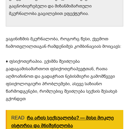
გაცნობიერებული და მიზანმიმართული
მკურნალობა გაცილებით ეფექტურია.
ვაგინიზმის მკურნალობა, როგორც წესი, ქვემოთ
ჩამოთვლილთაგან რამდენიმეს კომბინაციას მოიცავს:
♦ ფსიქოთერაპია. ექიმმა შეიძლება
გადაგამისამართოთ ფსიქოთერაპევტთან, რათა
აღმოაჩინოთ და გადაჭრათ ნებისმიერი გამომწვევი
ფსიქოლოგიური პრობლემები, ასევე საზიანო
წარმოდგენები, რომლებიც შეიძლება სექსის შესახებ
გქონდეთ
READ
რა არის სექსუალობა? — მისი მოკლე
ისტორია და მნიშვნელობა