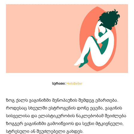
სურათი:
HelloBetter
ზოგ ქალს ვაგინიზმი მენოპაუზის შემდეგ ემართება.
როდესაც სხეულში ესტროგენის დონე ეცემა, ვაგინის
სისველისა და ელასტიკურობის ნაკლებობამ შეიძლება
ზოგჯერ ვაგინიზმი გამოიწვიოს და სექსი მტკივნეული,
სტრესული ან შეუძლებელი გახდეს.