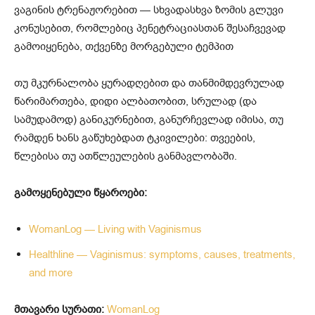
ვაგინის ტრენაჟორებით — სხვადასხვა ზომის გლუვი
კონუსებით, რომლებიც პენეტრაციასთან შესაჩვევად
გამოიყენება, თქვენზე მორგებული ტემპით
თუ მკურნალობა ყურადღებით და თანმიმდევრულად
წარიმართება, დიდი ალბათობით, სრულად (და
სამუდამოდ) განიკურნებით, განურჩევლად იმისა, თუ
რამდენ ხანს გაწუხებდათ ტკივილები: თვეების,
წლებისა თუ ათწლეულების განმავლობაში.
გამოყენებული წყაროები:
WomanLog — Living with Vaginismus
Healthline — Vaginismus: symptoms, causes, treatments,
and more
მთავარი სურათი:
WomanLog