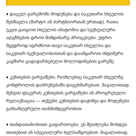
♦ დაცულ გარემოში მოდუნება და საკუთარი სხეულის
შესწავლა (მარტო ან პარტნიორთან ერთად), რათა
უკეთ გაიგოთ სხეულის ანატომია და სექსუალური
აღგზნების დროს მიმდინარე პროცესები, უფრო
მყუდროდ იგრძნოთ თავი საკუთარ სხეულსა და
საკუთარ სექსუალობასთან და დაამყაროთ ინტიმური
კავშირი გადაჭარბებული მოლოდინების გარეშე
♦ კუნთების ვარჯიშები, რომლებიც საკუთარ სხეულზე
კონტროლის დაბრუნებაში დაგეხმარებათ. მაგალითად,
მენჯის ფსკერის კუნთების ვარჯიშები ან პროგრესული
რელაქსაცია — თქვენი კუნთების დაჭიმვა და მოდუნება
განსაზღვრული თანმიმდევრობით
♦ თანდათანობითი გაფართოება. ეს შეიძლება მოხდეს
თითებით ან სპეციალური ხელსაწყოებით, მაგალითად,