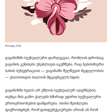
#image_title
ვაგინიზმი სექსუალური დარღვევაა, რომლის დროსაც
ვაგინის კუნთები უნებლიეთ იკუმშება, რაც ნებისმიერი
სახის პენეტრაციას — ვაგინაში შეღწევის მცდელობას
— ქალისთვის ძალიან მტკივნეულს ხდის.
ვაგინიზმი ხელს არ უშლის სექსუალურ აღგზნებას,
თუმცა მის გამო ქალებს ხშირად უჭირთ სექსუალური
ურთიერთობების დამყარება. ისინი შეიძლება
ფიქრობდნენ, რომ დისფუნქციურები არიან ან რომ