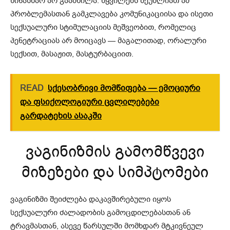
წინასწარ არ გაამხილა. წყვილებს შეუძლიათ ამ
პრობლემასთან გამკლავება კომუნიკაციისა და ისეთი
სექსუალური სტიმულაციის მეშვეობით, რომელიც
პენეტრაციას არ მოიცავს — მაგალითად, ორალური
სექსით, მასაჟით, მასტურბაციით.
READ
სქესობრივი მომწიფება — ემოციური
და ფსიქოლოგიური ცვლილებები
გარდატეხის ასაკში
ვაგინიზმის გამომწვევი
მიზეზები და სიმპტომები
ვაგინიზმი შეიძლება დაკავშირებული იყოს
სექსუალური ძალადობის გამოცდილებასთან ან
ტრავმასთან, ასევე წარსულში მომხდარ მტკივნეულ