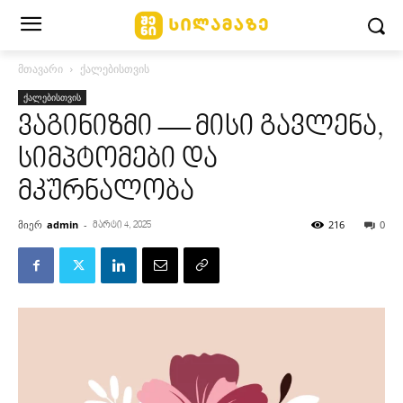
მთავარი
ქალებისთვის
ქალებისთვის
ვაგინიზმი — მისი გავლენა,
სიმპტომები და
მკურნალობა
მიერ
admin
-
216
0
მარტი 4, 2025