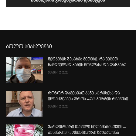
ბოლო სიახლეები
ნიღბების შესახებ მითები: რა ვიცით
ნამდვილად კანის მოვლასა და დაცვაზე
ივნისი 2, 2026
როგორ დავიცვათ კანი სტრესისა და
ინფექციების დროს – ექსპერტის რჩევები
ივნისი 2, 2026
ვარდისფერი თაფლი სილამაზისთვის –
ბუნებრივი კოსმეტიკური საშუალება