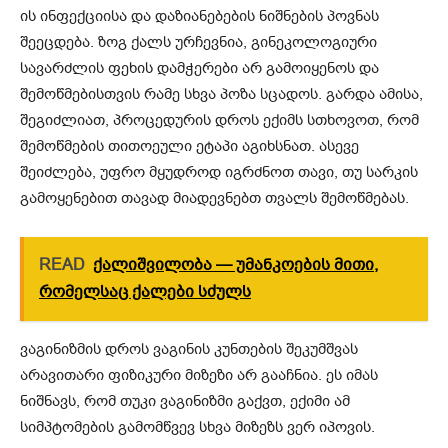
ის ინფექციისა და დაზიანებების ნიშნების პოვნას
შეეცდება. ზოგ ქალს ურჩევნია, გინეკოლოგიური
სავარძლის ფეხის დამჭერები არ გამოიყენოს და
შემოწმებისთვის რამე სხვა პოზა სცადოს. გარდა ამისა,
შეგიძლიათ, პროცედურის დროს ექიმს სთხოვოთ, რომ
შემოწმების თითოეული ეტაპი აგიხსნათ. ასევე
შეიძლება, უფრო მყუდროდ იგრძნოთ თავი, თუ სარკის
გამოყენებით თავად მიადევნებთ თვალს შემოწმებას.
READ
ქალიშვილობა — უმანკოების მითი,
რომელსაც ქალები სძულს
ვაგინიზმის დროს ვაგინის კუნთების შეკუმშვას
არავითარი ფიზიკური მიზეზი არ გააჩნია. ეს იმას
ნიშნავს, რომ თუკი ვაგინიზმი გაქვთ, ექიმი ამ
სიმპტომების გამომწვევ სხვა მიზეზს ვერ იპოვის.