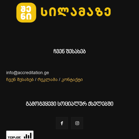
ჩვენ შესახებ
info@accreditation.ge
ჩვენ შესახებ
/
რეკლამა
/
კონტაქტი
გამოგვყევი სოციალურ ქსელებში