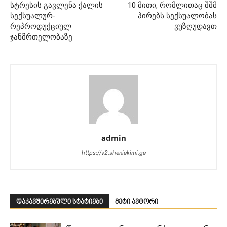
სტრესის გავლენა ქალის
10 მითი, რომლითაც შშმ
სექსუალურ-
პირებს სექსუალობას
რეპროდუქციულ
ვუზღუდავთ
ჯანმრთელობაზე
admin
https://v2.sheniekimi.ge
დაკავშირებული სტატიები
მეტი ავტორი