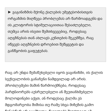
► ვაგინიზმის მქონე ქალების უმეტესობისთვის
ორგაზმის მიღწევა პრობლემას არ წარმოადგენს და
ის კლიტორის სტიმულაციითაა შესაძლებელი,
თუმცა არის ისეთი შემთხვევებიც, როდესაც
აღგზნებას თან ახლავს კუნთების შეკუმშვა, რაც
იწვევს აღგზნების დროებით შეწყვეტას და
განწყობის გაფუჭებას.
რაც არ უნდა შემაწუხებელი იყოს ვაგინიზმი, ის ქალის
სექსუალობის განაჩენი ნამდვილად არ არის.
პრობლემები მაშინ წარმოიქმნება, როდესაც
პარტნიორებს აუსრულებელი ან შეუთანხმებელი
მოლოდინები აქვთ, ან როდესაც ქალმა ეს
მდგომარეობა შიშისა თუ რამე სხვა მიზეზის გამო