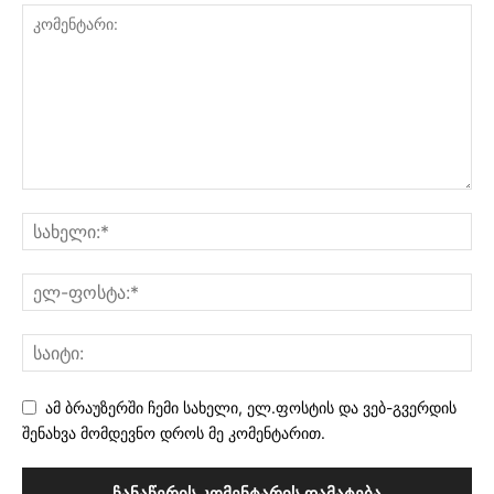
ამ ბრაუზერში ჩემი სახელი, ელ.ფოსტის და ვებ-გვერდის
შენახვა მომდევნო დროს მე კომენტარით.