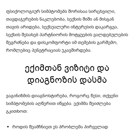
ფსიქოლოგიურ სიმპტომებს შორისაა სირცხვილი,
თავდაჯერების ნაკლებობა, სექსის შიში ან მისგან
თავის არიდება, სექსუალური ინტერესის დაკარგვა,
სექსის შესახებ პარტნიორის მოტყუების ვალდებულების
შეგრძნება და დისკომფორტი იმ თემების გარშემო,
რომლებიც პენეტრაციას უკავშირდება.
ექიმთან ვიზიტი და
დიაგნოზის დასმა
ვაგინიზმის დიაგნოსტირება, როგორც წესი, თქვენი
სიმპტომების აღწერით იწყება. ექიმმა შეიძლება
გკითხოთ:
როდის შეამჩნიეთ ეს პრობლემა პირველად