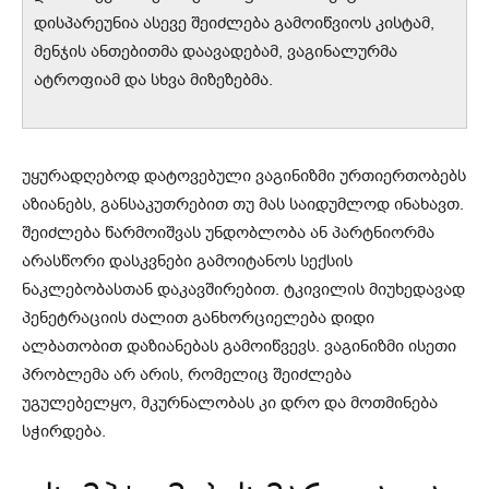
დისპარეუნია ასევე შეიძლება გამოიწვიოს კისტამ,
მენჯის ანთებითმა დაავადებამ, ვაგინალურმა
ატროფიამ და სხვა მიზეზებმა.
უყურადღებოდ დატოვებული ვაგინიზმი ურთიერთობებს
აზიანებს, განსაკუთრებით თუ მას საიდუმლოდ ინახავთ.
შეიძლება წარმოიშვას უნდობლობა ან პარტნიორმა
არასწორი დასკვნები გამოიტანოს სექსის
ნაკლებობასთან დაკავშირებით. ტკივილის მიუხედავად
პენეტრაციის ძალით განხორციელება დიდი
ალბათობით დაზიანებას გამოიწვევს. ვაგინიზმი ისეთი
პრობლემა არ არის, რომელიც შეიძლება
უგულებელყო, მკურნალობას კი დრო და მოთმინება
სჭირდება.