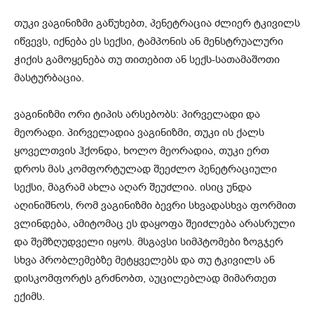
თუკი ვაგინიზმი გაწუხებთ, პენეტრაცია ძლიერ ტკივილს
იწვევს, იქნება ეს სექსი, ტამპონის ან მენსტრუალური
ჭიქის გამოყენება თუ თითებით ან სექს-სათამაშოთი
მასტურბაცია.
ვაგინიზმი ორი ტიპის არსებობს: პირველადი და
მეორადი. პირველადია ვაგინიზმი, თუკი ის ქალს
ყოველთვის ჰქონდა, ხოლო მეორადია, თუკი ერთ
დროს მას კომფორტულად შეეძლო პენეტრაციული
სექსი, მაგრამ ახლა აღარ შეუძლია. ისიც უნდა
აღინიშნოს, რომ ვაგინიზმი ბევრი სხვადასხვა ფორმით
ვლინდება, ამიტომაც ეს დაყოფა შეიძლება არასრული
და შემზღუდველი იყოს. მსგავსი სიმპტომები ზოგჯერ
სხვა პრობლემებზე მეტყველებს და თუ ტკივილს ან
დისკომფორტს გრძნობთ, აუცილებლად მიმართეთ
ექიმს.