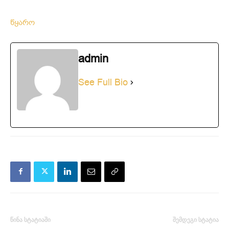
წყარო
admin
See Full Bio
წინა სტატიაში
შემდეგი სტატია