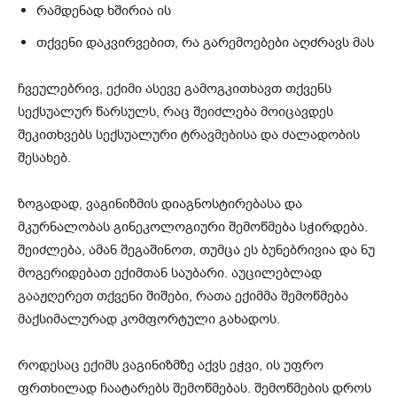
რამდენად ხშირია ის
თქვენი დაკვირვებით, რა გარემოებები აღძრავს მას
ჩვეულებრივ, ექიმი ასევე გამოგკითხავთ თქვენს
სექსუალურ წარსულს, რაც შეიძლება მოიცავდეს
შეკითხვებს სექსუალური ტრავმებისა და ძალადობის
შესახებ.
ზოგადად, ვაგინიზმის დიაგნოსტირებასა და
მკურნალობას გინეკოლოგიური შემოწმება სჭირდება.
შეიძლება, ამან შეგაშინოთ, თუმცა ეს ბუნებრივია და ნუ
მოგერიდებათ ექიმთან საუბარი. აუცილებლად
გააჟღერეთ თქვენი შიშები, რათა ექიმმა შემოწმება
მაქსიმალურად კომფორტული გახადოს.
როდესაც ექიმს ვაგინიზმზე აქვს ეჭვი, ის უფრო
ფრთხილად ჩაატარებს შემოწმებას. შემოწმების დროს