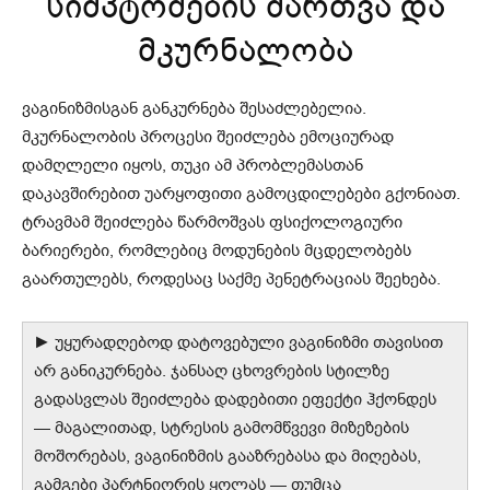
სიმპტომების მართვა და
მკურნალობა
ვაგინიზმისგან განკურნება შესაძლებელია.
მკურნალობის პროცესი შეიძლება ემოციურად
დამღლელი იყოს, თუკი ამ პრობლემასთან
დაკავშირებით უარყოფითი გამოცდილებები გქონიათ.
ტრავმამ შეიძლება წარმოშვას ფსიქოლოგიური
ბარიერები, რომლებიც მოდუნების მცდელობებს
გაართულებს, როდესაც საქმე პენეტრაციას შეეხება.
► უყურადღებოდ დატოვებული ვაგინიზმი თავისით
არ განიკურნება. ჯანსაღ ცხოვრების სტილზე
გადასვლას შეიძლება დადებითი ეფექტი ჰქონდეს
— მაგალითად, სტრესის გამომწვევი მიზეზების
მოშორებას, ვაგინიზმის გააზრებასა და მიღებას,
გამგები პარტნიორის ყოლას — თუმცა