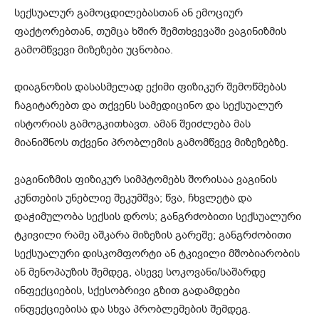
სექსუალურ გამოცდილებასთან ან ემოციურ
ფაქტორებთან, თუმცა ხშირ შემთხვევაში ვაგინიზმის
გამომწვევი მიზეზები უცნობია.
დიაგნოზის დასასმელად ექიმი ფიზიკურ შემოწმებას
ჩაგიტარებთ და თქვენს სამედიცინო და სექსუალურ
ისტორიას გამოგკითხავთ. ამან შეიძლება მას
მიანიშნოს თქვენი პრობლემის გამომწვევ მიზეზებზე.
ვაგინიზმის ფიზიკურ სიმპტომებს შორისაა ვაგინის
კუნთების უნებლიე შეკუმშვა; წვა, ჩხვლეტა და
დაჭიმულობა სექსის დროს; განგრძობითი სექსუალური
ტკივილი რამე აშკარა მიზეზის გარეშე; განგრძობითი
სექსუალური დისკომფორტი ან ტკივილი მშობიარობის
ან მენოპაუზის შემდეგ, ასევე სოკოვანი/საშარდე
ინფექციების, სქესობრივი გზით გადამდები
ინფექციებისა და სხვა პრობლემების შემდეგ.