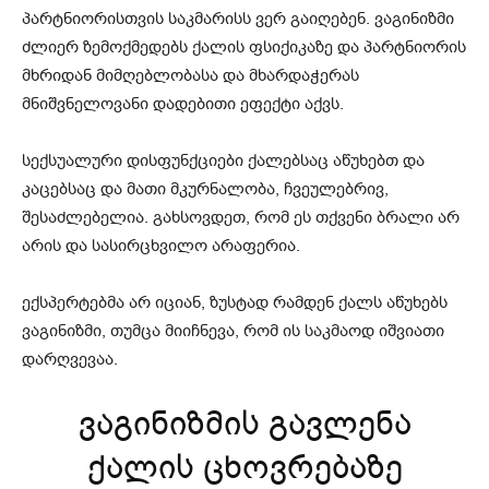
პარტნიორისთვის საკმარისს ვერ გაიღებენ. ვაგინიზმი
ძლიერ ზემოქმედებს ქალის ფსიქიკაზე და პარტნიორის
მხრიდან მიმღებლობასა და მხარდაჭერას
მნიშვნელოვანი დადებითი ეფექტი აქვს.
სექსუალური დისფუნქციები ქალებსაც აწუხებთ და
კაცებსაც და მათი მკურნალობა, ჩვეულებრივ,
შესაძლებელია. გახსოვდეთ, რომ ეს თქვენი ბრალი არ
არის და სასირცხვილო არაფერია.
ექსპერტებმა არ იციან, ზუსტად რამდენ ქალს აწუხებს
ვაგინიზმი, თუმცა მიიჩნევა, რომ ის საკმაოდ იშვიათი
დარღვევაა.
ვაგინიზმის გავლენა
ქალის ცხოვრებაზე