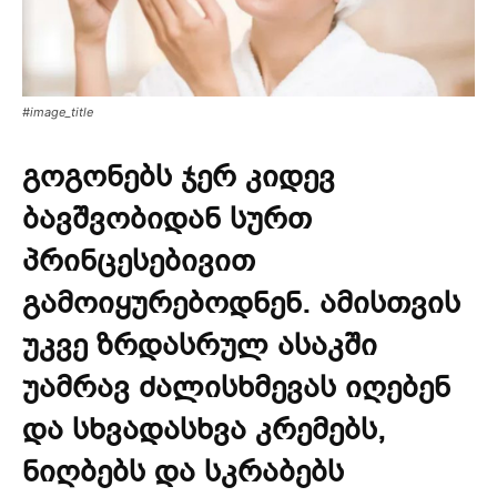
#image_title
გოგონებს ჯერ კიდევ
ბავშვობიდან სურთ
პრინცესებივით
გამოიყურებოდნენ. ამისთვის
უკვე ზრდასრულ ასაკში
უამრავ ძალისხმევას იღებენ
და სხვადასხვა კრემებს,
ნიღბებს და სკრაბებს