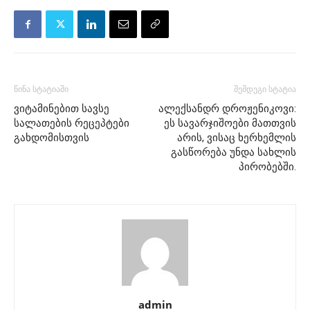
წინა სტატიაში
შემდეგი სტატია
ვიტამინებით სავსე
ალექსანდრ დროჟენიკოვი:
სალათების რეცეპტები
ეს სავარჯიშოები მათთვის
გახდომისთვის
არის, ვისაც ხერხემლის
გასწორება უნდა სახლის
პირობებში.
admin