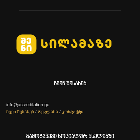
ჩვენ შესახებ
info@accreditation.ge
ჩვენ შესახებ
/
რეკლამა
/
კონტაქტი
გამოგვყევი სოციალურ ქსელებში