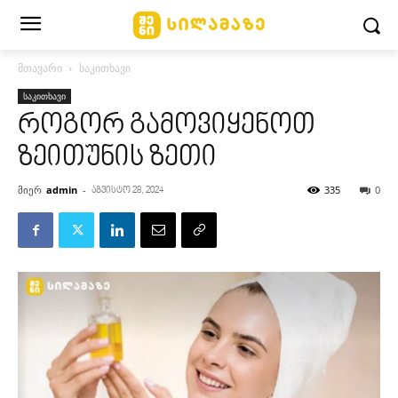
მთავარი
საკითხავი
საკითხავი
როგორ გამოვიყენოთ
ზეითუნის ზეთი
მიერ
admin
-
335
0
აგვისტო 28, 2024