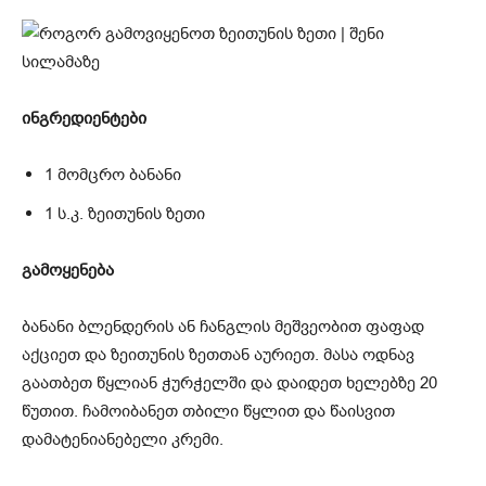
ინგრედიენტები
1 მომცრო ბანანი
1 ს.კ. ზეითუნის ზეთი
გამოყენება
ბანანი ბლენდერის ან ჩანგლის მეშვეობით ფაფად
აქციეთ და ზეითუნის ზეთთან აურიეთ. მასა ოდნავ
გაათბეთ წყლიან ჭურჭელში და დაიდეთ ხელებზე 20
წუთით. ჩამოიბანეთ თბილი წყლით და წაისვით
დამატენიანებელი კრემი.