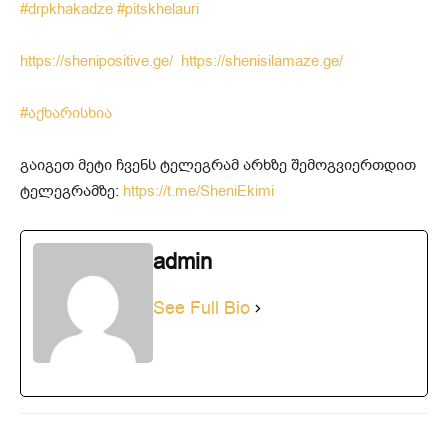
#drpkhakadze
#pitskhelauri
https://shenipositive.ge/
https://shenisilamaze.ge/
#
აქხარისხია
გაიგეთ მეტი ჩვენს ტელეგრამ არხზე შემოგვიერთდით
ტელეგრამზე:
https://t.me/SheniEkimi
admin
See Full Bio