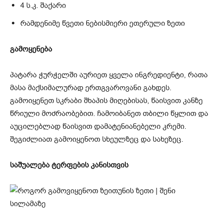
4 ს.კ. შაქარი
რამდენიმე წვეთი ნებისმიერი ეთერული ზეთი
გამოყენება
პატარა ჭურჭელში აურიეთ ყველა ინგრედიენტი, რათა
მასა მაქსიმალურად ერთგვაროვანი გახდეს.
გამოიყენეთ სკრაბი შხაპის მიღებისას, წაისვით კანზე
წრიული მოძრაობებით. ჩამოიბანეთ თბილი წყლით და
აუცილებლად წაისვით დამატენიანებელი კრემი.
შეგიძლიათ გამოიყენოთ სხეულზეც და სახეზეც.
საშუალება ტერფების კანისთვის