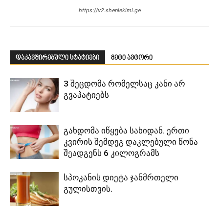
https://v2.sheniekimi.ge
დაკავშირებული სტატიები
მეტი ავტორი
3 შეცდომა რომელსაც კანი არ
გვაპატიებს
გახდომა იწყება სახიდან. ერთი
კვირის შემდეგ დაკლებული წონა
შეადგენს 6 კილოგრამს
სპოკანის დიეტა ჯანმრთელი
გულისთვის.