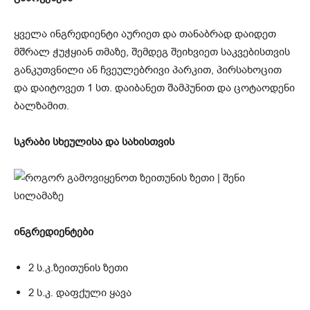
ყველა ინგრედიენტი აურიეთ და თანაბრად დაიდეთ
მშრალ ჭუჭყიან თმაზე, შემდეგ შეიხვიეთ საკვებისთვის
განკუთვნილი ან ჩვეულებრივი პარკით, პირსახოცით
და დაიტოვეთ 1 სთ. დაიბანეთ შამპუნით და ცოტაოდენი
ბალზამით.
სკრაბი სხეულისა და სახისთვის
ინგრედიენტები
2 ს.კ.ზეითუნის ზეთი
2 ს.კ. დაფქული ყავა