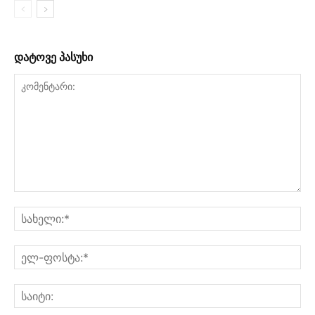
დატოვე პასუხი