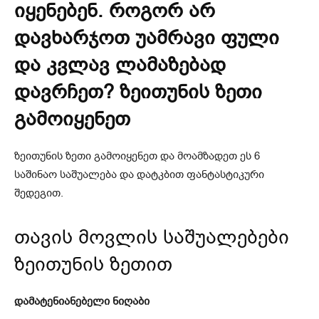
იყენებენ. როგორ არ
დავხარჯოთ უამრავი ფული
და კვლავ ლამაზებად
დავრჩეთ? ზეითუნის ზეთი
გამოიყენეთ
ზეითუნის ზეთი გამოიყენეთ და მოამზადეთ ეს 6
საშინაო საშუალება და დატკბით ფანტასტიკური
შედეგით.
თავის მოვლის საშუალებები
ზეითუნის ზეთით
დამატენიანებელი ნიღაბი