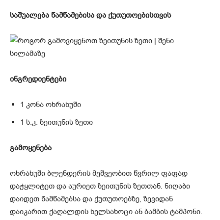
საშუალება წამწამებისა და ქუთუთოებისთვის
ინგრედიენტები
1 კონა ოხრახუში
1 ს.კ. ზეითუნის ზეთი
გამოყენება
ოხრახუში ბლენდერის მეშვეობით წვრილ ფაფად
დაჭყლიტეთ და აურიეთ ზეითუნის ზეთთან. ნიღაბი
დაიდეთ წამწამებსა და ქუთუთოებზე, ზევიდან
დაიკარით ქაღალდის ხელსახოცი ან ბამბის ტამპონი.