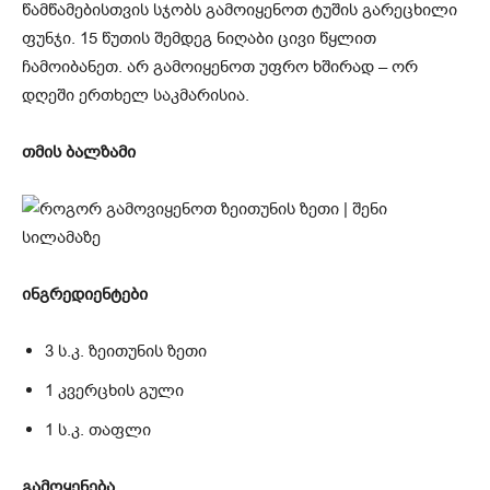
წამწამებისთვის სჯობს გამოიყენოთ ტუშის გარეცხილი
ფუნჯი. 15 წუთის შემდეგ ნიღაბი ცივი წყლით
ჩამოიბანეთ. არ გამოიყენოთ უფრო ხშირად – ორ
დღეში ერთხელ საკმარისია.
თმის ბალზამი
ინგრედიენტები
3 ს.კ. ზეითუნის ზეთი
1 კვერცხის გული
1 ს.კ. თაფლი
გამოყენება