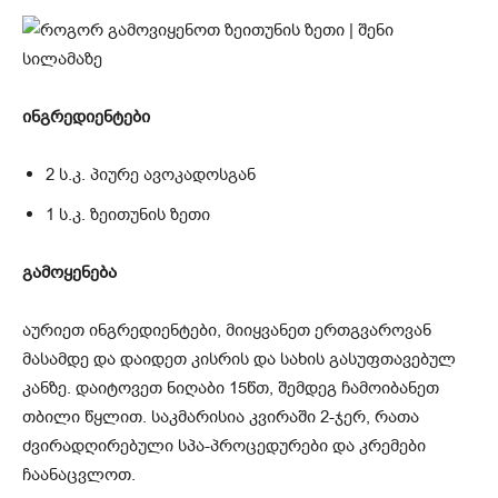
ინგრედიენტები
2 ს.კ. პიურე ავოკადოსგან
1 ს.კ. ზეითუნის ზეთი
გამოყენება
აურიეთ ინგრედიენტები, მიიყვანეთ ერთგვაროვან
მასამდე და დაიდეთ კისრის და სახის გასუფთავებულ
კანზე. დაიტოვეთ ნიღაბი 15წთ, შემდეგ ჩამოიბანეთ
თბილი წყლით. საკმარისია კვირაში 2-ჯერ, რათა
ძვირადღირებული სპა-პროცედურები და კრემები
ჩაანაცვლოთ.