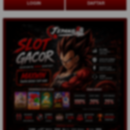
LOGIN
DAFTAR