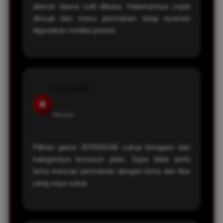
alamat utama sulit dibuka. Halamannya cepat
dimuat dan menu permainan tetap nyaman
digunakan melalui ponsel.
Rahmatdi
R
Medan
Pilihan game JEPANG88 cukup beragam dan
kategorinya tersusun jelas. Saya tidak perlu
lama mencari permainan dengan tema dan fitur
yang saya sukai.