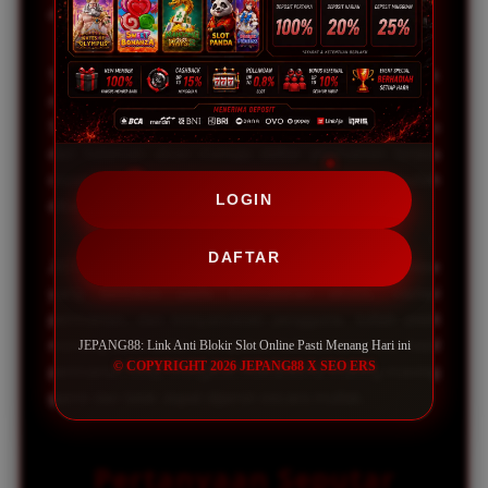
dari halaman tiruan yang memakai nama serupa.
Sistem halaman dibuat responsif dan ringan untuk
membantu proses pemuatan berjalan lebih lancar.
Susunan menu yang ringkas membuat perpindahan
dari halaman akun menuju daftar permainan terasa
cepat, sementara informasi penting tetap mudah
LOGIN
dibaca pada berbagai ukuran layar.
DAFTAR
JEPANG88 menghadirkan pengalaman slot online
yang berfokus pada kemudahan akses, variasi
permainan, dan kenyamanan pengguna. Istilah pasti
menang pada judul merupakan bahasa promosi; hasil
JEPANG88: Link Anti Blokir Slot Online Pasti Menang Hari ini
© COPYRIGHT 2026 JEPANG88 X SEO ERS
permainan tetap mengikuti mekanisme masing-masing
game dan tidak dapat dijamin secara mutlak.
Pertanyaan Seputar