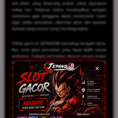
anti blokir yang dirancang praktis untuk digunakan
setiap hari. Halaman utama menampilkan navigasi
sederhana agar pengguna dapat menemukan menu
login, daftar permainan, informasi akun, dan layanan
bantuan tanpa proses yang membingungkan.
Pilihan game di JEPANG88 mencakup beragam tema,
fitur, serta gaya permainan yang dapat dipilih sesuai
preferensi. Kategori permainan disusun secara teratur
dan diperbarui berkala sehingga pengguna lebih mudah
menjelajahi koleksi terbaru melalui ponsel, tablet,
laptop, maupun komputer.
Link alternatif JEPANG88 berfungsi sebagai jalur
cadangan ketika alamat utama sulit dibuka atau
mengalami pembatasan akses. Pengguna disarankan
selalu memastikan tautan berasal dari sumber resmi
sebelum memasukkan informasi akun agar terhindar