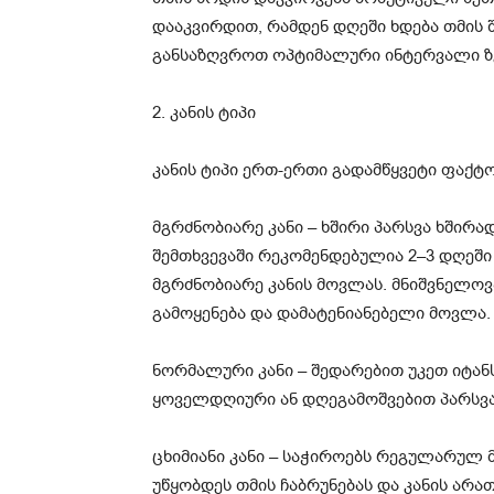
დააკვირდით, რამდენ დღეში ხდება თმის შ
განსაზღვროთ ოპტიმალური ინტერვალი ზე
2. კანის ტიპი
კანის ტიპი ერთ-ერთი გადამწყვეტი ფაქტ
მგრძნობიარე კანი – ხშირი პარსვა ხშირად
შემთხვევაში რეკომენდებულია 2–3 დღეშ
მგრძნობიარე კანის მოვლას. მნიშვნელოვა
გამოყენება და დამატენიანებელი მოვლა.
ნორმალური კანი – შედარებით უკეთ იტან
ყოველდღიური ან დღეგამოშვებით პარსვა,
ცხიმიანი კანი – საჭიროებს რეგულარულ 
უწყობდეს თმის ჩაბრუნებას და კანის არა