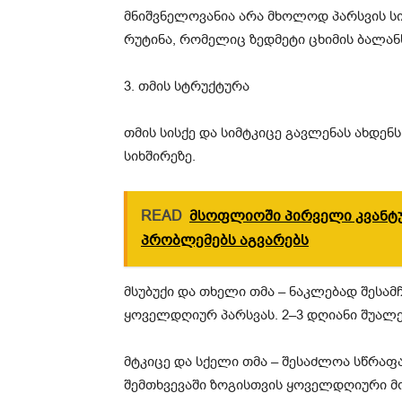
მნიშვნელოვანია არა მხოლოდ პარსვის სი
რუტინა, რომელიც ზედმეტი ცხიმის ბალა
3. თმის სტრუქტურა
თმის სისქე და სიმტკიცე გავლენას ახდენ
სიხშირეზე.
READ
მსოფლიოში პირველი კვანტ
პრობლემებს აგვარებს
მსუბუქი და თხელი თმა – ნაკლებად შესამ
ყოველდღიურ პარსვას. 2–3 დღიანი შუალე
მტკიცე და სქელი თმა – შესაძლოა სწრაფ
შემთხვევაში ზოგისთვის ყოველდღიური მო