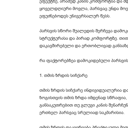
ეფექტზე, არამედ კანის კომფორტსა და მ
ყოველდღიური მოვლა, პარსვაც უნდა მოე
ეფუძნებოდეს უნივერსალურ წესს.
პარსვის სწორი შუალედის შერჩევა დამოკი
სტრუქტურასა და პირად კომფორტზე. თი
დაკავშირებული და ერთობლივად განსაზ
რა ფაქტორებზეა დამოკიდებული პარსვის
1. თმის ზრდის სიჩქარე
თმის ზრდის სიჩქარე ინდივიდუალურია და
ზოგისთვის თმის ზრდა იმდენად სწრაფია,
განსაკუთრებით თუ გლუვი კანის შენარჩუნ
ერთხელ პარსვაც სრულიად საკმარისია.
თმის ზრდის დაკვირვება პრაქტიკული მეთ