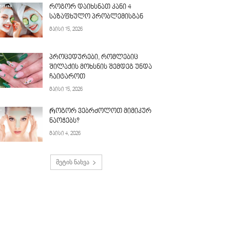
როგორ დაიხსნათ კანი 4
საზაფხულო პრობლემისგან
მაისი 15, 2026
პროცედურები, რომლებიც
შილაქის მოხსნის შემდეგ უნდა
ჩაიტაროთ
მაისი 15, 2026
Როგორ ვებრძოლოთ მიმიკურ
ნაოჭებს?
მაისი 4, 2026
მეტის ნახვა