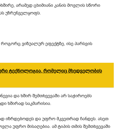
ხშირე, არამედ ცხიმიანი კანის მოვლის სწორი
ნსს უზრუნველყოფს.
ს როგორც ვიზუალურ ეფექტზე, ისე პარსვის
ური ტექნოლოგია, რომელიც მხედველობის
ჩნევია და ხშირ შემთხვევაში არ საჭიროებს
დი ხშირად საკმარისია.
ად იზრდებოდეს და უფრო მკვეთრად ჩანდეს. ასეთ
ვლა უფრო მისაღებია. ამ ტიპის თმის შემთხვევაში