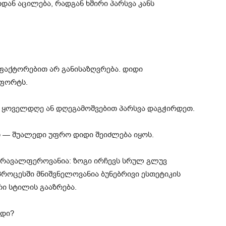
იდან აცილება, რადგან ხშირი პარსვა კანს
აქტორებით არ განისაზღვრება. დიდი
მფორტს.
ა ყოველდღე ან დღეგამოშვებით პარსვა დაგჭირდეთ.
ბთ — შუალედი უფრო დიდი შეიძლება იყოს.
მრავალფეროვანია: ზოგი ირჩევს სრულ გლუვ
 პროცესში მნიშვნელოვანია ბუნებრივი ესთეტიკის
რი სტილის გააზრება.
დი?