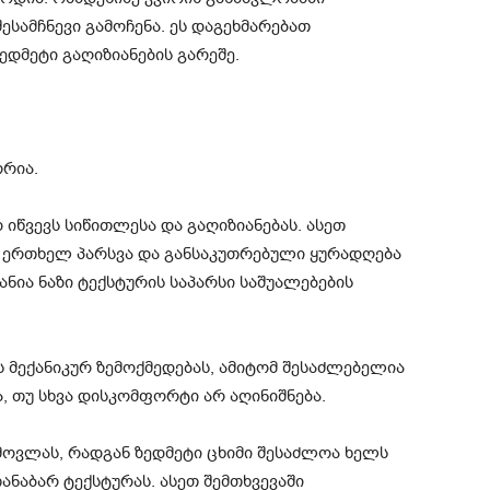
ესამჩნევი გამოჩენა. ეს დაგეხმარებათ
დმეტი გაღიზიანების გარეშე.
ორია.
 იწვევს სიწითლესა და გაღიზიანებას. ასეთ
ი ერთხელ პარსვა და განსაკუთრებული ყურადღება
ნია ნაზი ტექსტურის საპარსი საშუალებების
ს მექანიკურ ზემოქმედებას, ამიტომ შესაძლებელია
 თუ სხვა დისკომფორტი არ აღინიშნება.
მოვლას, რადგან ზედმეტი ცხიმი შესაძლოა ხელს
თანაბარ ტექსტურას. ასეთ შემთხვევაში