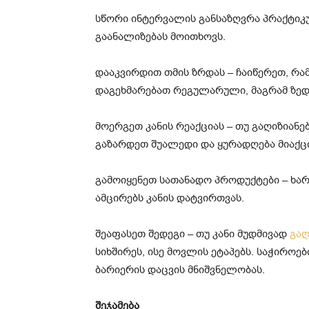
სწორი ინტერვალის განსაზღვრა პრაქტი
გაანალიზებას მოითხოვს.
დააკვირდით თმის ზრდას – ჩაიწერეთ, რა
დაგეხმარებათ რეგულარული, მაგრამ ზედმ
მოერგეთ კანის რეაქციას – თუ გაღიზიანე
გაზარდეთ შუალედი და ყურადღება მიაქცი
გამოიყენეთ სათანადო პროდუქტები – ხარ
ამცირებს კანის დატვირთვას.
შეაფასეთ შედეგი – თუ კანი მუდმივად
გაღ
სიხშირეს, ისე მოვლის ეტაპებს. საჭიროებ
ბარიერის დაცვის მნიშვნელობას.
შეჯამება