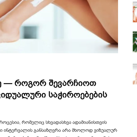
რე — როგორ შევარჩიოთ
ვიდუალური საჭიროებების
პროცესია, რომელიც სხვადასხვა ადამიანისთვის
ორი ინტერვალის განსაზღვრა არა მხოლოდ ვიზუალურ