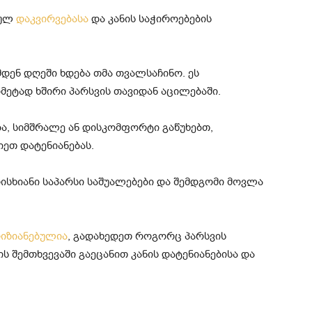
კულ
დაკვირვებასა
და კანის საჭიროებების
მდენ დღეში ხდება თმა თვალსაჩინო. ეს
ეტად ხშირი პარსვის თავიდან აცილებაში.
ბა, სიმშრალე ან დისკომფორტი გაწუხებთ,
ეთ დატენიანებას.
ისხიანი საპარსი საშუალებები და შემდგომი მოვლა
იზიანებულია
, გადახედეთ როგორც პარსვის
ის შემთხვევაში გაეცანით კანის დატენიანებისა და