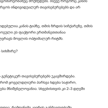
დგომარეობაზეც მოქმედებს. ისევე როგორც კანის
რგოს ინდივიდუალურ თავისებურებებს და არ
დებულია კანის ტიპზე, თმის ზრდის სიჩქარეზე, თმის
თოეული ეს ფაქტორი ერთმანეთთანაა
ღვრავს მოვლის ოპტიმალურ რიტმს.
 სიხშირე?
 გენეტიკურ თავისებურებებს უკავშირდება.
 რომ ყოველდღიური პარსვა ხდება საჭირო,
ება მნიშვნელოვანია. სხვებისთვის კი 2–3 დღეში
ოდია: რამდენიმე კვირის განმავლობაში