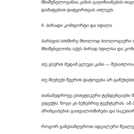
მნიშვნელოვანია კანის გაღიზიანების თავ
დამატებით დატვირთვას აძლევს.
4. პირადი კომფორტი და სტილი
პარსვის სიხშირე მხოლოდ ბიოლოგიური ფ
მნიშვნელობა აქვს პირად სტილსა და კო
თუ გსურთ მუდამ გლუვი კანი — შესაძლო
თუ მსუბუქი წვერის დატოვება არ გაწუხე
თანამედროვე ესთეტიკური ტენდენციები 
ეფექტს, ზოგი კი ბუნებრივ ტექსტურას. ამ
პრინციპების გათვალისწინება და საკუთა
როგორ განვსაზღვროთ იდეალური შუალე