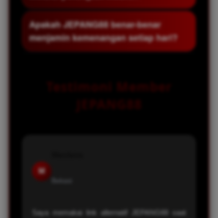
kategori agar pengguna lebih mudah
memilih game sesuai preferensi.
Tampilan JEPANG88 dibuat responsif
Apakah JEPANG88 benar-benar
sehingga menu login, daftar permainan,
menjamin kemenangan setiap hari?
dan informasi penting tetap mudah
digunakan melalui smartphone, tablet,
Tidak ada hasil permainan yang dapat
laptop, maupun komputer.
dijamin secara mutlak. Setiap game
Testimoni Member
memiliki mekanisme dan ketentuannya
sendiri, sehingga pengguna perlu
JEPANG88
memahami aturan permainan serta
bermain secara bertanggung jawab.
Maulana
M
Bekasi
Saya memakai link alternatif JEPANG88 saat