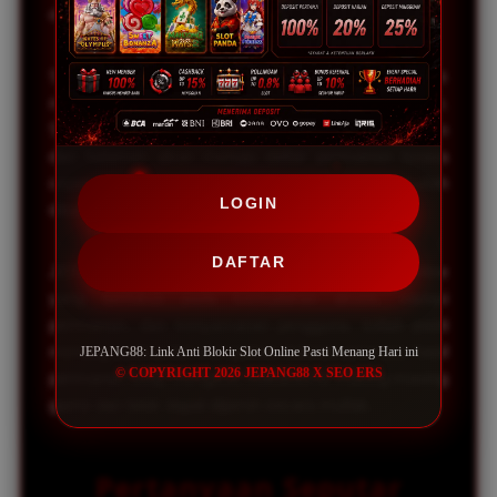
dari halaman tiruan yang memakai nama serupa.
Sistem halaman dibuat responsif dan ringan untuk
membantu proses pemuatan berjalan lebih lancar.
Susunan menu yang ringkas membuat perpindahan
dari halaman akun menuju daftar permainan terasa
cepat, sementara informasi penting tetap mudah
LOGIN
dibaca pada berbagai ukuran layar.
DAFTAR
JEPANG88 menghadirkan pengalaman slot online
yang berfokus pada kemudahan akses, variasi
permainan, dan kenyamanan pengguna. Istilah pasti
menang pada judul merupakan bahasa promosi; hasil
JEPANG88: Link Anti Blokir Slot Online Pasti Menang Hari ini
© COPYRIGHT 2026 JEPANG88 X SEO ERS
permainan tetap mengikuti mekanisme masing-masing
game dan tidak dapat dijamin secara mutlak.
Pertanyaan Seputar