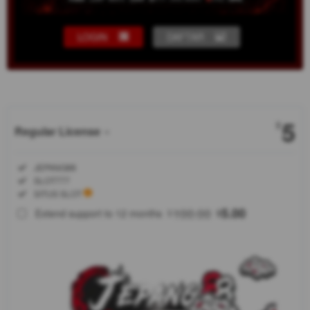
LOGIN
DAFTAR
Show More
5
$
Regular License
Regular
Included:
JEPANG88
License
Included:
SLOT777
SELECTED
Included:
SITUS SLOT
88
$
100.00
5.00
Extend support to 12 months
$
$
JEPANG88
menghadirkan
akses
alternatif slot
online anti
blokir, pilihan