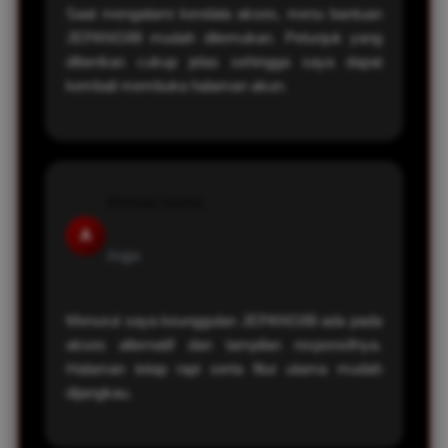
Saat mengalami kendala akses, menu bantuan
JEPANG88 mudah ditemukan. Petunjuk yang
diberikan cukup jelas sehingga saya dapat
kembali membuka halaman akun.
Ahmat rianto
A
Jogja
Menurut saya keunggulan JEPANG88 ada pada
akses alternatif dan tampilan responsifnya.
Halaman tetap rapi serta fitur utama mudah
dijangkau.