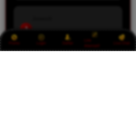
Juwandi
J
Palangkaraya
Link
Promo
Login
Daftar
Live Chat
Alternatif
Saya mencoba JEPANG88 setelah mendapat
rekomendasi teman. Navigasinya sederhana,
koleksi permainan mudah dilihat, dan akses
melalui perangkat mobile terasa nyaman.