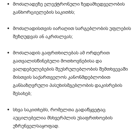
მოძალადეზე ელექტრონული ზედამხედველობის
განხორციელების საკითხს;
მოძალადისთვის იარაღით სარგებლობის უფლების
შეზღუდვას ან აკრძალვას;
მოძალადის გაფრთხილებას ამ ორდერით
გათვალისწინებული მოთხოვნებისა და
ვალდებულებების შეუსრულებლობის შემთხვევაში
მისთვის საქართველოს კანონმდებლობით
განსაზღვრული პასუხისმგებლობის დაკისრების
შესახებ;
სხვა საკითხებს, რომელთა გადაწყვეტაც
აუცილებელია მსხვერპლის უსაფრთხოების
უზრუნველსაყოფად.