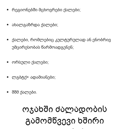
რეგიონებში მცხოვრები ქალები;
ახალგაზრდა ქალები;
ქალები, რომლებიც კულტურულად ან ენობრივ
უმცირესობას წარმოადგენენ;
ორსული ქალები;
ლგბტქ+ ადამიანები;
შშმ ქალები.
ოჯახში ძალადობის
გამომწვევი ხშირი