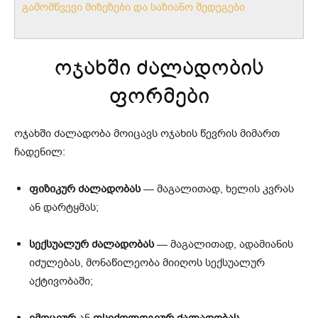
გამომწვევი მიზეზები და საზიანო შედეგები
ოჯახში ძალადობის
ფორმები
ოჯახში ძალადობა მოიცავს ოჯახის წევრის მიმართ
ჩადენილ:
ფიზიკურ ძალადობას
— მაგალითად, ხელის კვრას
ან დარტყმას;
სექსუალურ ძალადობას
— მაგალითად, ადამიანის
იძულებას, მონაწილეობა მიიღოს სექსუალურ
აქტივობაში;