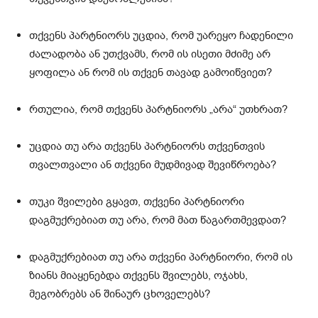
თქვენს პარტნიორს უცდია, რომ უარეყო ჩადენილი
ძალადობა ან უთქვამს, რომ ის ისეთი მძიმე არ
ყოფილა ან რომ ის თქვენ თავად გამოიწვიეთ?
რთულია, რომ თქვენს პარტნიორს „არა“ უთხრათ?
უცდია თუ არა თქვენს პარტნიორს თქვენთვის
თვალთვალი ან თქვენი მუდმივად შევიწროება?
თუკი შვილები გყავთ, თქვენი პარტნიორი
დაგმუქრებიათ თუ არა, რომ მათ წაგართმევდათ?
დაგმუქრებიათ თუ არა თქვენი პარტნიორი, რომ ის
ზიანს მიაყენებდა თქვენს შვილებს, ოჯახს,
მეგობრებს ან შინაურ ცხოველებს?