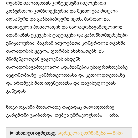
ოჯახში ძალადობის კონტექსტში იძულებითი
კონტროლი კომპლექსურია და შეიძლება რთული
აღსაწერი და განსასაზღვრი იყოს. მართალია,
თითოეული მოძალადის და ძალადობაგამოვლილი
ადამიანის ქცევების ტაქტიკები და კანონზომიერებები
უნიკალურია, მაგრამ იძულებითი კონტროლი ოჯახში
ძალადობის ყველა ფორმას ახასიათებს. ის
მნიშვნელოვან გავლენას ახდენს
ძალადობაგამოვლილი ადამიანების უსაფრთხოებაზე,
ავტონომიაზე, ჯანმრთელობასა და კეთილდღეობაზე
და ართმევს მათ იდენტობისა და თავისუფლების
განცდას.
ზოგი ოჯახში მოძალადე თავადაც ძალადობრივ
გარემოში გაიზარდა, თუმცა უმრავლესობა — არა.
► იხილეთ აგრეთვე:
ადრეული ქორწინება — მისი