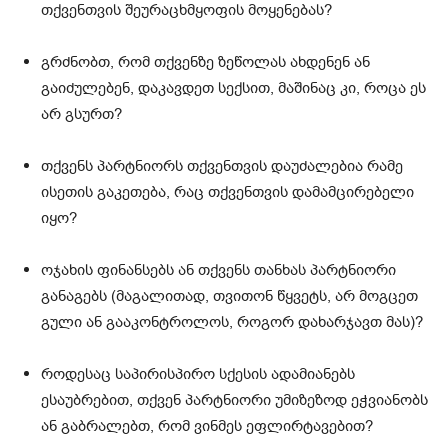
თქვენთვის შეურაცხმყოფის მოყენებას?
გრძნობთ, რომ თქვენზე ზეწოლას ახდენენ ან
გაიძულებენ, დაკავდეთ სექსით, მაშინაც კი, როცა ეს
არ გსურთ?
თქვენს პარტნიორს თქვენთვის დაუძალებია რამე
ისეთის გაკეთება, რაც თქვენთვის დამამცირებელი
იყო?
ოჯახის ფინანსებს ან თქვენს თანხას პარტნიორი
განაგებს (მაგალითად, თვითონ წყვეტს, არ მოგცეთ
გული ან გააკონტროლოს, როგორ დახარჯავთ მას)?
როდესაც საპირისპირო სქესის ადამიანებს
ესაუბრებით, თქვენ პარტნიორი უმიზეზოდ ეჭვიანობს
ან გაბრალებთ, რომ ვინმეს ეფლირტავებით?