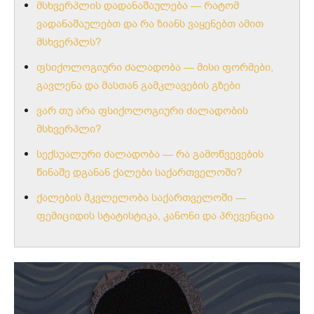
მსხვერპლის დადანაშაულება — რატომ
ვადანაშაულებთ და რა ზიანს ვაყენებთ ამით
მსხვერპლს?
ფსიქოლოგიური ძალადობა — მისი ფორმები,
გავლენა და მასთან გამკლავების გზები
ვარ თუ არა ფსიქოლოგიური ძალადობის
მსხვერპლი?
სექსუალური ძალადობა — რა გამოწვევების
წინაშე დგანან ქალები საქართველოში?
ქალების მკვლელობა საქართველოში —
ფემიციდის სტატისტიკა, კანონი და პრევენცია