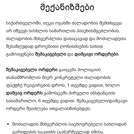
მექანიზმები
საქართველოში, თუკი ოჯახში ძალადობის შემთხვევა
არ იწვევს სისხლის სამართლის პასუხისმგებლობას,
ძალადობის მსხვერპლთა დასაცავად და მოძალადეთა
შესაზღუდად დროებითი ღონისძიების სახით
გამოიყენება
შემაკავებელი
და
დამცავი ორდერები
.
შემაკავებელი ორდერი
გაიცემა პოლიციის
თანამშრომლის მიერ კონკრეტული ძალადობის
ფაქტზე რეაგირების დროს, 1 თვემდე ვადით, ხოლო
დამცავ ორდერს
გამოსცემს პირველი ინსტანციის
სასამართლო, 6 თვემდე ვადით. შემაკავებელი/დამცავი
ორდერი შეიძლება ითვალისწინებდეს:
მოძალადის მსხვერპლის საცხოვრებელი სახლიდან
გარიდების საკითხს (განურჩევლად იმისა,