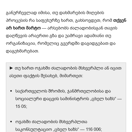
განურჩევლად იმისა, თუ დახმარების მიღების
პროცესის რა საფეხურზე ხართ, გახსოვდეთ, რომ
თქვენ
არ ხართ მარტო
— არსებობს ძალადობისგან თავის
დაღწევის არაერთი გზა და უამრავი ადამიანი თუ
ორგანიზაცია, რომელიც გვერდში დაგიდგებათ და
დაგეხმარებათ.
► თუ ხართ ოჯახში ძალადობის მსხვერპლი ან იცით
ასეთი ფაქტის შესახებ, მიმართეთ:
საქართველოს შრომის, ჯანმრთელობისა და
სოციალური დაცვის სამინისტროს „ცხელ ხაზს“ —
15 05;
ოჯახში ძალადობის მსხვერპლთა
საკონსულტაციო „ცხელ ხაზს“ — 116 006;