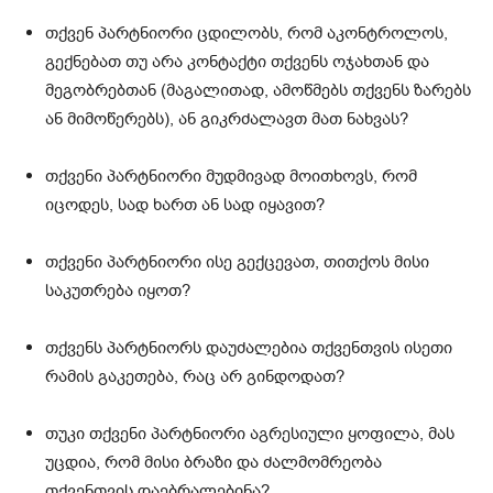
თქვენ პარტნიორი ცდილობს, რომ აკონტროლოს,
გექნებათ თუ არა კონტაქტი თქვენს ოჯახთან და
მეგობრებთან (მაგალითად, ამოწმებს თქვენს ზარებს
ან მიმოწერებს), ან გიკრძალავთ მათ ნახვას?
თქვენი პარტნიორი მუდმივად მოითხოვს, რომ
იცოდეს, სად ხართ ან სად იყავით?
თქვენი პარტნიორი ისე გექცევათ, თითქოს მისი
საკუთრება იყოთ?
თქვენს პარტნიორს დაუძალებია თქვენთვის ისეთი
რამის გაკეთება, რაც არ გინდოდათ?
თუკი თქვენი პარტნიორი აგრესიული ყოფილა, მას
უცდია, რომ მისი ბრაზი და ძალმომრეობა
თქვენთვის დაებრალებინა?