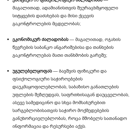
ემოციურ
ან
ფსიქოლოგიურ ძალადობას
—
მაგალითად, ადამიანისთვის შეურაცხმყოფელი
სიტყვების დაძახებას და მისი ქცევის
გაკონტროლების მცდელობას;
ეკონომიკურ ძალადობას
— მაგალითად, ოჯახის
წევრების საბანკო ანგარიშებისა და თანხების
გაკონტროლებას მათი თანხმობის გარეშე;
უგულებელყოფას
— ბავშვის ფიზიკური და
ფსიქოლოგიური საჭიროებების
დაუკმაყოფილებლობას, საბაზისო განათლების
უფლების შეზღუდვას, საფრთხისაგან დაუცველობას,
ასევე სამედიცინო და სხვა მომსახურებით
სარგებლობისათვის საჭირო მოქმედებების
განუხორციელებლობას, როცა მშობელს სათანადო
ინფორმაცია და რესურსები აქვს.