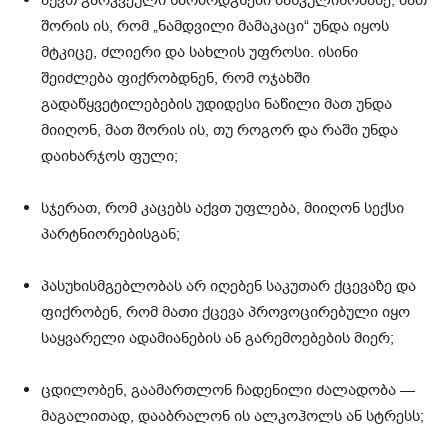
აქვთ გარკვეული წარმოდგნები მასკულინობაზე, მათ
შორის ის, რომ „ნამდვილი მამაკაცი“ უნდა იყოს
მტკიცე, ძლიერი და სახლის უფროსი. ისინი
შეიძლება ფიქრობდნენ, რომ ოჯახში
გადაწყვეტილებების უდიდესი ნაწილი მათ უნდა
მიიღონ, მათ შორის ის, თუ როგორ და რაში უნდა
დაიხარჯოს ფული;
სჯერათ, რომ კაცებს აქვთ უფლება, მიიღონ სექსი
პარტნიორებისგან;
პასუხისმგებლობას არ იღებენ საკუთარ ქცევაზე და
ფიქრობენ, რომ მათი ქცევა პროვოცირებული იყო
საყვარელი ადამიანების ან გარემოებების მიერ;
ცდილობენ, გაამართლონ ჩადენილი ძალადობა —
მაგალითად, დააბრალონ ის ალკოჰოლს ან სტრესს;