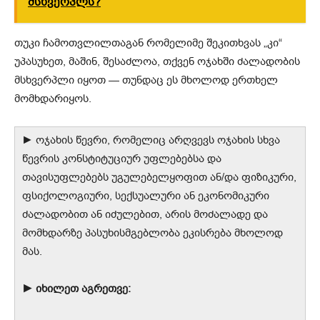
მსხვერპლს?
თუკი ჩამოთვლილთაგან რომელიმე შეკითხვას „კი“
უპასუხეთ, მაშინ, შესაძლოა, თქვენ ოჯახში ძალადობის
მსხვერპლი იყოთ — თუნდაც ეს მხოლოდ ერთხელ
მომხდარიყოს.
► ოჯახის წევრი, რომელიც არღვევს ოჯახის სხვა
წევრის კონსტიტუციურ უფლებებსა და
თავისუფლებებს უგულებელყოფით ან/და ფიზიკური,
ფსიქოლოგიური, სექსუალური ან ეკონომიკური
ძალადობით ან იძულებით, არის მოძალადე და
მომხდარზე პასუხისმგებლობა ეკისრება მხოლოდ
მას.
► იხილეთ აგრეთვე: