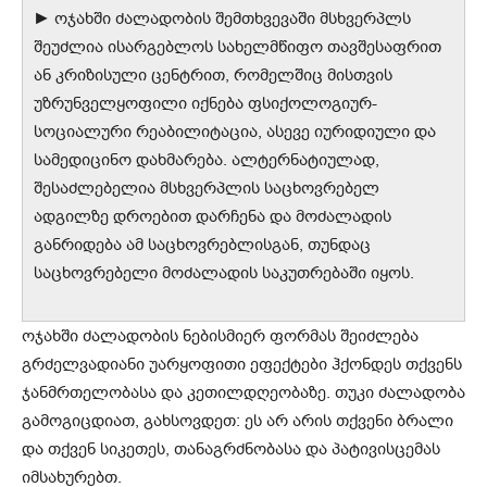
► ოჯახში ძალადობის შემთხვევაში მსხვერპლს
შეუძლია ისარგებლოს სახელმწიფო თავშესაფრით
ან კრიზისული ცენტრით, რომელშიც მისთვის
უზრუნველყოფილი იქნება ფსიქოლოგიურ-
სოციალური რეაბილიტაცია, ასევე იურიდიული და
სამედიცინო დახმარება. ალტერნატიულად,
შესაძლებელია მსხვერპლის საცხოვრებელ
ადგილზე დროებით დარჩენა და მოძალადის
განრიდება ამ საცხოვრებლისგან, თუნდაც
საცხოვრებელი მოძალადის საკუთრებაში იყოს.
ოჯახში ძალადობის ნებისმიერ ფორმას შეიძლება
გრძელვადიანი უარყოფითი ეფექტები ჰქონდეს თქვენს
ჯანმრთელობასა და კეთილდღეობაზე. თუკი ძალადობა
გამოგიცდიათ, გახსოვდეთ: ეს არ არის თქვენი ბრალი
და თქვენ სიკეთეს, თანაგრძნობასა და პატივისცემას
იმსახურებთ.