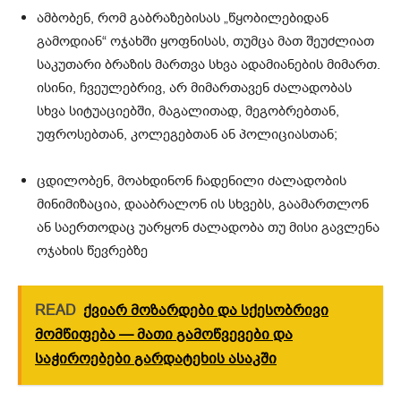
ამბობენ, რომ გაბრაზებისას „წყობილებიდან
გამოდიან“ ოჯახში ყოფნისას, თუმცა მათ შეუძლიათ
საკუთარი ბრაზის მართვა სხვა ადამიანების მიმართ.
ისინი, ჩვეულებრივ, არ მიმართავენ ძალადობას
სხვა სიტუაციებში, მაგალითად, მეგობრებთან,
უფროსებთან, კოლეგებთან ან პოლიციასთან;
ცდილობენ, მოახდინონ ჩადენილი ძალადობის
მინიმიზაცია, დააბრალონ ის სხვებს, გაამართლონ
ან საერთოდაც უარყონ ძალადობა თუ მისი გავლენა
ოჯახის წევრებზე
READ
ქვიარ მოზარდები და სქესობრივი
მომწიფება — მათი გამოწვევები და
საჭიროებები გარდატეხის ასაკში