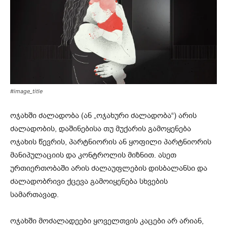
#image_title
ოჯახში ძალადობა (ან „ოჯახური ძალადობა“) არის
ძალადობის, დაშინებისა თუ მუქარის გამოყენება
ოჯახის წევრის, პარტნიორის ან ყოფილი პარტნიორის
მანიპულაციის და კონტროლის მიზნით. ასეთ
ურთიერთობაში არის ძალაუფლების დისბალანსი და
ძალადობრივი ქცევა გამოიყენება სხვების
სამართავად.
ოჯახში მოძალადეები ყოველთვის კაცები არ არიან,