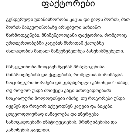
ფაქტორები
გენდერული უთანასწორობა კაცსა და ქალს შორის, მათ
შორის მასკულინობაზე არსებული საზიანო
წარმოდგენები, მნიშვნელოვანი ფაქტორია, რომელიც
ურთიერთობებში კაცების მხრიდან ქალებზე
ძალადობის მაღალ მაჩვენებელზეა პასუხისმგებელი.
მასკულინობა მოიცავს წყებას პრაქტიკებისა,
მიმართებებისა და ქცევებისა, რომელთა შორისაცაა
სოციალური ნორმები და „დაუწერელი კანონები“ იმაზე,
თუ როგორ უნდა მოიქცეს კაცი საზოგადოებაში.
სოციალური მოლოდინები იმაზე, თუ როგორები უნდა
იყვნენ და როგორ იქცეოდნენ კაცები და ბიჭები,
ყოველდღიურად ისწავლება და ინერგება
საზოგადოებაში ინსტიტუციების, პრინციპებისა და
კანონების გავლით.