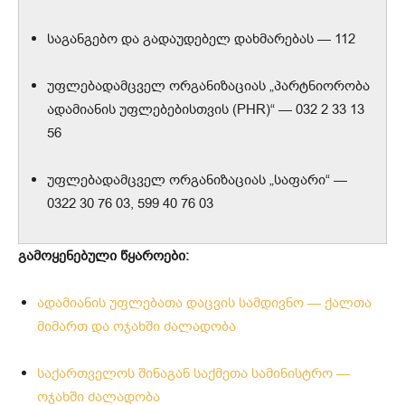
საგანგებო და გადაუდებელ დახმარებას — 112
უფლებადამცველ ორგანიზაციას „პარტნიორობა
ადამიანის უფლებებისთვის (PHR)“ — 032 2 33 13
56
უფლებადამცველ ორგანიზაციას „საფარი“ —
0322 30 76 03, 599 40 76 03
გამოყენებული წყაროები:
ადამიანის უფლებათა დაცვის სამდივნო — ქალთა
მიმართ და ოჯახში ძალადობა
საქართველოს შინაგან საქმეთა სამინისტრო —
ოჯახში ძალადობა