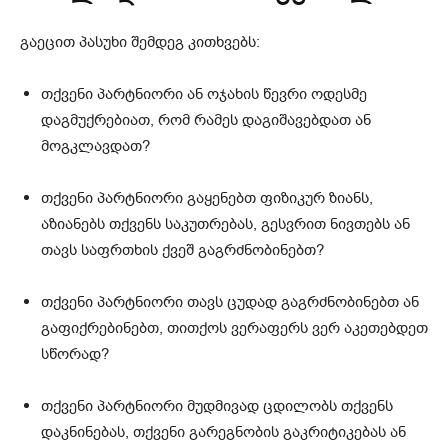
გაეცით პასუხი შემდეგ კითხვებს:
თქვენი პარტნიორი ან ოჯახის წევრი ოდესმე
დაგმუქრებიათ, რომ რამეს დაგიშავებდათ ან
მოგკლავდათ?
თქვენი პარტნიორი გაყენებთ ფიზიკურ ზიანს,
აზიანებს თქვენს საკუთრებას, გესვრით ნივთებს ან
თავს საფრთხის ქვეშ გაგრძნობინებთ?
თქვენი პარტნიორი თავს ცუდად გაგრძნობინებთ ან
გაფიქრებინებთ, თითქოს ვერაფერს ვერ აკეთებდეთ
სწორად?
თქვენი პარტნიორი მუდმივად ცდილობს თქვენს
დაკნინებას, თქვენი გარეგნობის გაკრიტიკებას ან