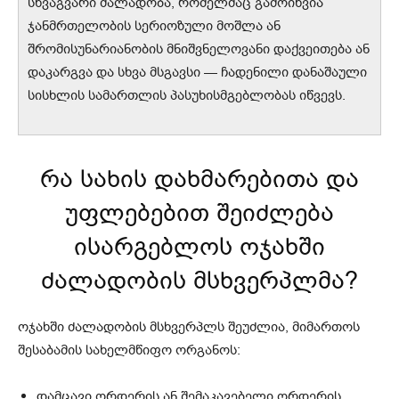
სხვაგვარი ძალადობა, რომელმაც გამოიწვია
ჯანმრთელობის სერიოზული მოშლა ან
შრომისუნარიანობის მნიშვნელოვანი დაქვეითება ან
დაკარგვა და სხვა მსგავსი — ჩადენილი დანაშაული
სისხლის სამართლის პასუხისმგებლობას იწვევს.
რა სახის დახმარებითა და
უფლებებით შეიძლება
ისარგებლოს ოჯახში
ძალადობის მსხვერპლმა?
ოჯახში ძალადობის მსხვერპლს შეუძლია, მიმართოს
შესაბამის სახელმწიფო ორგანოს:
დამცავი ორდერის ან შემაკავებელი ორდერის