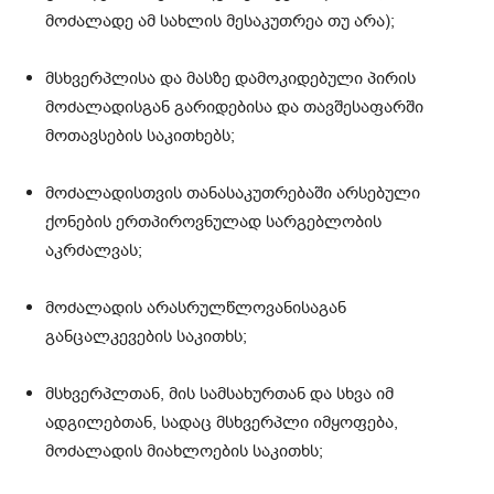
მოძალადე ამ სახლის მესაკუთრეა თუ არა);
მსხვერპლისა და მასზე დამოკიდებული პირის
მოძალადისგან გარიდებისა და თავშესაფარში
მოთავსების საკითხებს;
მოძალადისთვის თანასაკუთრებაში არსებული
ქონების ერთპიროვნულად სარგებლობის
აკრძალვას;
მოძალადის არასრულწლოვანისაგან
განცალკევების საკითხს;
მსხვერპლთან, მის სამსახურთან და სხვა იმ
ადგილებთან, სადაც მსხვერპლი იმყოფება,
მოძალადის მიახლოების საკითხს;