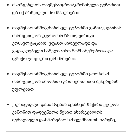
ისარგებლოს თავშესაფრით/კრიზისული ცენტრით
და იქ არსებული მომსახურებით;
თავშესაფარში/კრიზისულ ცენტრში განთავსებისას
ისარგებლოს უფასო სამართლებრივი
კონსულტაციით, უფასო პირველადი და
გადაუდებელი სამედიცინო მომსახურებითა და
ფსიქოლოგიური დახმარებით;
თავშესაფარში/კრიზისულ ცენტრში ყოფნისას
ისარგებლოს შრომითი ურთიერთობის შეჩერების
უფლებით;
„იურიდიული დახმარების შესახებ“ საქართველოს
კანონით დადგენილი წესით ისარგებლოს
იურიდიული დახმარებით სახელმწიფოს ხარჯზე;