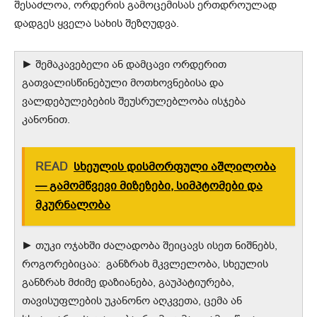
შესაძლოა, ორდერის გამოცემისას ერთდროულად
დადგეს ყველა სახის შეზღუდვა.
► შემაკავებელი ან დამცავი ორდერით
გათვალისწინებული მოთხოვნებისა და
ვალდებულებების შეუსრულებლობა ისჯება
კანონით.
READ
სხეულის დისმორფული აშლილობა
— გამომწვევი მიზეზები, სიმპტომები და
მკურნალობა
► თუკი ოჯახში ძალადობა შეიცავს ისეთ ნიშნებს,
როგორებიცაა: განზრახ მკვლელობა, სხეულის
განზრახ მძიმე დაზიანება, გაუპატიურება,
თავისუფლების უკანონო აღკვეთა, ცემა ან