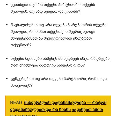
ეკითხება თუ არა თქვენი პარტნიორი თქვენს
შვილებს, თუ სად იყავით და ვისთან?
წაუხალისებია თუ არა თქვენს პარტნიორის თქვენი
შვილები, რომ მათ თქვენთვის შეურაცხყოფა
მოეყენებინათ ან შეუფერებლად ესაუბრათ
თქვენთან?
თქვენი შვილები ისმენენ ან ხედავენ ისეთ რაღაცებს,
რაც შეიძლება მათთვის საზიანო იყოს?
გემუქრებათ თუ არა თქვენი პარტნიორი, რომ თავს
მოიკლავს?
READ
მსხვერპლის დადანაშაულება — რატომ
ვადანაშაულებთ და რა ზიანს ვაყენებთ ამით