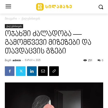
მთავარი
ქალებისთვის
ქალებისთვის
ოჯახში ძალადობა —
გამომწვევი მიზეზები და
თავდაცვის გზები
მიერ
admin
-
251
0
მარტი 4, 2025