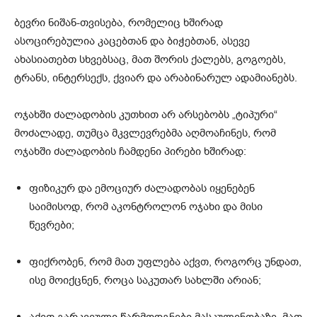
ბევრი ნიშან-თვისება, რომელიც ხშირად
ასოცირებულია კაცებთან და ბიჭებთან, ასევე
ახასიათებთ სხვებსაც, მათ შორის ქალებს, გოგოებს,
ტრანს, ინტერსექს, ქვიარ და არაბინარულ ადამიანებს.
ოჯახში ძალადობის კუთხით არ არსებობს „ტიპური“
მოძალადე, თუმცა მკვლევრებმა აღმოაჩინეს, რომ
ოჯახში ძალადობის ჩამდენი პირები ხშირად:
ფიზიკურ და ემოციურ ძალადობას იყენებენ
საიმისოდ, რომ აკონტროლონ ოჯახი და მისი
წევრები;
ფიქრობენ, რომ მათ უფლება აქვთ, როგორც უნდათ,
ისე მოიქცნენ, როცა საკუთარ სახლში არიან;