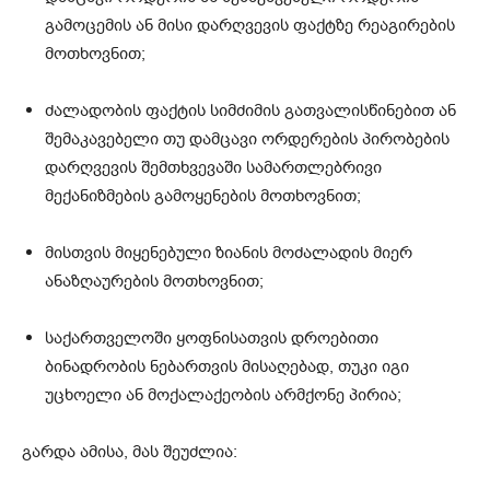
გამოცემის ან მისი დარღვევის ფაქტზე რეაგირების
მოთხოვნით;
ძალადობის ფაქტის სიმძიმის გათვალისწინებით ან
შემაკავებელი თუ დამცავი ორდერების პირობების
დარღვევის შემთხვევაში სამართლებრივი
მექანიზმების გამოყენების მოთხოვნით;
მისთვის მიყენებული ზიანის მოძალადის მიერ
ანაზღაურების მოთხოვნით;
საქართველოში ყოფნისათვის დროებითი
ბინადრობის ნებართვის მისაღებად, თუკი იგი
უცხოელი ან მოქალაქეობის არმქონე პირია;
გარდა ამისა, მას შეუძლია: