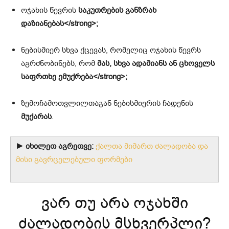
ოჯახის წევრის
საკუთრების განზრახ
დაზიანებას</strong>;
ნებისმიერ სხვა ქცევას, რომელიც ოჯახის წევრს
აგრძნობინებს, რომ
მას, სხვა ადამიანს ან ცხოველს
საფრთხე ემუქრება</strong>;
ზემოჩამოთვლილთაგან ნებისმიერის ჩადენის
მუქარას
.
► იხილეთ აგრეთვე:
ქალთა მიმართ ძალადობა და
მისი გავრცელებული ფორმები
ვარ თუ არა ოჯახში
ძალადობის მსხვერპლი?