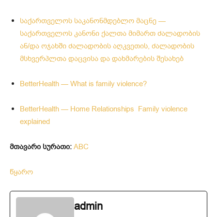
საქართველოს საკანონმდებლო მაცნე —
საქართველოს კანონი ქალთა მიმართ ძალადობის
ან/და ოჯახში ძალადობის აღკვეთის, ძალადობის
მსხვერპლთა დაცვისა და დახმარების შესახებ
BetterHealth — What is family violence?
BetterHealth — Home Relationships Family violence
explained
მთავარი სურათი:
ABC
წყარო
admin