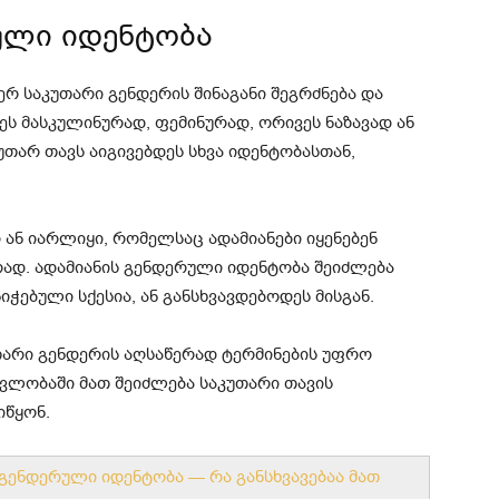
ული იდენტობა
ერ საკუთარი გენდერის შინაგანი შეგრძნება და
ეს მასკულინურად, ფემინურად, ორივეს ნაზავად ან
უთარ თავს აიგივებდეს სხვა იდენტობასთან,
 ან იარლიყი, რომელსაც ადამიანები იყენებენ
რად. ადამიანის გენდერული იდენტობა შეიძლება
ნიჭებული სქესია, ან განსხვავდებოდეს მისგან.
თარი გენდერის აღსაწერად ტერმინების უფრო
ვლობაში მათ შეიძლება საკუთარი თავის
იწყონ.
 გენდერული იდენტობა — რა განსხვავებაა მათ