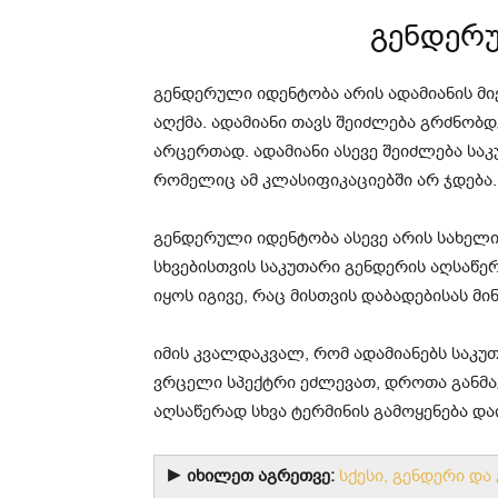
გენდერ
გენდერული იდენტობა არის ადამიანის მი
აღქმა. ადამიანი თავს შეიძლება გრძნობდ
არცერთად. ადამიანი ასევე შეიძლება საკ
რომელიც ამ კლასიფიკაციებში არ ჯდება.
გენდერული იდენტობა ასევე არის სახელი
სხვებისთვის საკუთარი გენდერის აღსაწე
იყოს იგივე, რაც მისთვის დაბადებისას მი
იმის კვალდაკვალ, რომ ადამიანებს საკუ
ვრცელი სპექტრი ეძლევათ, დროთა განმა
აღსაწერად სხვა ტერმინის გამოყენება და
► იხილეთ აგრეთვე:
სქესი, გენდერი და