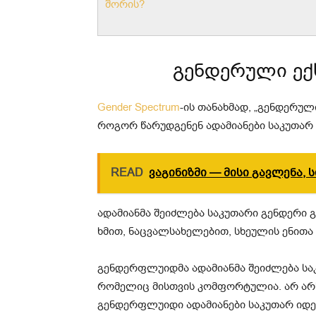
შორის?
გენდერული ექს
Gender Spectrum
-ის თანახმად, „გენდერულ
როგორ წარუდგენენ ადამიანები საკუთარ 
READ
ვაგინიზმი — მისი გავლენა,
ადამიანმა შეიძლება საკუთარი გენდერი 
ხმით, ნაცვალსახელებით, სხეულის ენითა დ
გენდერფლუიდმა ადამიანმა შეიძლება სა
რომელიც მისთვის კომფორტულია. არ ა
გენდერფლუიდი ადამიანები საკუთარ იდე