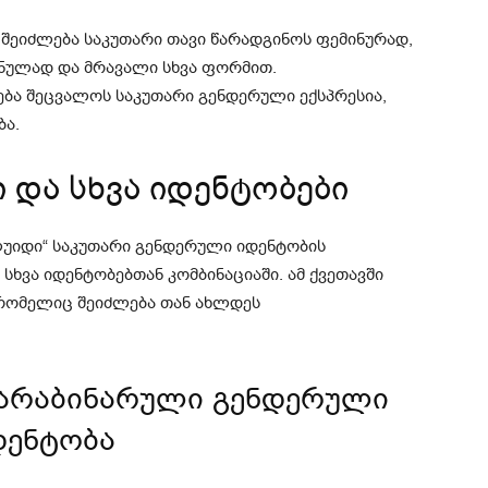
შეიძლება საკუთარი თავი წარადგინოს ფემინურად,
ნულად და მრავალი სხვა ფორმით.
ება შეცვალოს საკუთარი გენდერული ექსპრესია,
ბა.
და სხვა იდენტობები
ლუიდი“ საკუთარი გენდერული იდენტობის
 სხვა იდენტობებთან კომბინაციაში. ამ ქვეთავში
 რომელიც შეიძლება თან ახლდეს
არაბინარული გენდერული
დენტობა