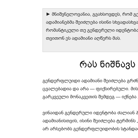
► მნიშვნელოვანია, გვახსოვდეს, რომ 
ადამიანებმა შეიძლება ისინი სხვადასხვ
რომანტიკული თუ გენდერული იდენტობა
თვითონ ეს ადამიანი აღწერს მას.
რას ნიშნავ
გენდერფლუიდი ადამიანი შეიძლება გრძნ
ცვალებადია და არა — ფიქსირებული. მი
გარკვეული მონაკვეთის შემდეგ — იქნება ე
ვინაიდან გენდერული იდენტობა ძალიან 
ადამიანისთვის, ისინი შეიძლება ტერმინს
არ არსებობს გენდერფლუიდობის სტანდა