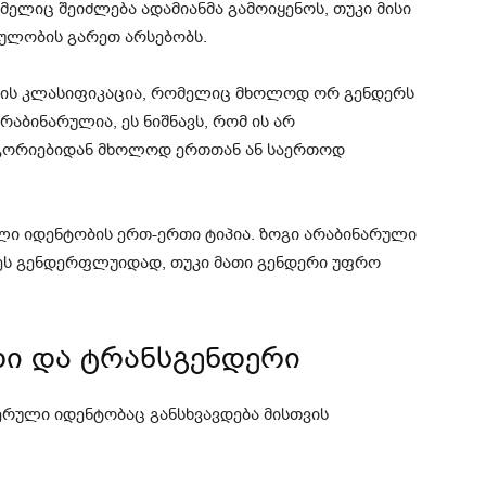
მელიც შეიძლება ადამიანმა გამოიყენოს, თუკი მისი
ულობის გარეთ არსებობს.
 ის კლასიფიკაცია, რომელიც მხოლოდ ორ გენდერს
არაბინარულია, ეს ნიშნავს, რომ ის არ
ეგორიებიდან მხოლოდ ერთთან ან საერთოდ
ი იდენტობის ერთ-ერთი ტიპია. ზოგი არაბინარული
ეს გენდერფლუიდად, თუკი მათი გენდერი უფრო
ი და ტრანსგენდერი
ერული იდენტობაც განსხვავდება მისთვის