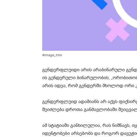
#image_title
გენდერფლუიდი არის არაბინარული გენდე
ის გენდერული ბინარულობის, „ორობითობ
არის იდეა, რომ გენდერში მხოლოდ ორი კ
გენდერფლუიდ ადამიანს არ აქვს ფიქსირე
შეიძლება დროთა განმავლობაში შეიცვა
ამ სტატიაში განხილულია, რას ნიშნავს,
იდენტობები არსებობს და როგორ დავუჭი