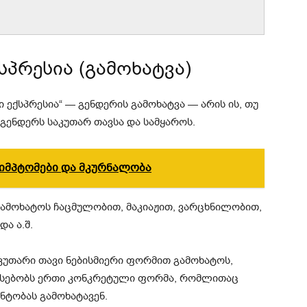
პრესია (გამოხატვა)
ი ექსპრესია“ — გენდერის გამოხატვა — არის ის, თუ
გენდერს საკუთარ თავსა და სამყაროს.
 სიმპტომები და მკურნალობა
გამოხატოს ჩაცმულობით, მაკიაჟით, ვარცხნილობით,
ა ა.შ.
კუთარი თავი ნებისმიერი ფორმით გამოხატოს,
რსებობს ერთი კონკრეტული ფორმა, რომლითაც
ნტობას გამოხატავენ.