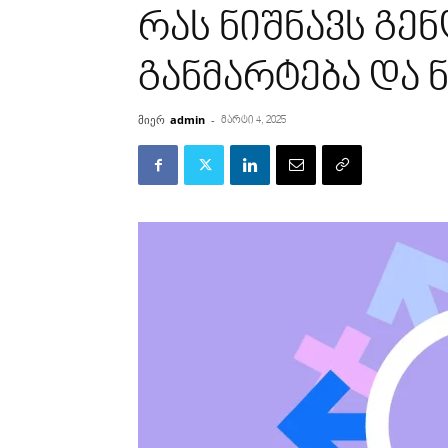
რას ნიშნავს გ
განმარტება და
მიერ
admin
-
მარტი 4, 2025