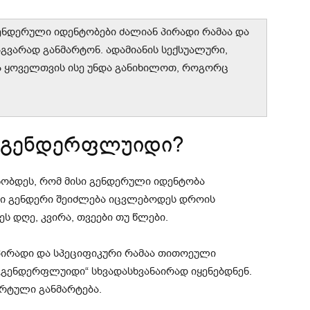
გენდერული იდენტობები ძალიან პირადი რამაა და
აგვარად განმარტონ. ადამიანის სექსუალური,
 ყოველთვის ისე უნდა განიხილოთ, როგორც
ს გენდერფლუიდი?
ობდეს, რომ მისი გენდერული იდენტობა
სი გენდერი შეიძლება იცვლებოდეს დროის
ს დღე, კვირა, თვეები თუ წლები.
პირადი და სპეციფიკური რამაა თითოეული
 „გენდერფლუიდი“ სხვადასხვანაირად იყენებდნენ.
რტული განმარტება.