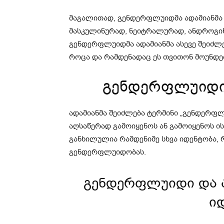
მაგალითად, გენდერფლუიდმა ადამიანმა 
მასკულინურად, ნეიტრალურად, ანდროგი
გენდერფლუიდმა ადამიანმა ასევე შეიძლ
როცა და რამდენადაც ეს თვითონ მოუნდე
გენდერფლუიდი 
ადამიანმა შეიძლება ტერმინი „გენდერფ
აღსაწერად გამოიყენოს ან გამოიყენოს ის
განხილულია რამდენიმე სხვა იდენტობა,
გენდერფლუიდობას.
გენდერფლუიდი და 
ი