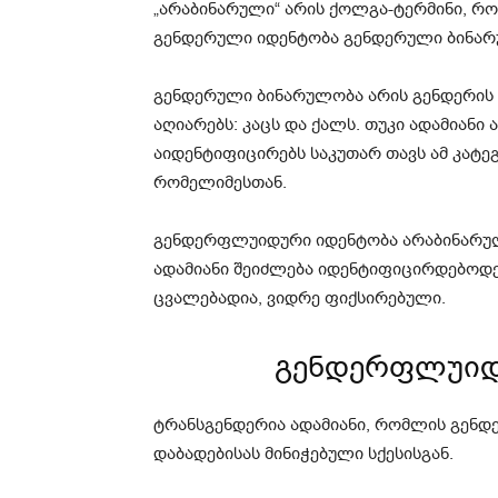
„არაბინარული“ არის ქოლგა-ტერმინი, რო
გენდერული იდენტობა გენდერული ბინარ
გენდერული ბინარულობა არის გენდერის
აღიარებს: კაცს და ქალს. თუკი ადამიანი 
აიდენტიფიცირებს საკუთარ თავს ამ კატ
რომელიმესთან.
გენდერფლუიდური იდენტობა არაბინარულ
ადამიანი შეიძლება იდენტიფიცირდებოდ
ცვალებადია, ვიდრე ფიქსირებული.
გენდერფლუიდ
ტრანსგენდერია ადამიანი, რომლის გენდ
დაბადებისას მინიჭებული სქესისგან.