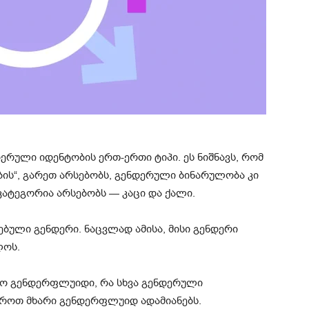
რული იდენტობის ერთ-ერთი ტიპი. ეს ნიშნავს, რომ
ის“, გარეთ არსებობს, გენდერული ბინარულობა კი
ატეგორია არსებობს — კაცი და ქალი.
ბული გენდერი. ნაცვლად ამისა, მისი გენდერი
ლოს.
 იყო გენდერფლუიდი, რა სხვა გენდერული
როთ მხარი გენდერფლუიდ ადამიანებს.