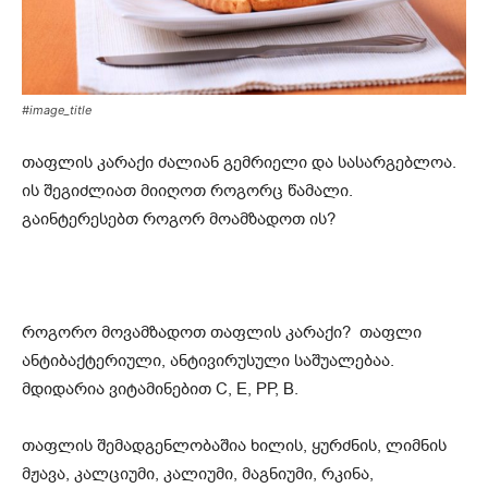
#image_title
თაფლის კარაქი ძალიან გემრიელი და სასარგებლოა.
ის შეგიძლიათ მიიღოთ როგორც წამალი.
გაინტერესებთ როგორ მოამზადოთ ის?
როგორო მოვამზადოთ თაფლის კარაქი? თაფლი
ანტიბაქტერიული, ანტივირუსული საშუალებაა.
მდიდარია ვიტამინებით С, Е, РР, В.
თაფლის შემადგენლობაშია ხილის, ყურძნის, ლიმნის
მჟავა, კალციუმი, კალიუმი, მაგნიუმი, რკინა,