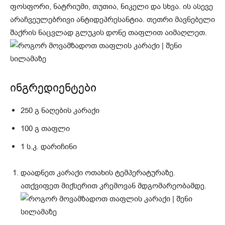
ფოსფორი, ნატრიუმი, თუთია, ნიკელი და სხვა. ის ასევე
არაჩვეულებრივი ანტიდეპრესანტია. თეთრი მავნებელი
შაქრის ნაცვლად გლუკის დონე თაფლით აიმაღლეთ.
ინგრედიენტები
250 გ ნაღების კარაქი
100 გ თაფლი
1 ს.კ. დარიჩინი
დაადნეთ კარაქი ოთახის ტემპერატურაზე.
ათქვიფეთ მიქსერით კრემოვან მდგომარეობამდე.