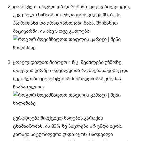
დაამატეთ თაფლი და დარიჩინი. კიდევ ათქვიფეთ,
უკვე ნელი სიჩქარით. უნდა გამოვიდეს მსუბუქი,
ჰაეროვანი და ერთგვაროვანი მასა. შეინახეთ
მაცივარში. ის ასე 5 თვე გაძლებს.
ყოველ დილით მიიღეთ 1 ჩ.კ. შეიძლება უზმოზე.
თაფლის კარაქი იდეალურია ბლინებისთვისაც და
შეგიძლიათ დესერტების მომზადებისას კრემიც
ჩაანაცვლოთ.
ყურადღება მიაქციეთ ნაღების კარაქის
ცხიმიანობას. ის 80%-ზე ნაკლები არ უნდა იყოს.
კარაქი ნატურალური უნდა იყოს, ნამდვილი