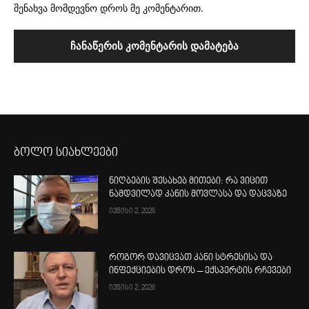
შენახვა მომდევნო დროს მე კომენტარით.
ბოლო სიახლეები
ნიღბების შესახებ მითები: რა ვიცით
ნამდვილად კანის მოვლასა და დაცვაზე
ივნისი 2, 2026
როგორ დავიცვათ კანი სტრესისა და
ინფექციების დროს – ექსპერტის რჩევები
ივნისი 2, 2026