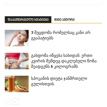
დაკავშირებული სტატიები
მეტი ავტორი
3 შეცდომა რომელსაც კანი არ
გვაპატიებს
გახდომა იწყება სახიდან. ერთი
კვირის შემდეგ დაკლებული წონა
შეადგენს 6 კილოგრამს
სპოკანის დიეტა ჯანმრთელი
გულისთვის.