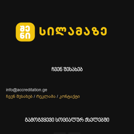
ჩვენ შესახებ
info@accreditation.ge
ჩვენ შესახებ
/
რეკლამა
/
კონტაქტი
გამოგვყევი სოციალურ ქსელებში